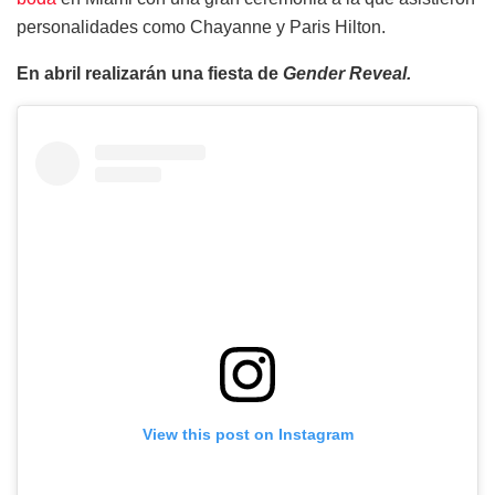
personalidades como Chayanne y Paris Hilton.
En abril realizarán una fiesta de
Gender Reveal.
View this post on Instagram