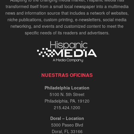
transformed itself from a small local newspaper into a multimedia
news and information source that includes a network of websites,
niche publications, custom printing, e-newsletters, social media
networking, and events and customized content to meet the
specific needs of its readers and advertisers.
NUESTRAS OFICINAS
Philadelphia Location
5100 N. 5th Street
Philadelphia, PA. 19120
215.424.1200
Doral – Location
5300 Paseo Blvd
Doral, FL 33166