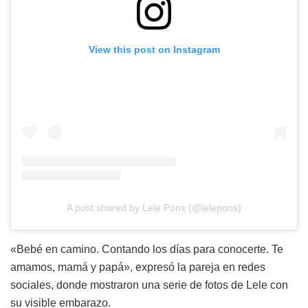
View this post on Instagram
A post shared by Lele Pons (@lelepons)
«Bebé en camino. Contando los días para conocerte. Te
amamos, mamá y papá», expresó la pareja en redes
sociales, donde mostraron una serie de fotos de Lele con
su visible embarazo.