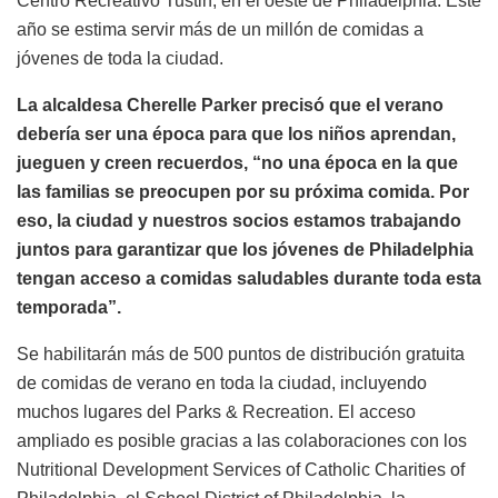
Centro Recreativo Tustin, en el oeste de Philadelphia. Este
año se estima servir más de un millón de comidas a
jóvenes de toda la ciudad.
La alcaldesa Cherelle Parker precisó que el verano
debería ser una época para que los niños aprendan,
jueguen y creen recuerdos, “no una época en la que
las familias se preocupen por su próxima comida. Por
eso, la ciudad y nuestros socios estamos trabajando
juntos para garantizar que los jóvenes de Philadelphia
tengan acceso a comidas saludables durante toda esta
temporada”.
Se habilitarán más de 500 puntos de distribución gratuita
de comidas de verano en toda la ciudad, incluyendo
muchos lugares del Parks & Recreation. El acceso
ampliado es posible gracias a las colaboraciones con los
Nutritional Development Services of Catholic Charities of