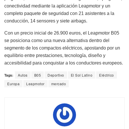
conectividad mediante la aplicación Leapmotor y un
completo paquete de seguridad con 21 asistentes a la
conducción, 14 sensores y siete airbags.
Con un precio inicial de 26.900 euros, el Leapmotor B05
se posiciona como una nueva alternativa dentro del
segmento de los compactos eléctricos, apostando por un
equilibrio entre prestaciones, tecnología, diseño y
accesibilidad para conquistar a los conductores europeos.
Tags:
Autos
B05
Deportivo
El Sol Latino
Eléctrico
Europa
Leapmotor
mercado