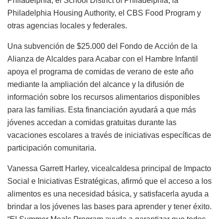
Philadelphia, el School District of Philadelphia, la
Philadelphia Housing Authority, el CBS Food Program y
otras agencias locales y federales.
Una subvención de $25.000 del Fondo de Acción de la
Alianza de Alcaldes para Acabar con el Hambre Infantil
apoya el programa de comidas de verano de este año
mediante la ampliación del alcance y la difusión de
información sobre los recursos alimentarios disponibles
para las familias. Esta financiación ayudará a que más
jóvenes accedan a comidas gratuitas durante las
vacaciones escolares a través de iniciativas específicas de
participación comunitaria.
Vanessa Garrett Harley, vicealcaldesa principal de Impacto
Social e Iniciativas Estratégicas, afirmó que el acceso a los
alimentos es una necesidad básica, y satisfacerla ayuda a
brindar a los jóvenes las bases para aprender y tener éxito.