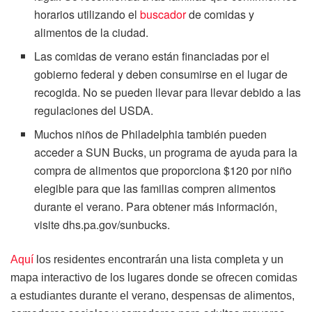
horarios utilizando el
buscador
de comidas y
alimentos de la ciudad.
Las comidas de verano están financiadas por el
gobierno federal y deben consumirse en el lugar de
recogida. No se pueden llevar para llevar debido a las
regulaciones del USDA.
Muchos niños de Philadelphia también pueden
acceder a SUN Bucks, un programa de ayuda para la
compra de alimentos que proporciona $120 por niño
elegible para que las familias compren alimentos
durante el verano. Para obtener más información,
visite dhs.pa.gov/sunbucks.
Aquí
los residentes encontrarán una lista completa y un
mapa interactivo de los lugares donde se ofrecen comidas
a estudiantes durante el verano, despensas de alimentos,