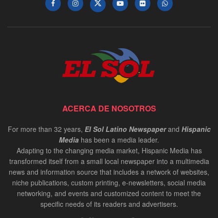
ACERCA DE NOSOTROS
For more than 32 years,
El Sol Latino Newspaper
and
Hispanic
Media
has been a media leader.
Adapting to the changing media market, Hispanic Media has
transformed itself from a small local newspaper into a multimedia
news and information source that includes a network of websites,
niche publications, custom printing, e-newsletters, social media
networking, and events and customized content to meet the
specific needs of its readers and advertisers.