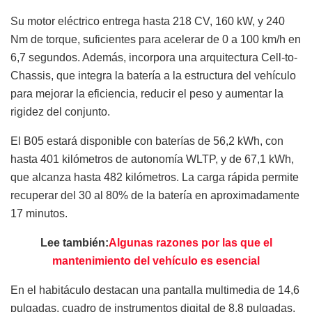
Su motor eléctrico entrega hasta 218 CV, 160 kW, y 240
Nm de torque, suficientes para acelerar de 0 a 100 km/h en
6,7 segundos. Además, incorpora una arquitectura Cell-to-
Chassis, que integra la batería a la estructura del vehículo
para mejorar la eficiencia, reducir el peso y aumentar la
rigidez del conjunto.
El B05 estará disponible con baterías de 56,2 kWh, con
hasta 401 kilómetros de autonomía WLTP, y de 67,1 kWh,
que alcanza hasta 482 kilómetros. La carga rápida permite
recuperar del 30 al 80% de la batería en aproximadamente
17 minutos.
Lee también:
Algunas razones por las que el
mantenimiento del vehículo es esencial
En el habitáculo destacan una pantalla multimedia de 14,6
pulgadas, cuadro de instrumentos digital de 8,8 pulgadas,