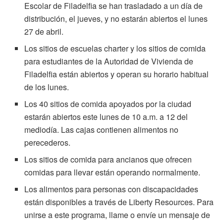
Escolar de Filadelfia se han trasladado a un día de
distribución, el jueves, y no estarán abiertos el lunes
27 de abril.
Los sitios de escuelas charter y los sitios de comida
para estudiantes de la Autoridad de Vivienda de
Filadelfia están abiertos y operan su horario habitual
de los lunes.
Los 40 sitios de comida apoyados por la ciudad
estarán abiertos este lunes de 10 a.m. a 12 del
mediodía. Las cajas contienen alimentos no
perecederos.
Los sitios de comida para ancianos que ofrecen
comidas para llevar están operando normalmente.
Los alimentos para personas con discapacidades
están disponibles a través de Liberty Resources. Para
unirse a este programa, llame o envíe un mensaje de