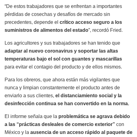
“De estos trabajadores que se enfrentan a importantes
pérdidas de cosechas y desafíos de mercado sin
precedentes, depende el
crítico acceso seguro a los
suministros de alimentos del estado
”, recordó Fried.
Los agricultores y sus trabajadores se han tenido que
adaptar al nuevo coronavirus y soportar las altas
temperaturas bajo el sol con guantes y mascarillas
para evitar el contagio del producto y de ellos mismos.
Para los obreros, que ahora están más vigilantes que
nunca y limpian constantemente el producto antes de
enviarlo a sus clientes,
el distanciamiento social y la
desinfección continua se han convertido en la norma.
El informe señala que la
problemática se agrava debido
a las “prácticas desleales de comercio exterior”
con
México y la
ausencia de un acceso rápido al paquete de