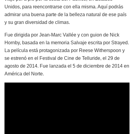
Unidos, para reencontrarse con ella misma. Aquí podrás
admirar una buena parte de la belleza natural de ese país
y su gran diversidad de climas.
Fue dirigida por Jean-Marc Vallée y con guion de Nick
Hornby, basada en la memoria Salvaje escrita por Strayed.
La película está protagonizada por Reese Witherspoon y
se estrenó en el Festival de Cine de Telluride, el 29 de
agosto de 2014. Fue lanzada el 5 de diciembre de 2014 en
América del Norte.