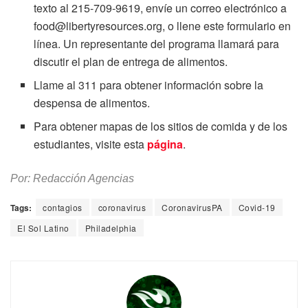
texto al 215-709-9619, envíe un correo electrónico a
food@libertyresources.org, o llene este formulario en
línea. Un representante del programa llamará para
discutir el plan de entrega de alimentos.
Llame al 311 para obtener información sobre la
despensa de alimentos.
Para obtener mapas de los sitios de comida y de los
estudiantes, visite esta
página
.
Por: Redacción Agencias
Tags:
contagios
coronavirus
CoronavirusPA
Covid-19
El Sol Latino
Philadelphia