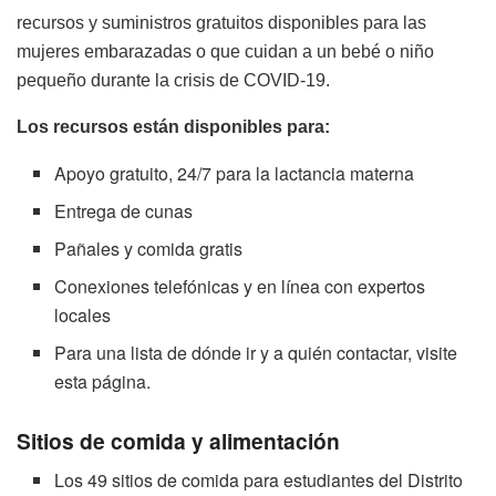
recursos y suministros gratuitos disponibles para las
mujeres embarazadas o que cuidan a un bebé o niño
pequeño durante la crisis de COVID-19.
Los recursos están disponibles para:
Apoyo gratuito, 24/7 para la lactancia materna
Entrega de cunas
Pañales y comida gratis
Conexiones telefónicas y en línea con expertos
locales
Para una lista de dónde ir y a quién contactar, visite
esta página.
Sitios de comida y alimentación
Los 49 sitios de comida para estudiantes del Distrito