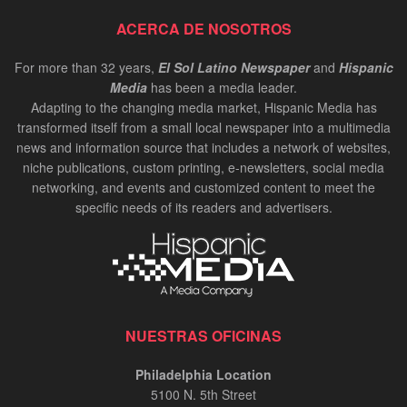
ACERCA DE NOSOTROS
For more than 32 years,
El Sol Latino Newspaper
and
Hispanic
Media
has been a media leader.
Adapting to the changing media market, Hispanic Media has
transformed itself from a small local newspaper into a multimedia
news and information source that includes a network of websites,
niche publications, custom printing, e-newsletters, social media
networking, and events and customized content to meet the
specific needs of its readers and advertisers.
NUESTRAS OFICINAS
Philadelphia Location
5100 N. 5th Street