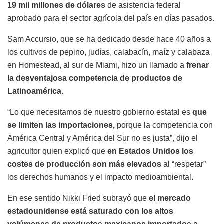
19 mil millones de dólares
de asistencia federal
aprobado para el sector agrícola del país en días pasados.
Sam Accursio, que se ha dedicado desde hace 40 años a
los cultivos de pepino, judías, calabacín, maíz y calabaza
en Homestead, al sur de Miami, hizo un llamado a
frenar
la desventajosa competencia de productos de
Latinoamérica.
“Lo que necesitamos de nuestro gobierno estatal es
que
se limiten las importaciones,
porque la competencia con
América Central y América del Sur no es justa”, dijo el
agricultor quien explicó que
en Estados Unidos los
costes de producción son más elevados
al “respetar”
los derechos humanos y el impacto medioambiental.
En ese sentido Nikki Fried subrayó que
el mercado
estadounidense está saturado con los altos