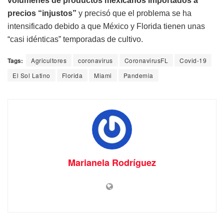
volúmenes de productos mexicanos importados a
precios “injustos”
y precisó que el problema se ha
intensificado debido a que México y Florida tienen unas
“casi idénticas” temporadas de cultivo.
Tags:
Agricultores
coronavirus
CoronavirusFL
Covid-19
El Sol Latino
Florida
Miami
Pandemia
Marianela Rodríguez