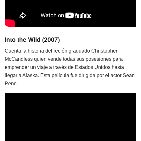
Into the Wild (2007)
Cuenta la historia del recién graduado Christopher
McCandless quien vende todas sus posesiones para
emprender un viaje a través de Estados Unidos hasta
llegar a Alaska. Esta película fue dirigida por el actor Sean
Penn.