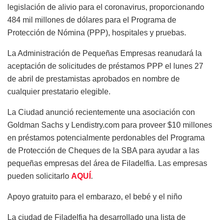
legislación de alivio para el coronavirus, proporcionando
484 mil millones de dólares para el Programa de
Protección de Nómina (PPP), hospitales y pruebas.
La Administración de Pequeñas Empresas reanudará la
aceptación de solicitudes de préstamos PPP el lunes 27
de abril de prestamistas aprobados en nombre de
cualquier prestatario elegible.
La Ciudad anunció recientemente una asociación con
Goldman Sachs y Lendistry.com para proveer $10 millones
en préstamos potencialmente perdonables del Programa
de Protección de Cheques de la SBA para ayudar a las
pequeñas empresas del área de Filadelfia. Las empresas
pueden solicitarlo
AQUÍ
.
Apoyo gratuito para el embarazo, el bebé y el niño
La ciudad de Filadelfia ha desarrollado una lista de