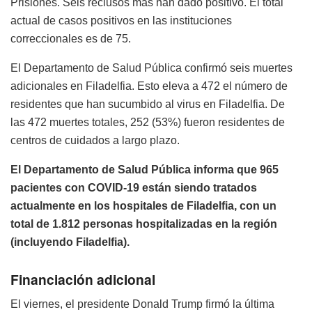
Prisiones. Seis reclusos más han dado positivo. El total
actual de casos positivos en las instituciones
correccionales es de 75.
El Departamento de Salud Pública confirmó seis muertes
adicionales en Filadelfia. Esto eleva a 472 el número de
residentes que han sucumbido al virus en Filadelfia. De
las 472 muertes totales, 252 (53%) fueron residentes de
centros de cuidados a largo plazo.
El Departamento de Salud Pública informa que 965
pacientes con COVID-19 están siendo tratados
actualmente en los hospitales de Filadelfia, con un
total de 1.812 personas hospitalizadas en la región
(incluyendo Filadelfia).
Financiación adicional
El viernes, el presidente Donald Trump firmó la última