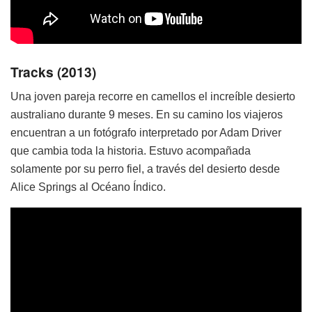
Tracks (2013)
Una joven pareja recorre en camellos el increíble desierto
australiano durante 9 meses. En su camino los viajeros
encuentran a un fotógrafo interpretado por Adam Driver
que cambia toda la historia. Estuvo acompañada
solamente por su perro fiel, a través del desierto desde
Alice Springs al Océano Índico.