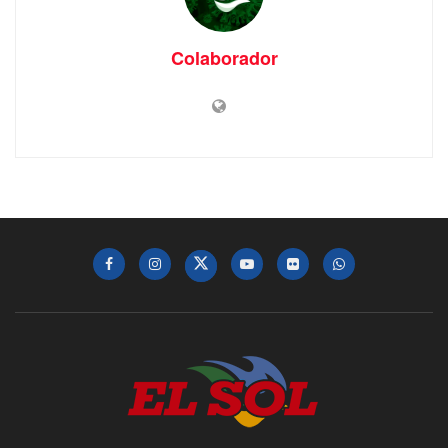
Colaborador