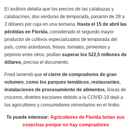
El análisis detalla que los precios de las calabazas y
calabacines, dos verduras de temporada, pasaron de 28 a
3 dólares por caja en una semana.
Hasta el 15 de abril las
pérdidas en Florida,
considerado el segundo mayor
productor de cultivos especializados de temporada del
país, como arándanos, fresas, tomates, pimientos y
pepinos entre otros, podían
superar los 522,5 millones de
dólares,
precisa el documento.
Fried lamentó que
el cierre de compradores de gran
volumen, como los parques temáticos, restaurantes,
instalaciones de procesamiento de alimentos,
líneas de
cruceros, distritos escolares debido a la COVID-19 dejó a
los agricultores y consumidores minoritarios en el limbo.
Te puede interesar:
Agricultores de Florida botan sus
cosechas porque no hay compradores