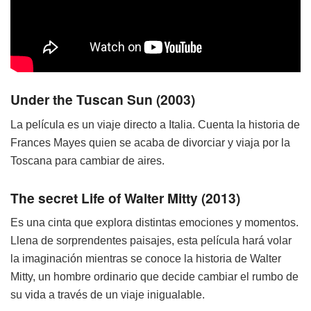
Under the Tuscan Sun (2003)
La película es un viaje directo a Italia. Cuenta la historia de
Frances Mayes quien se acaba de divorciar y viaja por la
Toscana para cambiar de aires.
The secret Life of Walter Mitty (2013)
Es una cinta que explora distintas emociones y momentos.
Llena de sorprendentes paisajes, esta película hará volar
la imaginación mientras se conoce la historia de Walter
Mitty, un hombre ordinario que decide cambiar el rumbo de
su vida a través de un viaje inigualable.