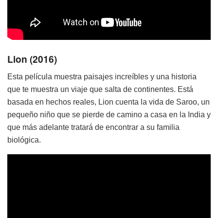
Lion (2016)
Esta película muestra paisajes increíbles y una historia
que te muestra un viaje que salta de continentes. Está
basada en hechos reales, Lion cuenta la vida de Saroo, un
pequeño niño que se pierde de camino a casa en la India y
que más adelante tratará de encontrar a su familia
biológica.