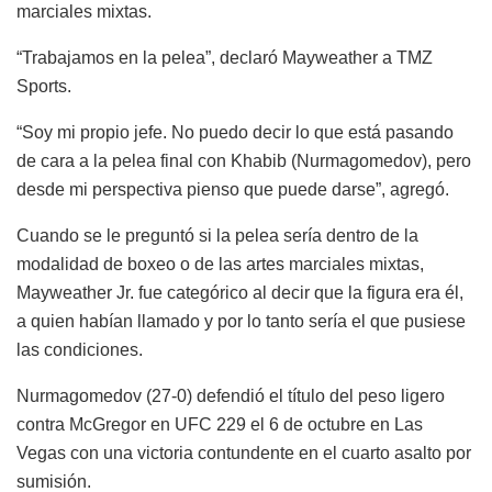
marciales mixtas.
“Trabajamos en la pelea”, declaró Mayweather a TMZ
Sports.
“Soy mi propio jefe. No puedo decir lo que está pasando
de cara a la pelea final con Khabib (Nurmagomedov), pero
desde mi perspectiva pienso que puede darse”, agregó.
Cuando se le preguntó si la pelea sería dentro de la
modalidad de boxeo o de las artes marciales mixtas,
Mayweather Jr. fue categórico al decir que la figura era él,
a quien habían llamado y por lo tanto sería el que pusiese
las condiciones.
Nurmagomedov (27-0) defendió el título del peso ligero
contra McGregor en UFC 229 el 6 de octubre en Las
Vegas con una victoria contundente en el cuarto asalto por
sumisión.