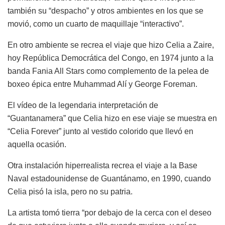
también su “despacho” y otros ambientes en los que se
movió, como un cuarto de maquillaje “interactivo”.
En otro ambiente se recrea el viaje que hizo Celia a Zaire,
hoy República Democrática del Congo, en 1974 junto a la
banda Fania All Stars como complemento de la pelea de
boxeo épica entre Muhammad Alí y George Foreman.
El vídeo de la legendaria interpretación de
“Guantanamera” que Celia hizo en ese viaje se muestra en
“Celia Forever” junto al vestido colorido que llevó en
aquella ocasión.
Otra instalación hiperrealista recrea el viaje a la Base
Naval estadounidense de Guantánamo, en 1990, cuando
Celia pisó la isla, pero no su patria.
La artista tomó tierra “por debajo de la cerca con el deseo