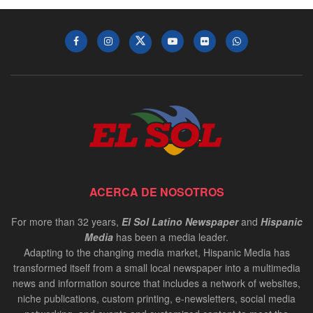
ACERCA DE NOSOTROS
For more than 32 years,
El Sol Latino Newspaper
and
Hispanic
Media
has been a media leader.
Adapting to the changing media market, Hispanic Media has
transformed itself from a small local newspaper into a multimedia
news and information source that includes a network of websites,
niche publications, custom printing, e-newsletters, social media