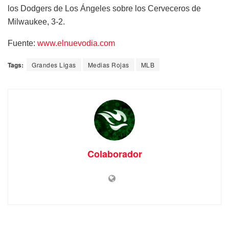
los Dodgers de Los Ángeles sobre los Cerveceros de
Milwaukee, 3-2.
Fuente:
www.elnuevodia.com
Tags:
Grandes Ligas
Medias Rojas
MLB
Colaborador