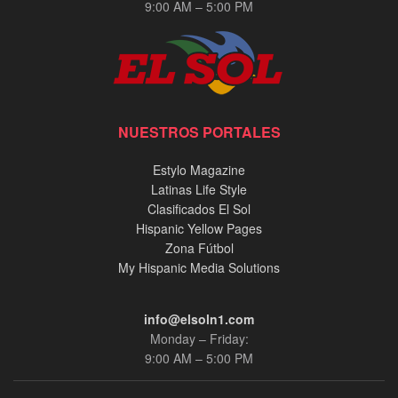
9:00 AM – 5:00 PM
NUESTROS PORTALES
Estylo Magazine
Latinas Life Style
Clasificados El Sol
Hispanic Yellow Pages
Zona Fútbol
My Hispanic Media Solutions
info@elsoln1.com
Monday – Friday:
9:00 AM – 5:00 PM