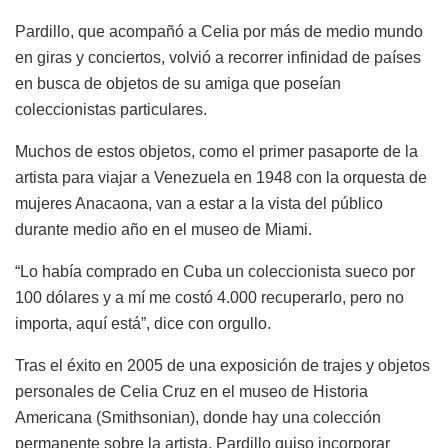
Pardillo, que acompañó a Celia por más de medio mundo
en giras y conciertos, volvió a recorrer infinidad de países
en busca de objetos de su amiga que poseían
coleccionistas particulares.
Muchos de estos objetos, como el primer pasaporte de la
artista para viajar a Venezuela en 1948 con la orquesta de
mujeres Anacaona, van a estar a la vista del público
durante medio año en el museo de Miami.
“Lo había comprado en Cuba un coleccionista sueco por
100 dólares y a mí me costó 4.000 recuperarlo, pero no
importa, aquí está”, dice con orgullo.
Tras el éxito en 2005 de una exposición de trajes y objetos
personales de Celia Cruz en el museo de Historia
Americana (Smithsonian), donde hay una colección
permanente sobre la artista, Pardillo quiso incorporar