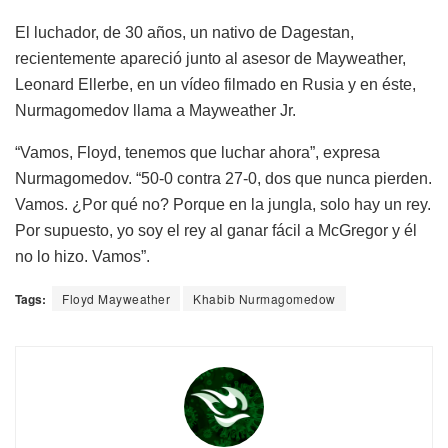
El luchador, de 30 años, un nativo de Dagestan,
recientemente apareció junto al asesor de Mayweather,
Leonard Ellerbe, en un vídeo filmado en Rusia y en éste,
Nurmagomedov llama a Mayweather Jr.
“Vamos, Floyd, tenemos que luchar ahora”, expresa
Nurmagomedov. “50-0 contra 27-0, dos que nunca pierden.
Vamos. ¿Por qué no? Porque en la jungla, solo hay un rey.
Por supuesto, yo soy el rey al ganar fácil a McGregor y él
no lo hizo. Vamos”.
Tags:
Floyd Mayweather
Khabib Nurmagomedow