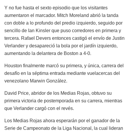
Y no fue hasta el sexto episodio que los visitantes
aumentaron el marcador. Mitch Moreland abrió la tanda
con doble a lo profundo del predio izquierdo, seguido por
sencillo de Ian Kinsler que puso corredores en primera y
tercera. Rafael Devers entonces castigó el envío de Justin
Verlander y desapareció la bola por el jardín izquierdo,
aumentando la delantera de Boston a 4-0.
Houston finalmente marcó su primera, y única, carrera del
desafío en la séptima entrada mediante vuelacercas del
venezolano Marwin González.
David Price, abridor de los Medias Rojas, obtuvo su
primera victoria de postemporada en su carrera, mientras
que Verlander cargó con el revés.
Los Medias Rojas ahora esperarán por el ganador de la
Serie de Campeonato de la Liga Nacional, la cual lideran