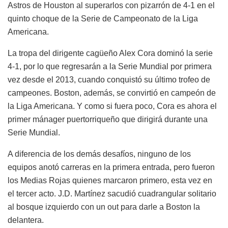
Astros de Houston al superarlos con pizarrón de 4-1 en el
quinto choque de la Serie de Campeonato de la Liga
Americana.
La tropa del dirigente cagüeño Alex Cora dominó la serie
4-1, por lo que regresarán a la Serie Mundial por primera
vez desde el 2013, cuando conquistó su último trofeo de
campeones. Boston, además, se convirtió en campeón de
la Liga Americana. Y como si fuera poco, Cora es ahora el
primer mánager puertorriqueño que dirigirá durante una
Serie Mundial.
A diferencia de los demás desafíos, ninguno de los
equipos anotó carreras en la primera entrada, pero fueron
los Medias Rojas quienes marcaron primero, esta vez en
el tercer acto. J.D. Martínez sacudió cuadrangular solitario
al bosque izquierdo con un out para darle a Boston la
delantera.