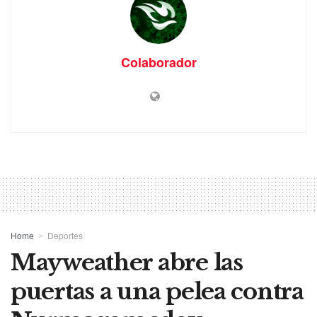
Colaborador
Home
Deportes
Mayweather abre las
puertas a una pelea contra