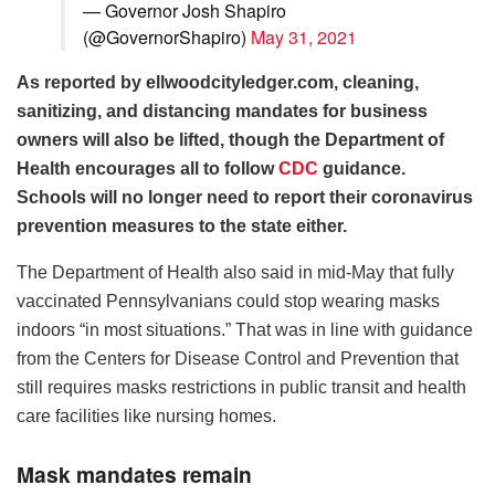
— Governor Josh Shapiro
(@GovernorShapiro)
May 31, 2021
As reported by ellwoodcityledger.com, cleaning,
sanitizing, and distancing mandates for business
owners will also be lifted, though the Department of
Health encourages all to follow
CDC
guidance.
Schools will no longer need to report their coronavirus
prevention measures to the state either.
The Department of Health also said in mid-May that fully
vaccinated Pennsylvanians could stop wearing masks
indoors “in most situations.” That was in line with guidance
from the Centers for Disease Control and Prevention that
still requires masks restrictions in public transit and health
care facilities like nursing homes.
Mask mandates remain