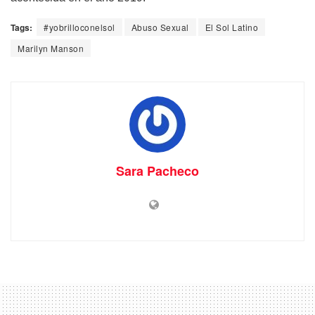
Tags:
#yobrilloconelsol
Abuso Sexual
El Sol Latino
Marilyn Manson
Sara Pacheco