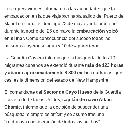
Los supervivientes informaron a las autoridades que la
embarcación en la que viajaban había salido del Puerto de
Mariel en Cuba, el domingo 23 de mayo y relataron que
durante la noche del 26 de mayo la
embarcación volcó
en el mar.
Como consecuencia del suceso todas las
personas cayeron al agua y 10 desaparecieron.
La Guardia Costera informó que la búsqueda de los 10
migrantes cubanos se extendió durante
más de 123 horas
y abarcó aproximadamente 8.800 millas
cuadradas, que
casi es la dimensión del estado de New Hampshire.
El comandante del
Sector de Cayo Hueso
de la Guardia
Costera de Estados Unidos,
capitán de navío Adam
Chamie
, informó que la decisión de suspender una
búsqueda “siempre es difícil” y se asume tras una
“cuidadosa consideración de todos los hechos”.