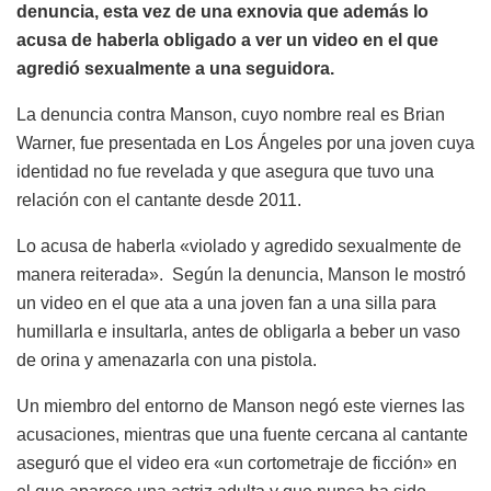
denuncia, esta vez de una exnovia que además lo
acusa de haberla obligado a ver un video en el que
agredió sexualmente a una seguidora.
La denuncia contra Manson, cuyo nombre real es Brian
Warner, fue presentada en Los Ángeles por una joven cuya
identidad no fue revelada y que asegura que tuvo una
relación con el cantante desde 2011.
Lo acusa de haberla «violado y agredido sexualmente de
manera reiterada». Según la denuncia, Manson le mostró
un video en el que ata a una joven fan a una silla para
humillarla e insultarla, antes de obligarla a beber un vaso
de orina y amenazarla con una pistola.
Un miembro del entorno de Manson negó este viernes las
acusaciones, mientras que una fuente cercana al cantante
aseguró que el video era «un cortometraje de ficción» en