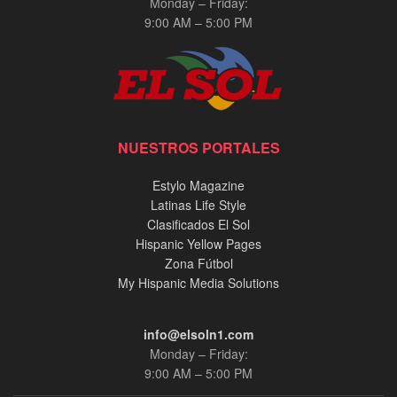
Monday – Friday:
9:00 AM – 5:00 PM
NUESTROS PORTALES
Estylo Magazine
Latinas Life Style
Clasificados El Sol
Hispanic Yellow Pages
Zona Fútbol
My Hispanic Media Solutions
info@elsoln1.com
Monday – Friday:
9:00 AM – 5:00 PM