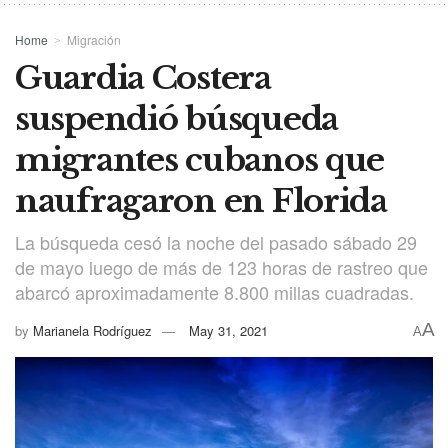
Home
Migración
Guardia Costera
suspendió búsqueda
migrantes cubanos que
naufragaron en Florida
La búsqueda cesó la noche del pasado sábado 29
de mayo luego de más de 123 horas de rastreo que
abarcó aproximadamente 8.800 millas cuadradas.
A
by
Marianela Rodríguez
May 31, 2021
A