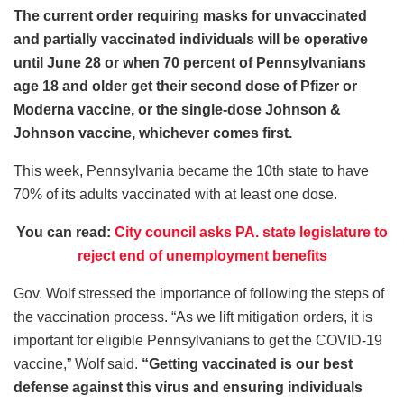
The current order requiring masks for unvaccinated
and partially vaccinated individuals will be operative
until June 28 or when 70 percent of Pennsylvanians
age 18 and older get their second dose of Pfizer or
Moderna vaccine, or the single-dose Johnson &
Johnson vaccine, whichever comes first.
This week, Pennsylvania became the 10th state to have
70% of its adults vaccinated with at least one dose.
You can read:
City council asks PA. state legislature to
reject end of unemployment benefits
Gov. Wolf stressed the importance of following the steps of
the vaccination process. “As we lift mitigation orders, it is
important for eligible Pennsylvanians to get the COVID-19
vaccine,” Wolf said.
“Getting vaccinated is our best
defense against this virus and ensuring individuals