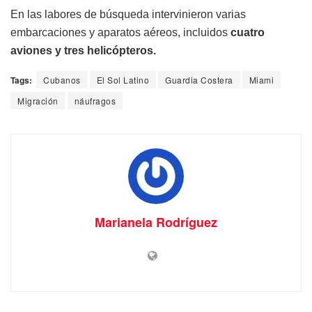
En las labores de búsqueda intervinieron varias
embarcaciones y aparatos aéreos, incluidos
cuatro
aviones y tres helicópteros.
Tags:
Cubanos
El Sol Latino
Guardia Costera
Miami
Migración
náufragos
Marianela Rodríguez