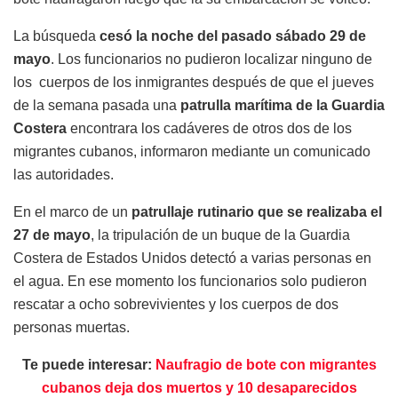
La búsqueda
cesó la noche del pasado sábado 29 de
mayo
. Los funcionarios no pudieron localizar ninguno de
los cuerpos de los inmigrantes después de que el jueves
de la semana pasada una
patrulla marítima de la Guardia
Costera
encontrara los cadáveres de otros dos de los
migrantes cubanos, informaron mediante un comunicado
las autoridades.
En el marco de un
patrullaje rutinario que se realizaba el
27 de mayo
, la tripulación de un buque de la Guardia
Costera de Estados Unidos detectó a varias personas en
el agua. En ese momento los funcionarios solo pudieron
rescatar a ocho sobrevivientes y los cuerpos de dos
personas muertas.
Te puede interesar:
Naufragio de bote con migrantes
cubanos deja dos muertos y 10 desaparecidos