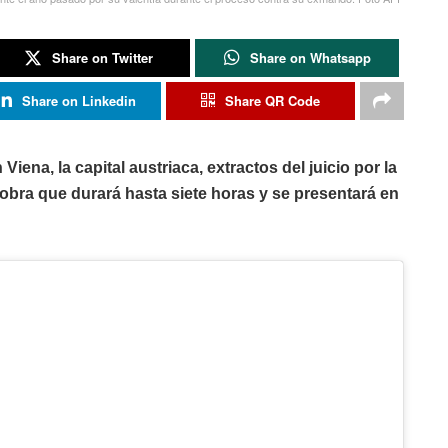
Share on Twitter
Share on Whatsapp
Share on Linkedin
Share QR Code
iena, la capital austriaca, extractos del juicio por la
 obra que durará hasta siete horas y se presentará en