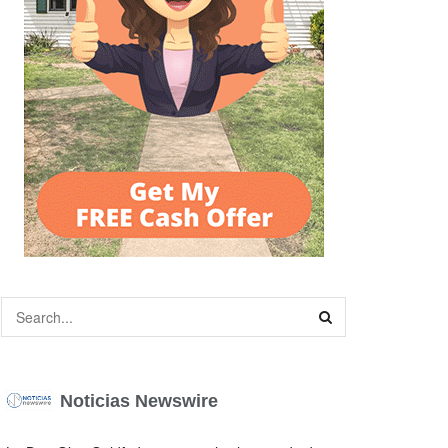
Noticias Newswire