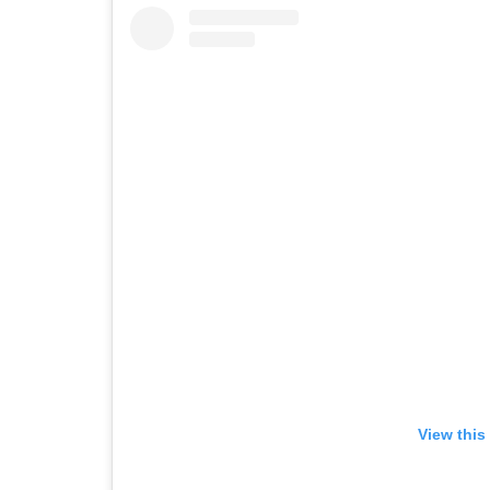
View this