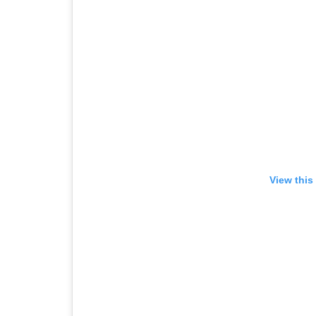
View this