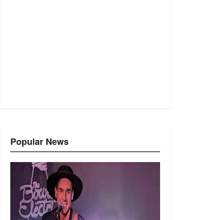
Popular News