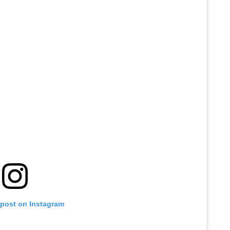
 post on Instagram