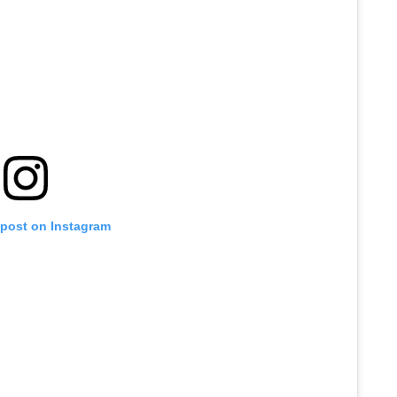
 post on Instagram