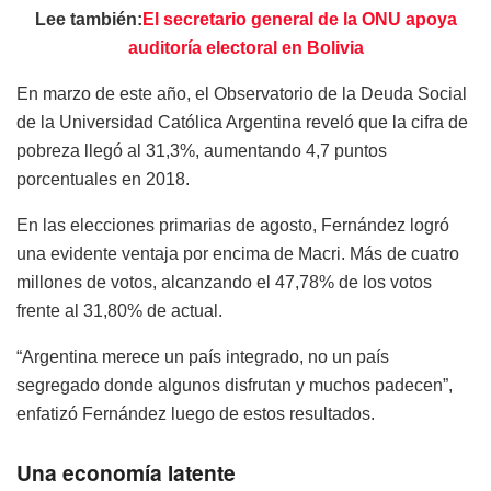
Lee también:
El secretario general de la ONU apoya
auditoría electoral en Bolivia
En marzo de este año, el Observatorio de la Deuda Social
de la Universidad Católica Argentina reveló que la cifra de
pobreza llegó al 31,3%, aumentando 4,7 puntos
porcentuales en 2018.
En las elecciones primarias de agosto, Fernández logró
una evidente ventaja por encima de Macri. Más de cuatro
millones de votos, alcanzando el 47,78% de los votos
frente al 31,80% de actual.
“Argentina merece un país integrado, no un país
segregado donde algunos disfrutan y muchos padecen”,
enfatizó Fernández luego de estos resultados.
Una economía latente