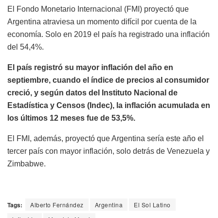
El Fondo Monetario Internacional (FMI) proyectó que
Argentina atraviesa un momento difícil por cuenta de la
economía. Solo en 2019 el país ha registrado una inflación
del 54,4%.
El país registró su mayor inflación del año en
septiembre, cuando el índice de precios al consumidor
creció, y según datos del Instituto Nacional de
Estadística y Censos (Indec), la inflación acumulada en
los últimos 12 meses fue de 53,5%.
El FMI, además, proyectó que Argentina sería este año el
tercer país con mayor inflación, solo detrás de Venezuela y
Zimbabwe.
Tags:
Alberto Fernández
Argentina
El Sol Latino