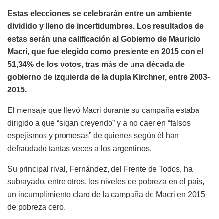
Estas elecciones se celebrarán entre un ambiente
dividido y lleno de incertidumbres. Los resultados de
estas serán una calificación al Gobierno de Mauricio
Macri, que fue elegido como presiente en 2015 con el
51,34% de los votos, tras más de una década de
gobierno de izquierda de la dupla Kirchner, entre 2003-
2015.
El mensaje que llevó Macri durante su campaña estaba
dirigido a que “sigan creyendo” y a no caer en “falsos
espejismos y promesas” de quienes según él han
defraudado tantas veces a los argentinos.
Su principal rival, Fernández, del Frente de Todos, ha
subrayado, entre otros, los niveles de pobreza en el país,
un incumplimiento claro de la campaña de Macri en 2015
de pobreza cero.