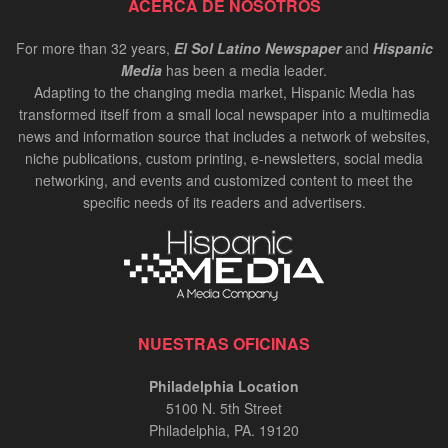
ACERCA DE NOSOTROS
For more than 32 years,
El Sol Latino Newspaper
and
Hispanic
Media
has been a media leader.
Adapting to the changing media market, Hispanic Media has
transformed itself from a small local newspaper into a multimedia
news and information source that includes a network of websites,
niche publications, custom printing, e-newsletters, social media
networking, and events and customized content to meet the
specific needs of its readers and advertisers.
NUESTRAS OFICINAS
Philadelphia Location
5100 N. 5th Street
Philadelphia, PA. 19120