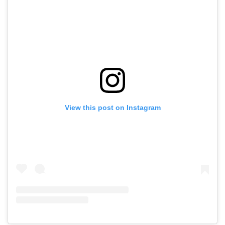
View this post on Instagram