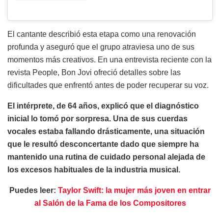
El cantante describió esta etapa como una renovación
profunda y aseguró que el grupo atraviesa uno de sus
momentos más creativos. En una entrevista reciente con la
revista People, Bon Jovi ofreció detalles sobre las
dificultades que enfrentó antes de poder recuperar su voz.
El intérprete, de 64 años, explicó que el diagnóstico
inicial lo tomó por sorpresa. Una de sus cuerdas
vocales estaba fallando drásticamente, una situación
que le resultó desconcertante dado que siempre ha
mantenido una rutina de cuidado personal alejada de
los excesos habituales de la industria musical.
Puedes leer:
Taylor Swift: la mujer más joven en entrar
al Salón de la Fama de los Compositores