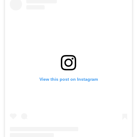
View this post on Instagram