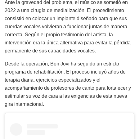
Ante la gravedad del problema, el músico se sometió en
2022 a una cirugía de medialización. El procedimiento
consistió en colocar un implante diseñado para que sus
cuerdas vocales volvieran a funcionar juntas de manera
correcta. Según el propio testimonio del artista, la
intervención era la única alternativa para evitar la pérdida
permanente de sus capacidades vocales.
Desde la operación, Bon Jovi ha seguido un estricto
programa de rehabilitación. El proceso incluyó años de
terapia diaria, ejercicios especializados y el
acompañamiento de profesores de canto para fortalecer y
estimular su voz de cara a las exigencias de esta nueva
gira internacional.