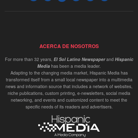
ACERCA DE NOSOTROS
For more than 32 years,
El Sol Latino Newspaper
and
Hispanic
Media
has been a media leader.
Adapting to the changing media market, Hispanic Media has
transformed itself from a small local newspaper into a multimedia
news and information source that includes a network of websites,
niche publications, custom printing, e-newsletters, social media
networking, and events and customized content to meet the
specific needs of its readers and advertisers.