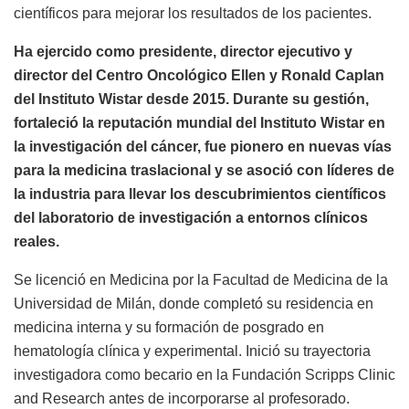
científicos para mejorar los resultados de los pacientes.
Ha ejercido como presidente, director ejecutivo y
director del Centro Oncológico Ellen y Ronald Caplan
del Instituto Wistar desde 2015. Durante su gestión,
fortaleció la reputación mundial del Instituto Wistar en
la investigación del cáncer, fue pionero en nuevas vías
para la medicina traslacional y se asoció con líderes de
la industria para llevar los descubrimientos científicos
del laboratorio de investigación a entornos clínicos
reales.
Se licenció en Medicina por la Facultad de Medicina de la
Universidad de Milán, donde completó su residencia en
medicina interna y su formación de posgrado en
hematología clínica y experimental. Inició su trayectoria
investigadora como becario en la Fundación Scripps Clinic
and Research antes de incorporarse al profesorado.