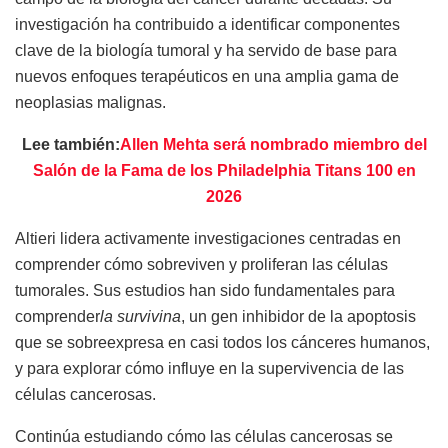
investigación ha contribuido a identificar componentes
clave de la biología tumoral y ha servido de base para
nuevos enfoques terapéuticos en una amplia gama de
neoplasias malignas.
Lee también:
Allen Mehta será nombrado miembro del
Salón de la Fama de los Philadelphia Titans 100 en
2026
Altieri lidera activamente investigaciones centradas en
comprender cómo sobreviven y proliferan las células
tumorales. Sus estudios han sido fundamentales para
comprender
la survivina
, un gen inhibidor de la apoptosis
que se sobreexpresa en casi todos los cánceres humanos,
y para explorar cómo influye en la supervivencia de las
células cancerosas.
Continúa estudiando cómo las células cancerosas se