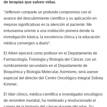
de terapias que salven vidas.
“Jefferson comparte un profundo compromiso con el
avance del descubrimiento científico y su aplicación en
mejoras significativas en la atención al paciente. Me
entusiasma unirme a una institución pionera donde la
investigación básica, la excelencia clínica y la educación
médica convergen a diario”.
El Altieri ejercerá como profesor en el Departamento de
Farmacología, Fisiología y Biología del Cáncer, con un
nombramiento secundario en el Departamento de
Bioquímica y Biología Molecular. Asimismo, será asesor
especial del director del Centro Oncológico Integral Sidney
Kimmel .
El líder clínico, médico-científico e investigador oncológico
de renombre mundial, ha moldeado y revolucionado el
campo de la biología del cáncer durante décadas. Su