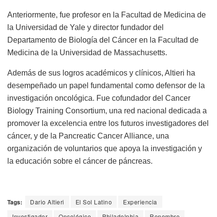
Anteriormente, fue profesor en la Facultad de Medicina de
la Universidad de Yale y director fundador del
Departamento de Biología del Cáncer en la Facultad de
Medicina de la Universidad de Massachusetts.
Además de sus logros académicos y clínicos, Altieri ha
desempeñado un papel fundamental como defensor de la
investigación oncológica. Fue cofundador del Cancer
Biology Training Consortium, una red nacional dedicada a
promover la excelencia entre los futuros investigadores del
cáncer, y de la Pancreatic Cancer Alliance, una
organización de voluntarios que apoya la investigación y
la educación sobre el cáncer de páncreas.
Tags:
Dario Altieri
El Sol Latino
Experiencia
Investigador
Oncológico
Philadelphia
Renombre