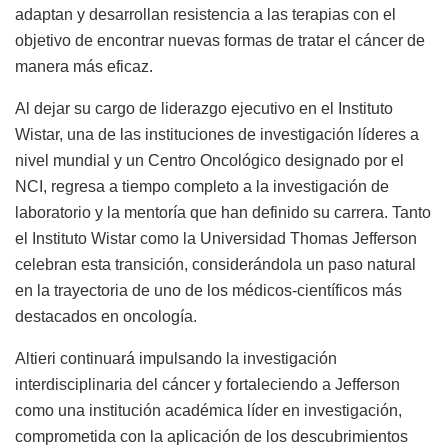
adaptan y desarrollan resistencia a las terapias con el
objetivo de encontrar nuevas formas de tratar el cáncer de
manera más eficaz.
Al dejar su cargo de liderazgo ejecutivo en el Instituto
Wistar, una de las instituciones de investigación líderes a
nivel mundial y un Centro Oncológico designado por el
NCI, regresa a tiempo completo a la investigación de
laboratorio y la mentoría que han definido su carrera. Tanto
el Instituto Wistar como la Universidad Thomas Jefferson
celebran esta transición, considerándola un paso natural
en la trayectoria de uno de los médicos-científicos más
destacados en oncología.
Altieri continuará impulsando la investigación
interdisciplinaria del cáncer y fortaleciendo a Jefferson
como una institución académica líder en investigación,
comprometida con la aplicación de los descubrimientos