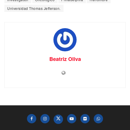
Universidad Thomas Jefferson.
Beatriz Oliva