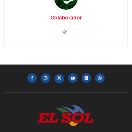
Colaborador