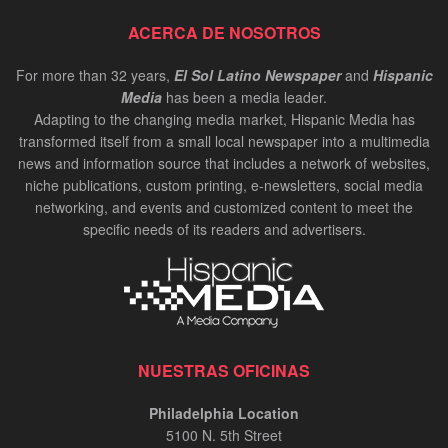
ACERCA DE NOSOTROS
For more than 32 years,
El Sol Latino Newspaper
and
Hispanic
Media
has been a media leader.
Adapting to the changing media market, Hispanic Media has
transformed itself from a small local newspaper into a multimedia
news and information source that includes a network of websites,
niche publications, custom printing, e-newsletters, social media
networking, and events and customized content to meet the
specific needs of its readers and advertisers.
NUESTRAS OFICINAS
Philadelphia Location
5100 N. 5th Street