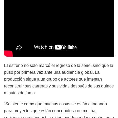
El estreno no solo marcó el regreso de la serie, sino que la
puso por primera vez ante una audiencia global. La
producción sigue a un grupo de actores que intentan
reconstruir sus carreras y sus vidas después de sus quince
minutos de fama.
“Se siente como que muchas cosas se están alineando
para proyectos que están concebidos con mucha
conciencia presupuestaria, que pueden rodarse de manera