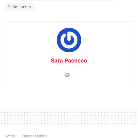
El Sol Latino
Sara Pacheco
Home
Estados Unidos