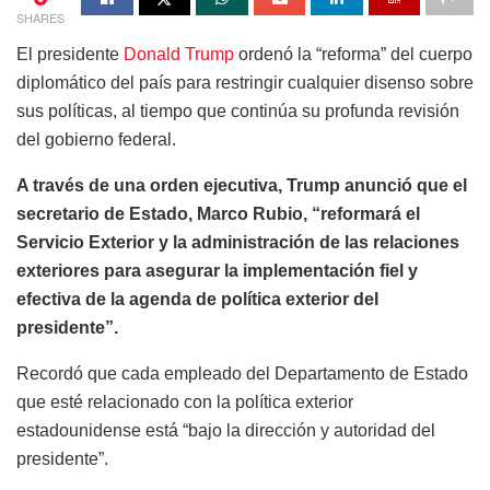
SHARES
El presidente
Donald Trump
ordenó la “reforma” del cuerpo
diplomático del país para restringir cualquier disenso sobre
sus políticas, al tiempo que continúa su profunda revisión
del gobierno federal.
A través de una orden ejecutiva, Trump anunció que el
secretario de Estado, Marco Rubio, “reformará el
Servicio Exterior y la administración de las relaciones
exteriores para asegurar la implementación fiel y
efectiva de la agenda de política exterior del
presidente”.
Recordó que cada empleado del Departamento de Estado
que esté relacionado con la política exterior
estadounidense está “bajo la dirección y autoridad del
presidente”.