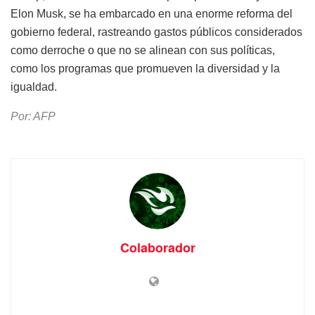
Elon Musk, se ha embarcado en una enorme reforma del
gobierno federal, rastreando gastos públicos considerados
como derroche o que no se alinean con sus políticas,
como los programas que promueven la diversidad y la
igualdad.
Por: AFP
Colaborador