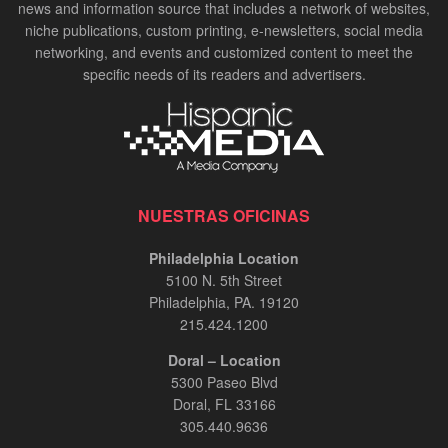
news and information source that includes a network of websites,
niche publications, custom printing, e-newsletters, social media
networking, and events and customized content to meet the
specific needs of its readers and advertisers.
NUESTRAS OFICINAS
Philadelphia Location
5100 N. 5th Street
Philadelphia, PA. 19120
215.424.1200
Doral – Location
5300 Paseo Blvd
Doral, FL 33166
305.440.9636