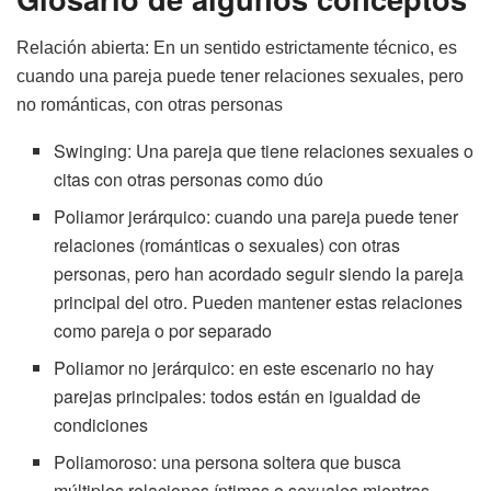
Relación abierta: En un sentido estrictamente técnico, es
cuando una pareja puede tener relaciones sexuales, pero
no románticas, con otras personas
Swinging: Una pareja que tiene relaciones sexuales o
citas con otras personas como dúo
Poliamor jerárquico: cuando una pareja puede tener
relaciones (románticas o sexuales) con otras
personas, pero han acordado seguir siendo la pareja
principal del otro. Pueden mantener estas relaciones
como pareja o por separado
Poliamor no jerárquico: en este escenario no hay
parejas principales: todos están en igualdad de
condiciones
Poliamoroso: una persona soltera que busca
múltiples relaciones íntimas o sexuales mientras