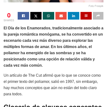
Foto Freepik
0
SHARES
El Día de los Enamorados, tradicionalmente asociado a
la pareja romántica monógama, se ha convertido en un
escenario cada vez más diverso para explorar las
múltiples formas de amar. En los últimos años, el
poliamor ha emergido de las sombras y se ha
posicionado como una opción de relación válida y
cada vez más común.
Un artículo de The Cut afirmó que lo que se conoce como
el primer texto del poliamor, salió en 1997, sin embargo,
hay muchos conceptos que aún no están del todo claro
para todos.
Glosario de algunos conceptos