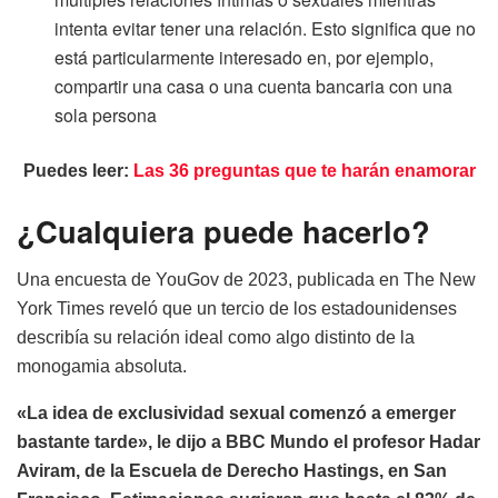
intenta evitar tener una relación. Esto significa que no
está particularmente interesado en, por ejemplo,
compartir una casa o una cuenta bancaria con una
sola persona
Puedes leer:
Las 36 preguntas que te harán enamorar
¿Cualquiera puede hacerlo?
Una encuesta de YouGov de 2023, publicada en The New
York Times reveló que un tercio de los estadounidenses
describía su relación ideal como algo distinto de la
monogamia absoluta.
«La idea de exclusividad sexual comenzó a emerger
bastante tarde», le dijo a BBC Mundo el profesor Hadar
Aviram, de la Escuela de Derecho Hastings, en San