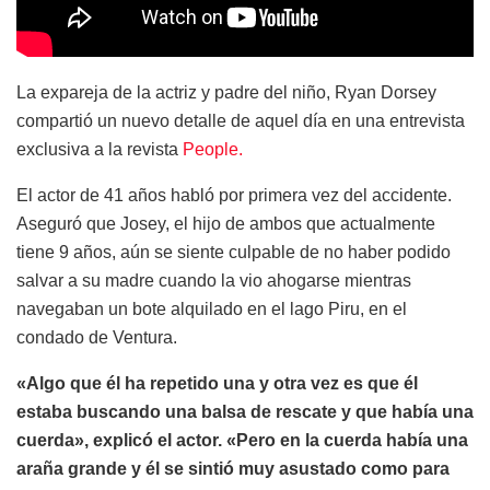
La expareja de la actriz y padre del niño, Ryan Dorsey
compartió un nuevo detalle de aquel día en una entrevista
exclusiva a la revista
People.
El actor de 41 años habló por primera vez del accidente.
Aseguró que Josey, el hijo de ambos que actualmente
tiene 9 años, aún se siente culpable de no haber podido
salvar a su madre cuando la vio ahogarse mientras
navegaban un bote alquilado en el lago Piru, en el
condado de Ventura.
«Algo que él ha repetido una y otra vez es que él
estaba buscando una balsa de rescate y que había una
cuerda», explicó el actor. «Pero en la cuerda había una
araña grande y él se sintió muy asustado como para