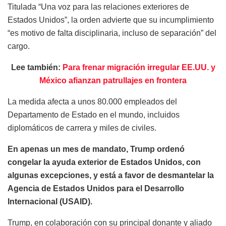
Titulada “Una voz para las relaciones exteriores de
Estados Unidos”, la orden advierte que su incumplimiento
“es motivo de falta disciplinaria, incluso de separación” del
cargo.
Lee también:
Para frenar migración irregular EE.UU. y
México afianzan patrullajes en frontera
La medida afecta a unos 80.000 empleados del
Departamento de Estado en el mundo, incluidos
diplomáticos de carrera y miles de civiles.
En apenas un mes de mandato, Trump ordenó
congelar la ayuda exterior de Estados Unidos, con
algunas excepciones, y está a favor de desmantelar la
Agencia de Estados Unidos para el Desarrollo
Internacional (USAID).
Trump, en colaboración con su principal donante y aliado