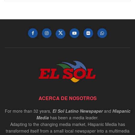
ACERCA DE NOSOTROS
For more than 32 years,
El Sol Latino Newspaper
and
Hispanic
Media
has been a media leader.
Adapting to the changing media market, Hispanic Media has
transformed itself from a small local newspaper into a multimedia