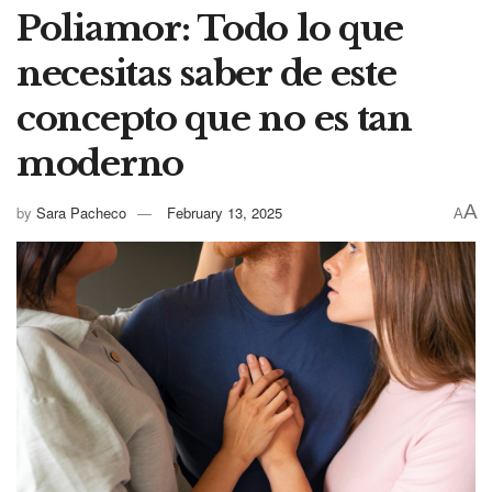
Poliamor: Todo lo que
necesitas saber de este
concepto que no es tan
moderno
A
by
Sara Pacheco
February 13, 2025
A