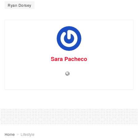
Ryan Dorsey
Sara Pacheco
Home
Lifestyle