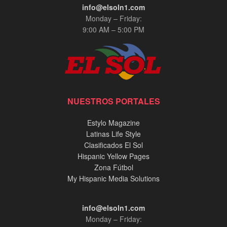
info@elsoln1.com
Monday – Friday:
9:00 AM – 5:00 PM
NUESTROS PORTALES
Estylo Magazine
Latinas Life Style
Clasificados El Sol
Hispanic Yellow Pages
Zona Fútbol
My Hispanic Media Solutions
info@elsoln1.com
Monday – Friday: