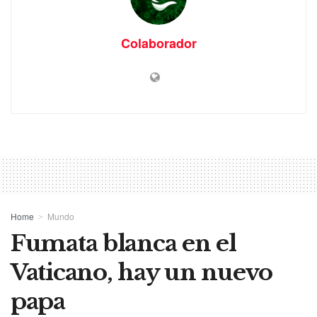
Colaborador
Home
Mundo
Fumata blanca en el
Vaticano, hay un nuevo
papa