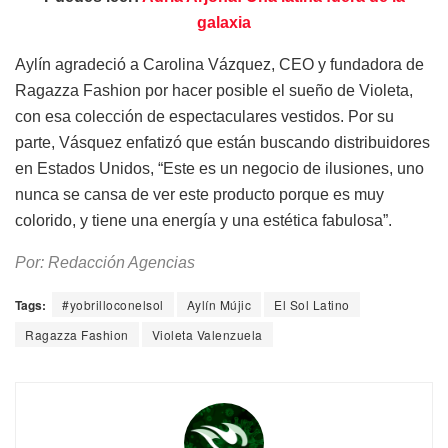
galaxia
Aylín agradeció a Carolina Vázquez, CEO y fundadora de
Ragazza Fashion por hacer posible el sueño de Violeta,
con esa colección de espectaculares vestidos. Por su
parte, Vásquez enfatizó que están buscando distribuidores
en Estados Unidos, “Este es un negocio de ilusiones, uno
nunca se cansa de ver este producto porque es muy
colorido, y tiene una energía y una estética fabulosa”.
Por: Redacción Agencias
Tags:
#yobrilloconelsol
Aylín Mújic
El Sol Latino
Ragazza Fashion
Violeta Valenzuela