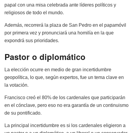
papal con una misa celebrada ante líderes políticos y
religiosos de todo el mundo.
Además, recorrerá la plaza de San Pedro en el papamóvil
por primera vez y pronunciará una homilía en la que
expondrá sus prioridades.
Pastor o diplomático
La elección ocurre en medio de gran incertidumbre
geopolítica, lo que, según expertos, fue un tema clave en
la votación.
Francisco creó el 80% de los cardenales que participarán
en el cónclave, pero eso no era garantía de un continuismo
de su pontificado.
La principal incertidumbre es si los cardenales eligieron a