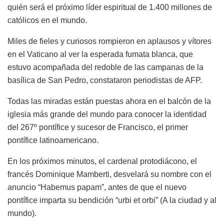
quién será el próximo líder espiritual de 1.400 millones de
católicos en el mundo.
Miles de fieles y curiosos rompieron en aplausos y vítores
en el Vaticano al ver la esperada fumata blanca, que
estuvo acompañada del redoble de las campanas de la
basílica de San Pedro, constataron periodistas de AFP.
Todas las miradas están puestas ahora en el balcón de la
iglesia más grande del mundo para conocer la identidad
del 267º pontífice y sucesor de Francisco, el primer
pontífice latinoamericano.
En los próximos minutos, el cardenal protodiácono, el
francés Dominique Mamberti, desvelará su nombre con el
anuncio “Habemus papam”, antes de que el nuevo
pontífice imparta su bendición “urbi et orbi” (A la ciudad y al
mundo).