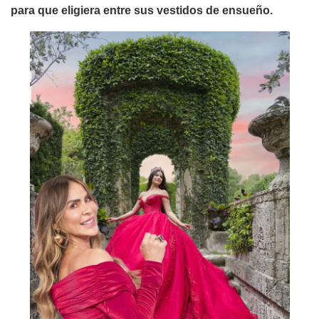
para que eligiera entre sus vestidos de ensueño.