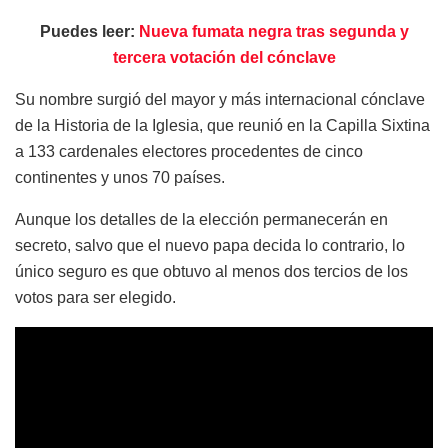
Puedes leer:
Nueva fumata negra tras segunda y
tercera votación del cónclave
Su nombre surgió del mayor y más internacional cónclave
de la Historia de la Iglesia, que reunió en la Capilla Sixtina
a 133 cardenales electores procedentes de cinco
continentes y unos 70 países.
Aunque los detalles de la elección permanecerán en
secreto, salvo que el nuevo papa decida lo contrario, lo
único seguro es que obtuvo al menos dos tercios de los
votos para ser elegido.