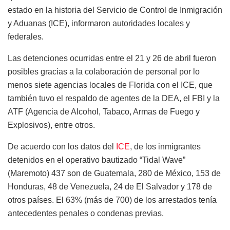
estado en la historia del Servicio de Control de Inmigración
y Aduanas (ICE), informaron autoridades locales y
federales.
Las detenciones ocurridas entre el 21 y 26 de abril fueron
posibles gracias a la colaboración de personal por lo
menos siete agencias locales de Florida con el ICE, que
también tuvo el respaldo de agentes de la DEA, el FBI y la
ATF (Agencia de Alcohol, Tabaco, Armas de Fuego y
Explosivos), entre otros.
De acuerdo con los datos del
ICE
, de los inmigrantes
detenidos en el operativo bautizado “Tidal Wave”
(Maremoto) 437 son de Guatemala, 280 de México, 153 de
Honduras, 48 de Venezuela, 24 de El Salvador y 178 de
otros países. El 63% (más de 700) de los arrestados tenía
antecedentes penales o condenas previas.