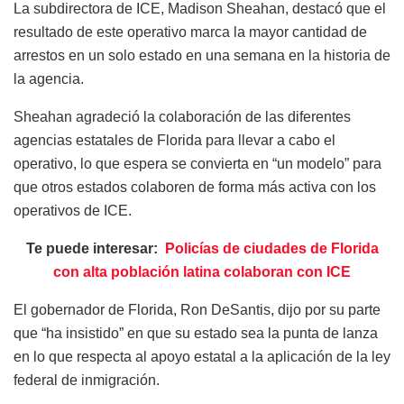
La subdirectora de ICE, Madison Sheahan, destacó que el
resultado de este operativo marca la mayor cantidad de
arrestos en un solo estado en una semana en la historia de
la agencia.
Sheahan agradeció la colaboración de las diferentes
agencias estatales de Florida para llevar a cabo el
operativo, lo que espera se convierta en “un modelo” para
que otros estados colaboren de forma más activa con los
operativos de ICE.
Te puede interesar:
Policías de ciudades de Florida
con alta población latina colaboran con ICE
El gobernador de Florida, Ron DeSantis, dijo por su parte
que “ha insistido” en que su estado sea la punta de lanza
en lo que respecta al apoyo estatal a la aplicación de la ley
federal de inmigración.