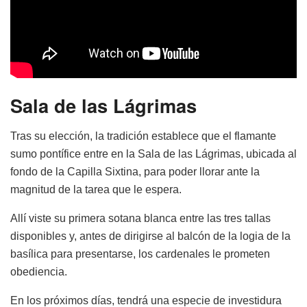
Sala de las Lágrimas
Tras su elección, la tradición establece que el flamante
sumo pontífice entre en la Sala de las Lágrimas, ubicada al
fondo de la Capilla Sixtina, para poder llorar ante la
magnitud de la tarea que le espera.
Allí viste su primera sotana blanca entre las tres tallas
disponibles y, antes de dirigirse al balcón de la logia de la
basílica para presentarse, los cardenales le prometen
obediencia.
En los próximos días, tendrá una especie de investidura