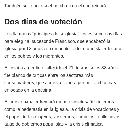
También se conocerá el nombre con el que reinará.
Dos días de votación
Los llamados “príncipes de la Iglesia” necesitaron dos días
para elegir al sucesor de Francisco, que encabezó la
Iglesia por 12 años con un pontificado reformista enfocado
en los pobres y los migrantes.
El jesuita argentino, fallecido el 21 de abril a los 88 años,
fue blanco de críticas entre los sectores más
conservadores, que apuestan ahora por un cambio más
enfocado en la doctrina.
El nuevo papa enfrentará numerosos desafíos internos,
como la pederastia en la Iglesia, la crisis de vocaciones y
el papel de las mujeres, y externos, como los conflictos, el
auge de gobiernos populistas y la crisis climática.