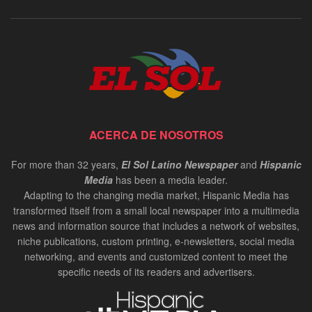
ACERCA DE NOSOTROS
For more than 32 years,
El Sol Latino Newspaper
and
Hispanic
Media
has been a media leader.
Adapting to the changing media market, Hispanic Media has
transformed itself from a small local newspaper into a multimedia
news and information source that includes a network of websites,
niche publications, custom printing, e-newsletters, social media
networking, and events and customized content to meet the
specific needs of its readers and advertisers.