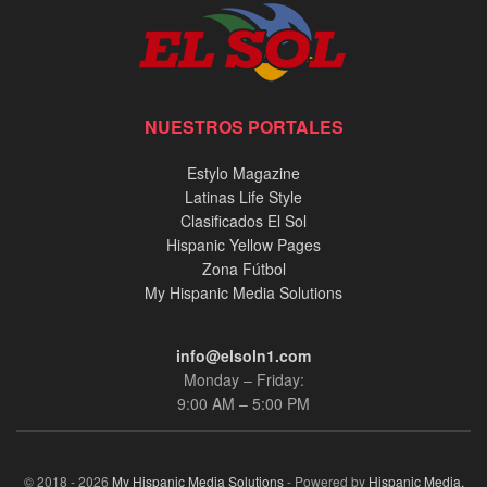
NUESTROS PORTALES
Estylo Magazine
Latinas Life Style
Clasificados El Sol
Hispanic Yellow Pages
Zona Fútbol
My Hispanic Media Solutions
info@elsoln1.com
Monday – Friday:
9:00 AM – 5:00 PM
© 2018 - 2026
My Hispanic Media Solutions
- Powered by
Hispanic Media,