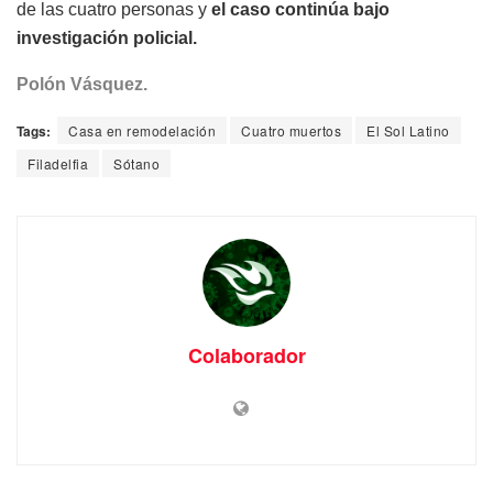
de las cuatro personas y
el caso continúa bajo
investigación policial.
Polón Vásquez.
Tags:
Casa en remodelación
Cuatro muertos
El Sol Latino
Filadelfia
Sótano
Colaborador