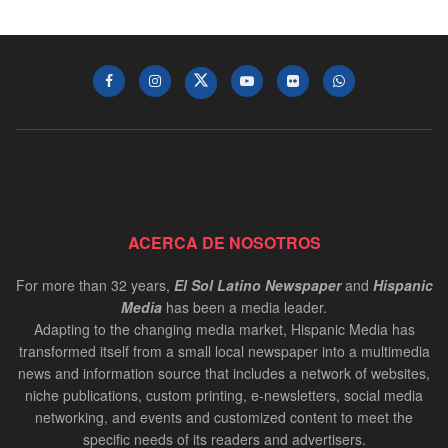
ACERCA DE NOSOTROS
For more than 32 years,
El Sol Latino Newspaper
and
Hispanic
Media
has been a media leader.
Adapting to the changing media market, Hispanic Media has
transformed itself from a small local newspaper into a multimedia
news and information source that includes a network of websites,
niche publications, custom printing, e-newsletters, social media
networking, and events and customized content to meet the
specific needs of its readers and advertisers.