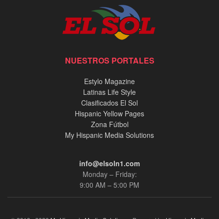
NUESTROS PORTALES
Estylo Magazine
Latinas Life Style
Clasificados El Sol
Hispanic Yellow Pages
Zona Fútbol
My Hispanic Media Solutions
info@elsoln1.com
Monday – Friday:
9:00 AM – 5:00 PM