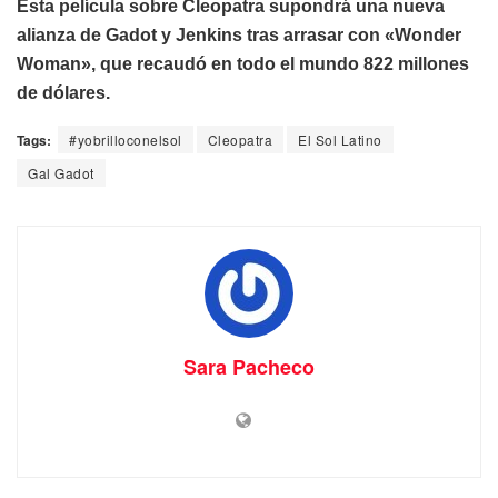
Esta película sobre Cleopatra supondrá una nueva
alianza de Gadot y Jenkins tras arrasar con «Wonder
Woman», que recaudó en todo el mundo 822 millones
de dólares.
Tags:
#yobrilloconelsol
Cleopatra
El Sol Latino
Gal Gadot
Sara Pacheco