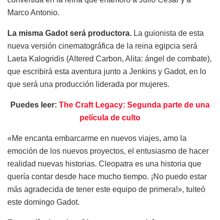
Marco Antonio.
La misma Gadot será productora.
La guionista de esta
nueva versión cinematográfica de la reina egipcia será
Laeta Kalogridis (Altered Carbon, Alita: ángel de combate),
que escribirá esta aventura junto a Jenkins y Gadot, en lo
que será una producción liderada por mujeres.
Puedes leer:
The Craft Legacy: Segunda parte de una
película de culto
«Me encanta embarcarme en nuevos viajes, amo la
emoción de los nuevos proyectos, el entusiasmo de hacer
realidad nuevas historias. Cleopatra es una historia que
quería contar desde hace mucho tiempo. ¡No puedo estar
más agradecida de tener este equipo de primera!», tuiteó
este domingo Gadot.