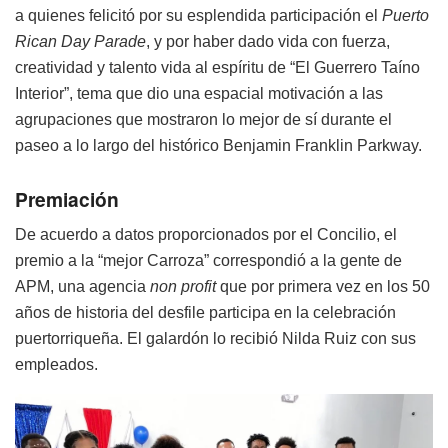
a quienes felicitó por su esplendida participación el
Puerto
Rican Day Parade
, y por haber dado vida con fuerza,
creatividad y talento vida al espíritu de “El Guerrero Taíno
Interior”, tema que dio una espacial motivación a las
agrupaciones que mostraron lo mejor de sí durante el
paseo a lo largo del histórico Benjamin Franklin Parkway.
Premiación
De acuerdo a datos proporcionados por el Concilio, el
premio a la “mejor Carroza” correspondió a la gente de
APM, una agencia
non profit
que por primera vez en los 50
años de historia del desfile participa en la celebración
puertorriqueña. El galardón lo recibió Nilda Ruiz con sus
empleados.