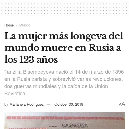
Home
Mundo
La mujer más longeva del
mundo muere en Rusia a
los 123 años
Tanzilia Bisembéyeva nació el 14 de marzo de 1896
en la Rusia zarista y sobrevivió varias revoluciones,
dos guerras mundiales y la caída de la Unión
Soviética.
A
by
Marianela Rodríguez
October 30, 2019
A