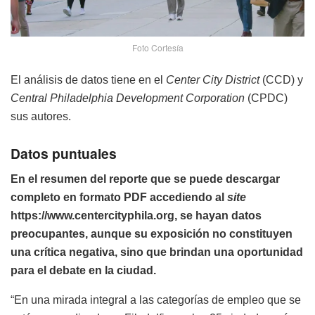
Foto Cortesía
El análisis de datos tiene en el
Center City District
(CCD) y
Central Philadelphia Development Corporation
(CPDC)
sus autores.
Datos puntuales
En el resumen del reporte que se puede descargar
completo en formato PDF accediendo al
site
https://www.centercityphila.org, se hayan datos
preocupantes, aunque su exposición no constituyen
una crítica negativa, sino que brindan una oportunidad
para el debate en la ciudad.
“En una mirada integral a las categorías de empleo que se