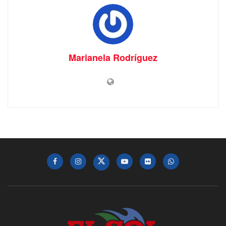
Marianela Rodríguez