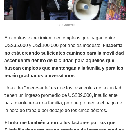
Foto Cortesía
En contraste crecimiento en empleos que pagan entre
US$35.000 y US$100.000 por año es modesto.
Filadelfia
no está creando suficientes caminos para la movilidad
ascendente dentro de la ciudad para aquellos que
buscan empleos que mantengan a la familia y para los
recién graduados universitarios.
Una cifra “interesante” es que los residentes de la ciudad
tienen un ingreso promedio de US$39.000, insuficiente
para mantener a una familia, porque promedia el pago de
la hora de trabajo por debajo de los cinco dólares.
El informe también aborda los factores por los que