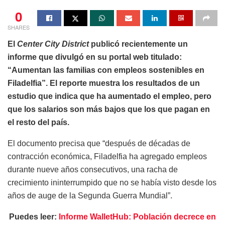
0
SHARES
El
Center City District
publicó recientemente un
informe que divulgó en su portal web titulado:
“Aumentan las familias con empleos sostenibles en
Filadelfia”. El reporte muestra los resultados de un
estudio que indica que ha aumentado el empleo, pero
que los salarios son más bajos que los que pagan en
el resto del país.
El documento precisa que “después de décadas de
contracción económica, Filadelfia ha agregado empleos
durante nueve años consecutivos, una racha de
crecimiento ininterrumpido que no se había visto desde los
años de auge de la Segunda Guerra Mundial”.
Puedes leer:
Informe WalletHub: Población decrece en