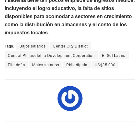
Filadelfia tiene tan pocos empleos de ingresos medios,
incluyendo el logro educativo, la falta de sitios
disponibles para acomodar a sectores en crecimiento
como la distribución en almacenes y el costo de los
impuestos locales.
Tags:
Bajos salarios
Center City District
Central Philadelphia Development Corporation
El Sol Latino
Filaldefia
Malos salarios
Philadlphia
US$35.000