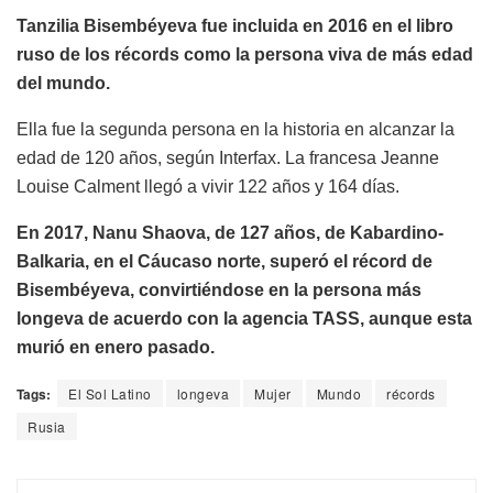
Tanzilia Bisembéyeva fue incluida en 2016 en el libro
ruso de los récords como la persona viva de más edad
del mundo.
Ella fue la segunda persona en la historia en alcanzar la
edad de 120 años, según Interfax. La francesa Jeanne
Louise Calment llegó a vivir 122 años y 164 días.
En 2017, Nanu Shaova, de 127 años, de Kabardino-
Balkaria, en el Cáucaso norte, superó el récord de
Bisembéyeva, convirtiéndose en la persona más
longeva de acuerdo con la agencia TASS, aunque esta
murió en enero pasado.
Tags:
El Sol Latino
longeva
Mujer
Mundo
récords
Rusia