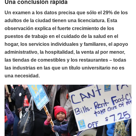
Una conclusión rápida
Un examen a los datos precisa que sólo el 29% de los
adultos de la ciudad tienen una licenciatura. Esta
observación explica el fuerte crecimiento de los
puestos de trabajo en el cuidado de la salud en el
hogar, los servicios individuales y familiares, el apoyo
administrativo, la hospitalidad, la venta al por menor,
las tiendas de comestibles y los restaurantes – todas
las industrias en las que un título universitario no es
una necesidad.