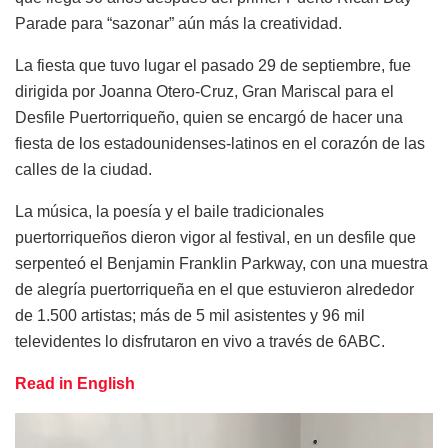
Parade para “sazonar” aún más la creatividad.
La fiesta que tuvo lugar el pasado 29 de septiembre, fue
dirigida por Joanna Otero-Cruz, Gran Mariscal para el
Desfile Puertorriqueño, quien se encargó de hacer una
fiesta de los estadounidenses-latinos en el corazón de las
calles de la ciudad.
La música, la poesía y el baile tradicionales
puertorriqueños dieron vigor al festival, en un desfile que
serpenteó el Benjamin Franklin Parkway, con una muestra
de alegría puertorriqueña en el que estuvieron alrededor
de 1.500 artistas; más de 5 mil asistentes y 96 mil
televidentes lo disfrutaron en vivo a través de 6ABC.
Read in English