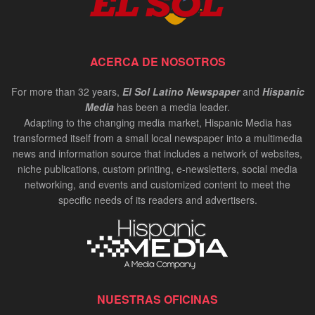
ACERCA DE NOSOTROS
For more than 32 years,
El Sol Latino Newspaper
and
Hispanic
Media
has been a media leader.
Adapting to the changing media market, Hispanic Media has
transformed itself from a small local newspaper into a multimedia
news and information source that includes a network of websites,
niche publications, custom printing, e-newsletters, social media
networking, and events and customized content to meet the
specific needs of its readers and advertisers.
NUESTRAS OFICINAS