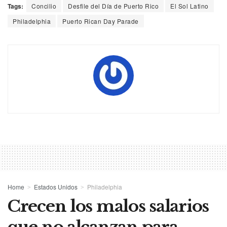
Tags:
Concilio
Desfile del Día de Puerto Rico
El Sol Latino
Philadelphia
Puerto Rican Day Parade
Home
Estados Unidos
Philadelphia
Crecen los malos salarios