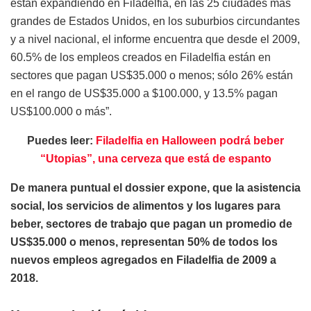
están expandiendo en Filadelfia, en las 25 ciudades más
grandes de Estados Unidos, en los suburbios circundantes
y a nivel nacional, el informe encuentra que desde el 2009,
60.5% de los empleos creados en Filadelfia están en
sectores que pagan US$35.000 o menos; sólo 26% están
en el rango de US$35.000 a $100.000, y 13.5% pagan
US$100.000 o más”.
Puedes leer:
Filadelfia en Halloween podrá beber
“Utopias”, una cerveza que está de espanto
De manera puntual el dossier expone, que la asistencia
social, los servicios de alimentos y los lugares para
beber, sectores de trabajo que pagan un promedio de
US$35.000 o menos, representan 50% de todos los
nuevos empleos agregados en Filadelfia de 2009 a
2018.