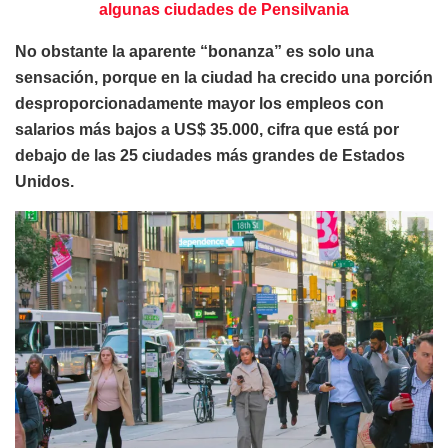
algunas ciudades de Pensilvania
No obstante la aparente “bonanza” es solo una
sensación, porque en la ciudad ha crecido una porción
desproporcionadamente mayor los empleos con
salarios más bajos a US$ 35.000, cifra que está por
debajo de las 25 ciudades más grandes de Estados
Unidos.