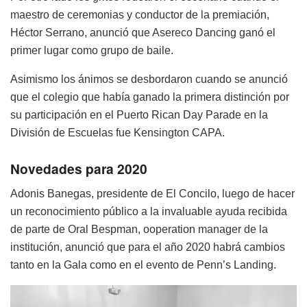
maestro de ceremonias y conductor de la premiación,
Héctor Serrano, anunció que Asereco Dancing ganó el
primer lugar como grupo de baile.
Asimismo los ánimos se desbordaron cuando se anunció
que el colegio que había ganado la primera distinción por
su participación en el Puerto Rican Day Parade en la
División de Escuelas fue Kensington CAPA.
Novedades para 2020
Adonis Banegas, presidente de El Concilo, luego de hacer
un reconocimiento público a la invaluable ayuda recibida
de parte de Oral Bespman, ooperation manager de la
institución, anunció que para el año 2020 habrá cambios
tanto en la Gala como en el evento de Penn’s Landing.