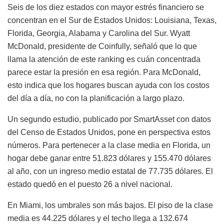
Seis de los diez estados con mayor estrés financiero se
concentran en el Sur de Estados Unidos: Louisiana, Texas,
Florida, Georgia, Alabama y Carolina del Sur. Wyatt
McDonald, presidente de Coinfully, señaló que lo que
llama la atención de este ranking es cuán concentrada
parece estar la presión en esa región. Para McDonald,
esto indica que los hogares buscan ayuda con los costos
del día a día, no con la planificación a largo plazo.
Un segundo estudio, publicado por SmartAsset con datos
del Censo de Estados Unidos, pone en perspectiva estos
números. Para pertenecer a la clase media en Florida, un
hogar debe ganar entre 51.823 dólares y 155.470 dólares
al año, con un ingreso medio estatal de 77.735 dólares. El
estado quedó en el puesto 26 a nivel nacional.
En Miami, los umbrales son más bajos. El piso de la clase
media es 44.225 dólares y el techo llega a 132.674