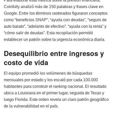
Para elaborar esta métrica sobre la presión financiera,
Coinfully analizó más de 150 palabras y frases clave en
Google. Entre los términos rastreados figuraron conceptos
como “beneficios SNAP”, “ayuda con deudas”, “seguro de
auto barato”, “adelanto de efectivo”, “ayuda con la renta” y
“cómo salir de deudas”. Esta recopilación permitió
establecer un patrón sobre la urgencia económica diaria.
Desequilibrio entre ingresos y
costo de vida
El equipo promedió los volúmenes de búsquedas
mensuales por estado y los escaló por cada 100.000
habitantes para construir el ranking nacional. El resultado
ubica a Louisiana en el primer lugar, seguida de Texas y
luego Florida. Este orden revela un claro patrón geográfico
de la vulnerabilidad en el país.