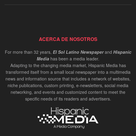
ACERCA DE NOSOTROS
For more than 32 years,
El Sol Latino Newspaper
and
Hispanic
Media
has been a media leader.
Adapting to the changing media market, Hispanic Media has
transformed itself from a small local newspaper into a multimedia
news and information source that includes a network of websites,
niche publications, custom printing, e-newsletters, social media
networking, and events and customized content to meet the
specific needs of its readers and advertisers.