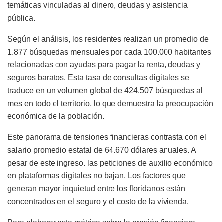
temáticas vinculadas al dinero, deudas y asistencia
pública.
Según el análisis, los residentes realizan un promedio de
1.877 búsquedas mensuales por cada 100.000 habitantes
relacionadas con ayudas para pagar la renta, deudas y
seguros baratos. Esta tasa de consultas digitales se
traduce en un volumen global de 424.507 búsquedas al
mes en todo el territorio, lo que demuestra la preocupación
económica de la población.
Este panorama de tensiones financieras contrasta con el
salario promedio estatal de 64.670 dólares anuales. A
pesar de este ingreso, las peticiones de auxilio económico
en plataformas digitales no bajan. Los factores que
generan mayor inquietud entre los floridanos están
concentrados en el seguro y el costo de la vivienda.