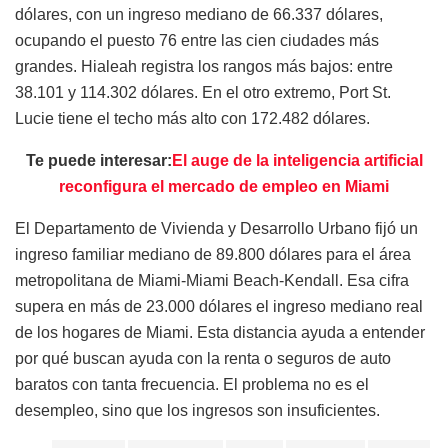
dólares, con un ingreso mediano de 66.337 dólares,
ocupando el puesto 76 entre las cien ciudades más
grandes. Hialeah registra los rangos más bajos: entre
38.101 y 114.302 dólares. En el otro extremo, Port St.
Lucie tiene el techo más alto con 172.482 dólares.
Te puede interesar:
El auge de la inteligencia artificial
reconfigura el mercado de empleo en Miami
El Departamento de Vivienda y Desarrollo Urbano fijó un
ingreso familiar mediano de 89.800 dólares para el área
metropolitana de Miami-Miami Beach-Kendall. Esa cifra
supera en más de 23.000 dólares el ingreso mediano real
de los hogares de Miami. Esta distancia ayuda a entender
por qué buscan ayuda con la renta o seguros de auto
baratos con tanta frecuencia. El problema no es el
desempleo, sino que los ingresos son insuficientes.