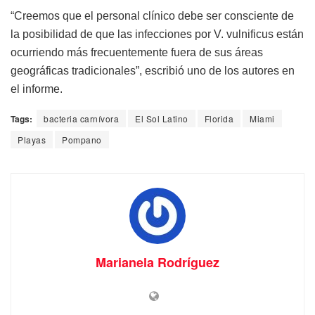
“Creemos que el personal clínico debe ser consciente de
la posibilidad de que las infecciones por V. vulnificus están
ocurriendo más frecuentemente fuera de sus áreas
geográficas tradicionales”, escribió uno de los autores en
el informe.
Tags:
bacteria carnívora
El Sol Latino
Florida
Miami
Playas
Pompano
Marianela Rodríguez