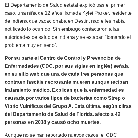
El Departamento de Salud estatal explicó tras el primer
caso, una niña de 12 años llamada Kylei Parker, residente
de Indiana que vacacionaba en Destin, nadie les había
notificado lo ocurrido. Sin embargo contactaron a las
autoridades de salud de Indiana y se estaban “tomando el
problema muy en serio”.
Por su parte el Centro de Control y Prevención de
Enfermedades (CDC, por sus siglas en inglés) señala
en su sitio web que una de cada tres personas que
contraen fascitis necrosante mueren aunque reciban
tratamiento médico. Explican que la enfermedad es
causada por varios tipos de bacterias como Strep o
Vibrio Vulnificus del Grupo A. Esta última, según cifras
del Departamento de Salud de Florida, afectó a 42
personas en 2018 y causó ocho muertes.
Aunque no se han reportado nuevos casos, el CDC