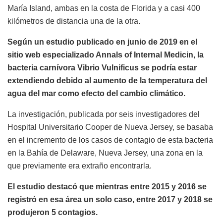
María Island, ambas en la costa de Florida y a casi 400
kilómetros de distancia una de la otra.
Según un estudio publicado en junio de 2019 en el
sitio web especializado Annals of Internal Medicin, la
bacteria carnívora Vibrio Vulnificus se podría estar
extendiendo debido al aumento de la temperatura del
agua del mar como efecto del cambio climático.
La investigación, publicada por seis investigadores del
Hospital Universitario Cooper de Nueva Jersey, se basaba
en el incremento de los casos de contagio de esta bacteria
en la Bahía de Delaware, Nueva Jersey, una zona en la
que previamente era extraño encontrarla.
El estudio destacó que mientras entre 2015 y 2016 se
registró en esa área un solo caso, entre 2017 y 2018 se
produjeron 5 contagios.