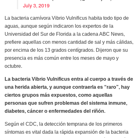
July 3, 2019
La bacteria carnívora Vibrio Vulnificus habita todo tipo de
aguas, aunque según indicaron los expertos de la
Universidad del Sur de Florida a la cadena ABC News,
prefiere aquellas con menos cantidad de sal y más cálidas,
por encima de los 13 grados centígrados. Dijeron que su
presencia es más común entre los meses de mayo y
octubre.
La bacteria Vibrio Vulnificus entra al cuerpo a través de
una herida abierta, y aunque contraerla es “raro”, hay
ciertos grupos más expuestos, como aquellas
personas que sufren problemas del sistema inmune,
diabetes, cáncer o enfermedades del riñón.
Según el CDC, la detección temprana de los primeros
síntomas es vital dada la rápida expansión de la bacteria