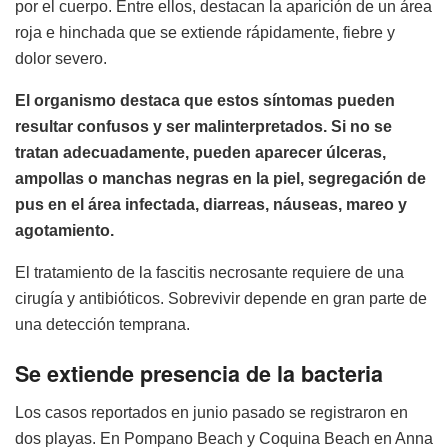
por el cuerpo. Entre ellos, destacan la aparición de un área
roja e hinchada que se extiende rápidamente, fiebre y
dolor severo.
El organismo destaca que estos síntomas pueden
resultar confusos y ser malinterpretados. Si no se
tratan adecuadamente, pueden aparecer úlceras,
ampollas o manchas negras en la piel, segregación de
pus en el área infectada, diarreas, náuseas, mareo y
agotamiento.
El tratamiento de la fascitis necrosante requiere de una
cirugía y antibióticos. Sobrevivir depende en gran parte de
una detección temprana.
Se extiende presencia de la bacteria
Los casos reportados en junio pasado se registraron en
dos playas. En Pompano Beach y Coquina Beach en Anna