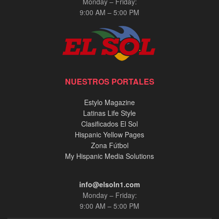
Monday – Friday:
9:00 AM – 5:00 PM
NUESTROS PORTALES
Estylo Magazine
Latinas Life Style
Clasificados El Sol
Hispanic Yellow Pages
Zona Fútbol
My Hispanic Media Solutions
info@elsoln1.com
Monday – Friday:
9:00 AM – 5:00 PM