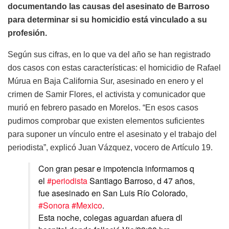
documentando las causas del asesinato de Barroso
para determinar si su homicidio está vinculado a su
profesión.
Según sus cifras, en lo que va del año se han registrado
dos casos con estas características: el homicidio de Rafael
Múrua en Baja California Sur, asesinado en enero y el
crimen de Samir Flores, el activista y comunicador que
murió en febrero pasado en Morelos. “En esos casos
pudimos comprobar que existen elementos suficientes
para suponer un vínculo entre el asesinato y el trabajo del
periodista”, explicó Juan Vázquez, vocero de Artículo 19.
Con gran pesar e impotencia informamos q
el
#periodista
Santiago Barroso, d 47 años,
fue asesinado en San Luis Río Colorado,
#Sonora
#Mexico
.
Esta noche, colegas aguardan afuera dl