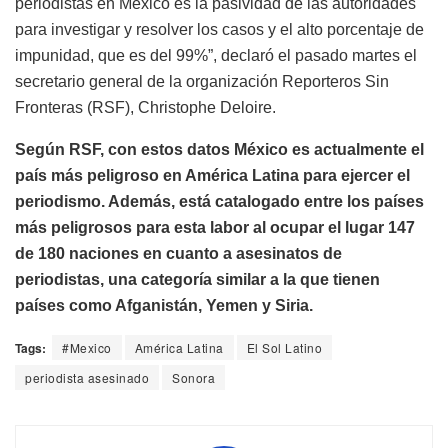
periodistas en México es la pasividad de las autoridades
para investigar y resolver los casos y el alto porcentaje de
impunidad, que es del 99%”, declaró el pasado martes el
secretario general de la organización Reporteros Sin
Fronteras (RSF), Christophe Deloire.
Según RSF, con estos datos México es actualmente el
país más peligroso en América Latina para ejercer el
periodismo. Además, está catalogado entre los países
más peligrosos para esta labor al ocupar el lugar 147
de 180 naciones en cuanto a asesinatos de
periodistas, una categoría similar a la que tienen
países como Afganistán, Yemen y Siria.
Tags:
#Mexico
América Latina
El Sol Latino
periodista asesinado
Sonora