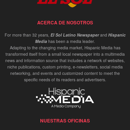
ACERCA DE NOSOTROS
For more than 32 years,
El Sol Latino Newspaper
and
Hispanic
Media
has been a media leader.
Adapting to the changing media market, Hispanic Media has
transformed itself from a small local newspaper into a multimedia
news and information source that includes a network of websites,
niche publications, custom printing, e-newsletters, social media
networking, and events and customized content to meet the
specific needs of its readers and advertisers.
NUESTRAS OFICINAS