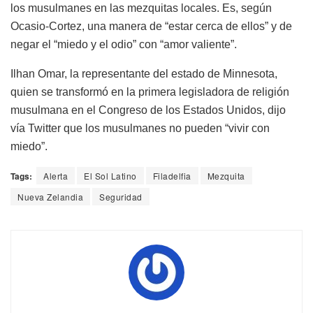
los musulmanes en las mezquitas locales. Es, según
Ocasio-Cortez, una manera de “estar cerca de ellos” y de
negar el “miedo y el odio” con “amor valiente”.
Ilhan Omar, la representante del estado de Minnesota,
quien se transformó en la primera legisladora de religión
musulmana en el Congreso de los Estados Unidos, dijo
vía Twitter que los musulmanes no pueden “vivir con
miedo”.
Tags:
Alerta
El Sol Latino
Filadelfia
Mezquita
Nueva Zelandia
Seguridad