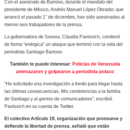
Con el asesinato de Barroso, durante el mandato del
presidente de México, Andrés Manuel López Obrador, que
arrancó el pasado 1° de diciembre, han sido asesinados al
menos seis trabajadores de la prensa.
La gobernadora de Sonora, Claudia Pavlovich, condenó
de forma “enérgica” un ataque que terminó con la vida del
periodista Santiago Barroso.
También te puede interesar:
Policías de Venezuela
amenazaron y golpearon a periodista polaco
“He solicitado una investigación a fondo para llegar hasta
las últimas consecuencias. Mis condolencias a la familia
de Santiago y al gremio de comunicadores”, escribió
Pavlovich en su cuenta de Twitter.
El colectivo Artículo 19, organización que promueve y
defiende la libertad de prensa, señaló que están