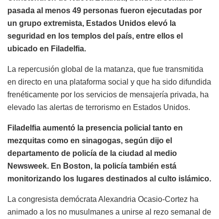
pasada al menos 49 personas fueron ejecutadas por
un grupo extremista, Estados Unidos elevó la
seguridad en los templos del país, entre ellos el
ubicado en Filadelfia.
La repercusión global de la matanza, que fue transmitida
en directo en una plataforma social y que ha sido difundida
frenéticamente por los servicios de mensajería privada, ha
elevado las alertas de terrorismo en Estados Unidos.
Filadelfia aumentó la presencia policial tanto en
mezquitas como en sinagogas, según dijo el
departamento de policía de la ciudad al medio
Newsweek. En Boston, la policía también está
monitorizando los lugares destinados al culto islámico.
La congresista demócrata Alexandria Ocasio-Cortez ha
animado a los no musulmanes a unirse al rezo semanal de