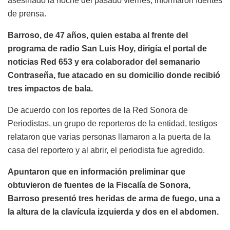
asesinado la noche del pasado viernes, informaron fuentes
de prensa.
Barroso, de 47 años, quien estaba al frente del
programa de radio San Luis Hoy, dirigía el portal de
noticias Red 653 y era colaborador del semanario
Contraseña, fue atacado en su domicilio donde recibió
tres impactos de bala.
De acuerdo con los reportes de la Red Sonora de
Periodistas, un grupo de reporteros de la entidad, testigos
relataron que varias personas llamaron a la puerta de la
casa del reportero y al abrir, el periodista fue agredido.
Apuntaron que en información preliminar que
obtuvieron de fuentes de la Fiscalía de Sonora,
Barroso presentó tres heridas de arma de fuego, una a
la altura de la clavícula izquierda y dos en el abdomen.