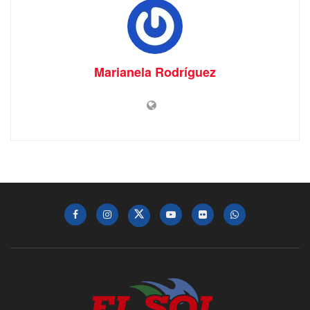
Marianela Rodríguez