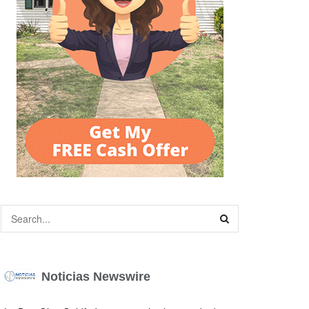
Noticias Newswire