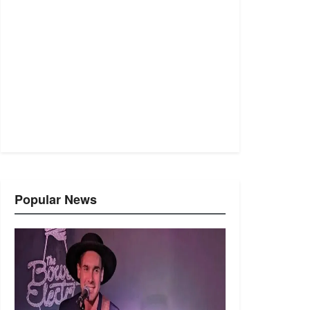
Popular News