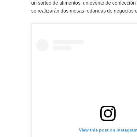
un sorteo de alimentos, un evento de confección
se realizarán dos mesas redondas de negocios e
View this post on Instagra