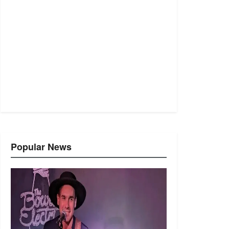
Popular News