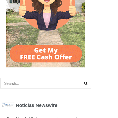
Noticias Newswire