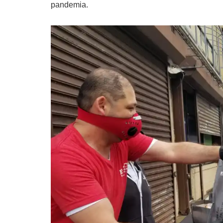
pandemia.