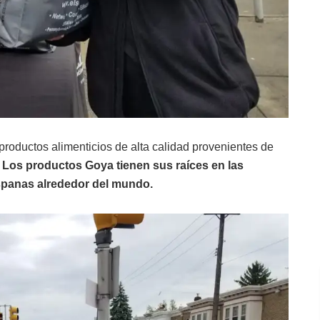
productos alimenticios de alta calidad provenientes de
.
Los productos Goya tienen sus raíces en las
ispanas alrededor del mundo.