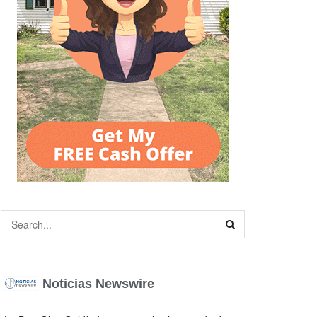
Noticias Newswire