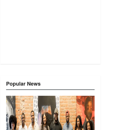
Popular News