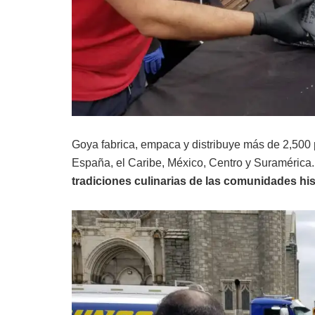
Goya fabrica, empaca y distribuye más de 2,500 
España, el Caribe, México, Centro y Suramérica
tradiciones culinarias de las comunidades h