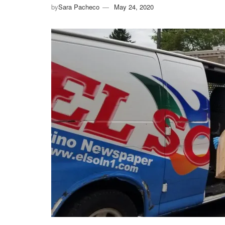
by
Sara Pacheco
May 24, 2020