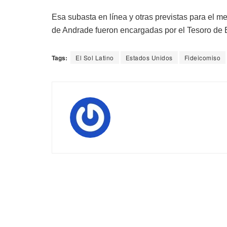
Esa subasta en línea y otras previstas para el me
de Andrade fueron encargadas por el Tesoro de
Tags:
El Sol Latino
Estados Unidos
Fideicomiso