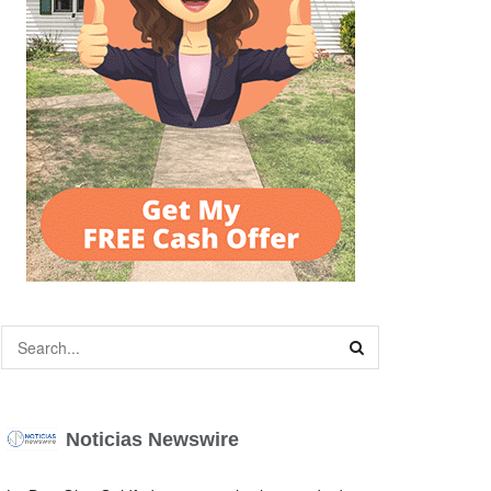
Noticias Newswire