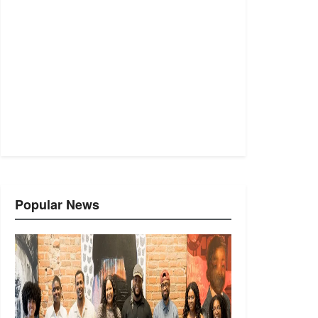
Popular News