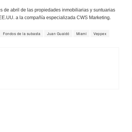
s de abril de las propiedades inmobiliarias y suntuarias
 EE.UU. a la compañía especializada CWS Marketing.
Fondos de la subasta
Juan Guaidó
Miami
Veppex