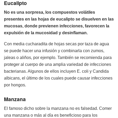
Eucalipto
No es una sorpresa, los compuestos volátiles
presentes en las hojas de eucalipto se disuelven en las
mucosas, donde previenen infecciones, favorecen la
expulsión de la mucosidad y desinflaman.
Con media cucharadita de hojas secas por taza de agua
se puede hacer una infusión y combinarla con zumos,
jaleas o aliños, por ejemplo. También se recomienda para
proteger al cuerpo de una amplia variedad de infecciones
bacterianas. Algunos de ellos incluyen E. coli y Candida
albicans, el último de los cuales puede causar infecciones
por hongos.
Manzana
El famoso dicho sobre la manzana no es falsedad. Comer
una manzana o más al día es beneficioso para los