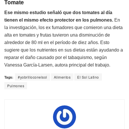
Tomate
Ese mismo estudio señaló que dos tomates al día
tienen el mismo efecto protector en los pulmones.
En
la investigación, los ex fumadores que comieron una dieta
alta en tomates y frutas tuvieron una disminución de
alrededor de 80 ml en el período de diez años. Esto
sugiere que los nutrientes en sus dietas están ayudando a
reparar el daño causado por el tabaquismo, según
Vanessa García-Larsen, autora principal del trabajo.
Tags:
#yobrilloconelsol
Alimentos
El Sol Latino
Pulmones