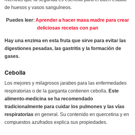
de huesos y vasos sanguíneos.
Puedes leer:
Aprender a hacer masa madre para crear
deliciosas recetas con pan
Hay una enzima en esta fruta que sirve para evitar las
digestiones pesadas, las gastritis y la formación de
gases.
Cebolla
Los mejores y milagrosos jarabes para las enfermedades
respiratorias o de la garganta contienen cebolla.
Este
alimento-medicina se ha recomendado
tradicionalmente para cuidar los pulmones y las vías
respiratorias
en general. Su contenido en quercetina y en
compuestos azufrados explica sus propiedades.