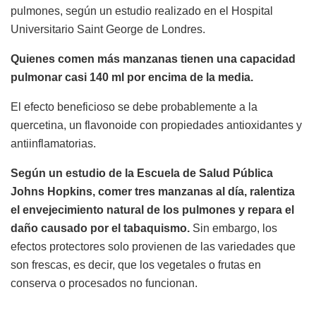
pulmones, según un estudio realizado en el Hospital
Universitario Saint George de Londres.
Quienes comen más manzanas tienen una capacidad
pulmonar casi 140 ml por encima de la media.
El efecto beneficioso se debe probablemente a la
quercetina, un flavonoide con propiedades antioxidantes y
antiinflamatorias.
Según un estudio de la Escuela de Salud Pública
Johns Hopkins, comer tres manzanas al día, ralentiza
el envejecimiento natural de los pulmones y repara el
daño causado por el tabaquismo.
Sin embargo, los
efectos protectores solo provienen de las variedades que
son frescas, es decir, que los vegetales o frutas en
conserva o procesados ​​no funcionan.