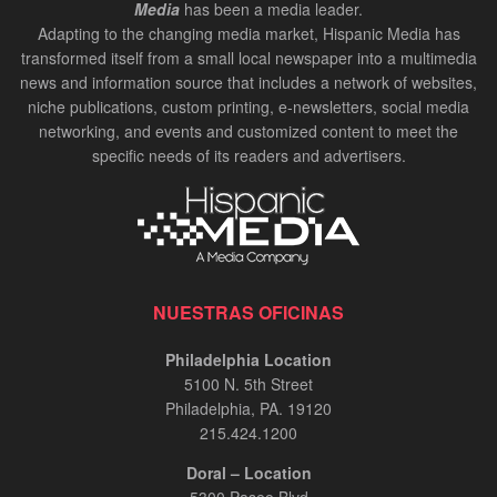
Media
has been a media leader.
Adapting to the changing media market, Hispanic Media has
transformed itself from a small local newspaper into a multimedia
news and information source that includes a network of websites,
niche publications, custom printing, e-newsletters, social media
networking, and events and customized content to meet the
specific needs of its readers and advertisers.
NUESTRAS OFICINAS
Philadelphia Location
5100 N. 5th Street
Philadelphia, PA. 19120
215.424.1200
Doral – Location
5300 Paseo Blvd