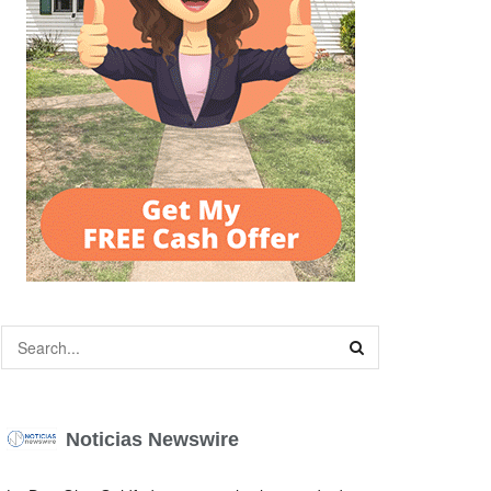
Noticias Newswire