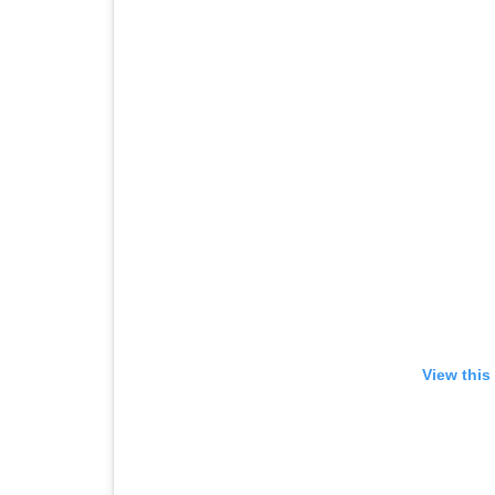
View this