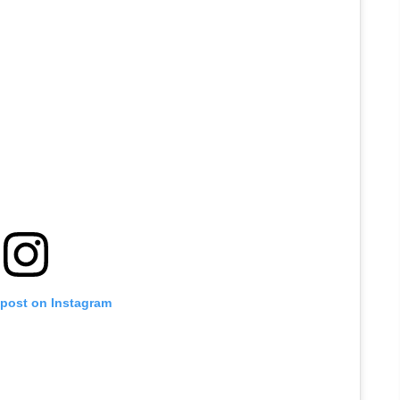
 post on Instagram