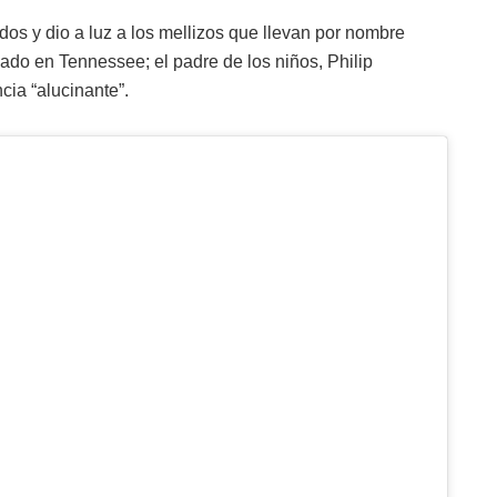
s y dio a luz a los mellizos que llevan por nombre
ado en Tennessee; el padre de los niños, Philip
cia “alucinante”.