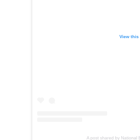
View this
A post shared by National