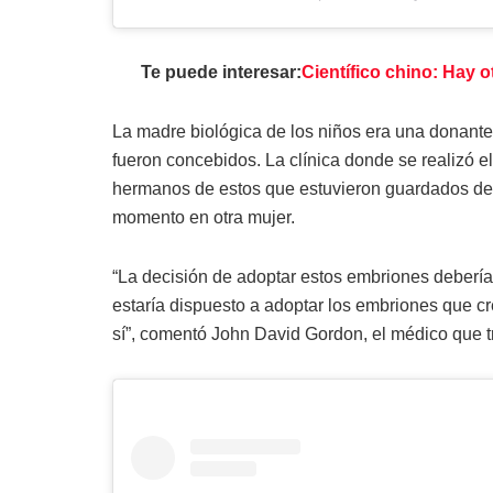
Te puede interesar:
Científico chino: Hay
La madre biológica de los niños era una donante
fueron concebidos. La clínica donde se realizó e
hermanos de estos que estuvieron guardados de
momento en otra mujer.
“La decisión de adoptar estos embriones debería 
estaría dispuesto a adoptar los embriones que c
sí”, comentó John David Gordon, el médico que tr