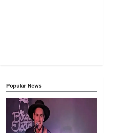
Popular News