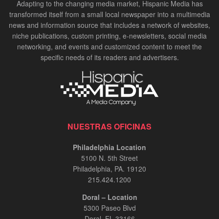
Adapting to the changing media market, Hispanic Media has
transformed itself from a small local newspaper into a multimedia
news and information source that includes a network of websites,
niche publications, custom printing, e-newsletters, social media
networking, and events and customized content to meet the
specific needs of its readers and advertisers.
NUESTRAS OFICINAS
Philadelphia Location
5100 N. 5th Street
Philadelphia, PA. 19120
215.424.1200
Doral – Location
5300 Paseo Blvd
Doral, FL 33166