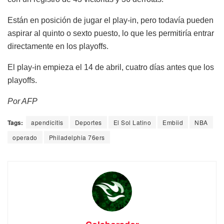
Están en posición de jugar el play-in, pero todavía pueden
aspirar al quinto o sexto puesto, lo que les permitiría entrar
directamente en los playoffs.
El play-in empieza el 14 de abril, cuatro días antes que los
playoffs.
Por AFP
Tags:
apendicitis
Deportes
El Sol Latino
Embiid
NBA
operado
Philadelphia 76ers