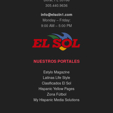
305.440.9636
info@elsoln1.com
Monday – Friday:
9:00 AM – 5:00 PM
NUESTROS PORTALES
Estylo Magazine
Latinas Life Style
Clasificados El Sol
Hispanic Yellow Pages
Zona Fútbol
My Hispanic Media Solutions