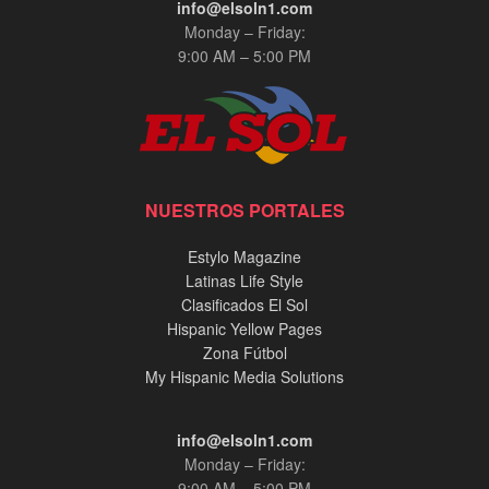
info@elsoln1.com
Monday – Friday:
9:00 AM – 5:00 PM
NUESTROS PORTALES
Estylo Magazine
Latinas Life Style
Clasificados El Sol
Hispanic Yellow Pages
Zona Fútbol
My Hispanic Media Solutions
info@elsoln1.com
Monday – Friday:
9:00 AM – 5:00 PM