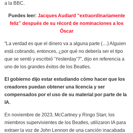
a la BBC.
Puedes leer:
Jacques Audiard “extraordinariamente
feliz” después de su récord de nominaciones a los
Óscar
“La verdad es que el dinero va a alguna parte (…) Alguien
está cobrando, entonces, ¿por qué no debería ser el tipo
que se sentó y escribió ‘Yesterday’?”, dijo en referencia a
uno de los grandes éxitos de los Beatles.
El gobierno dijo estar estudiando cómo hacer que los
creadores puedan obtener una licencia y ser
compensados por el uso de su material por parte de la
IA.
En noviembre de 2023, McCartney y Ringo Starr, los
miembros supervivientes de los Beatles, utilizaron IA para
extraer la voz de John Lennon de una canción inacabada