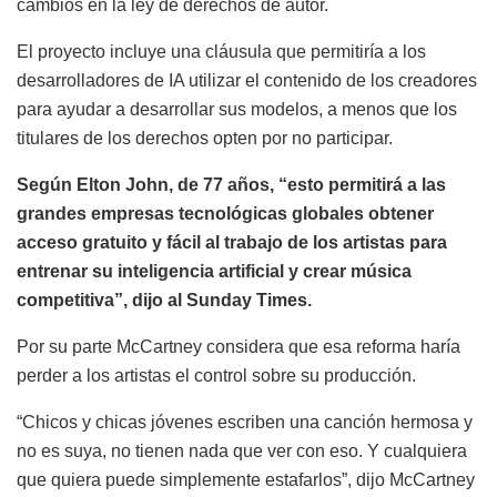
cambios en la ley de derechos de autor.
El proyecto incluye una cláusula que permitiría a los
desarrolladores de IA utilizar el contenido de los creadores
para ayudar a desarrollar sus modelos, a menos que los
titulares de los derechos opten por no participar.
Según Elton John, de 77 años, “esto permitirá a las
grandes empresas tecnológicas globales obtener
acceso gratuito y fácil al trabajo de los artistas para
entrenar su inteligencia artificial y crear música
competitiva”, dijo al Sunday Times.
Por su parte McCartney considera que esa reforma haría
perder a los artistas el control sobre su producción.
“Chicos y chicas jóvenes escriben una canción hermosa y
no es suya, no tienen nada que ver con eso. Y cualquiera
que quiera puede simplemente estafarlos”, dijo McCartney