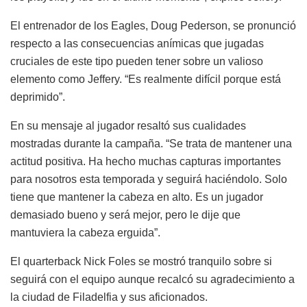
El entrenador de los Eagles, Doug Pederson, se pronunció
respecto a las consecuencias anímicas que jugadas
cruciales de este tipo pueden tener sobre un valioso
elemento como Jeffery. “Es realmente difícil porque está
deprimido”.
En su mensaje al jugador resaltó sus cualidades
mostradas durante la campaña. “Se trata de mantener una
actitud positiva. Ha hecho muchas capturas importantes
para nosotros esta temporada y seguirá haciéndolo. Solo
tiene que mantener la cabeza en alto. Es un jugador
demasiado bueno y será mejor, pero le dije que
mantuviera la cabeza erguida”.
El quarterback Nick Foles se mostró tranquilo sobre si
seguirá con el equipo aunque recalcó su agradecimiento a
la ciudad de Filadelfia y sus aficionados.