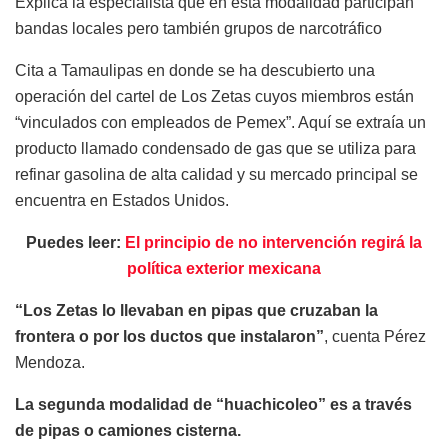
Explica la especialista que en esta modalidad participan
bandas locales pero también grupos de narcotráfico
Cita a Tamaulipas en donde se ha descubierto una
operación del cartel de Los Zetas cuyos miembros están
“vinculados con empleados de Pemex”. Aquí se extraía un
producto llamado condensado de gas que se utiliza para
refinar gasolina de alta calidad y su mercado principal se
encuentra en Estados Unidos.
Puedes leer:
El principio de no intervención regirá la
política exterior mexicana
“Los Zetas lo llevaban en pipas que cruzaban la
frontera o por los ductos que instalaron”
, cuenta Pérez
Mendoza.
La segunda modalidad de “huachicoleo” es a través
de pipas o camiones cisterna.