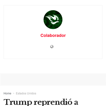
Colaborador
Home
Estados Unidos
Trump reprendió a