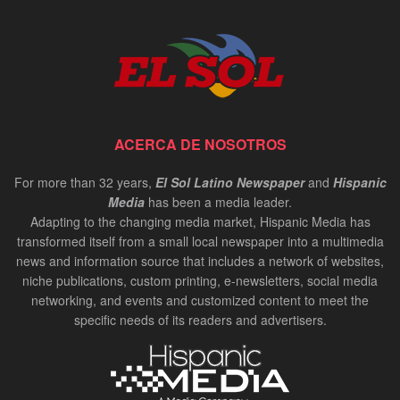
ACERCA DE NOSOTROS
For more than 32 years,
El Sol Latino Newspaper
and
Hispanic
Media
has been a media leader.
Adapting to the changing media market, Hispanic Media has
transformed itself from a small local newspaper into a multimedia
news and information source that includes a network of websites,
niche publications, custom printing, e-newsletters, social media
networking, and events and customized content to meet the
specific needs of its readers and advertisers.