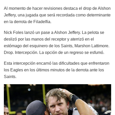
Al momento de hacer revisiones destaca el drop de Alshon
Jeffery, una jugada que será recordada como determinante
en la derrota de Filadelfia.
Nick Foles lanzó un pase a Alshon Jeffery. La pelota se
deslizó por las manos del receptor y aterrizó en el
estómago del esquinero de los Saints, Marshon Lattimore.
Drop. Intercepción. La opción de un regreso se esfumó.
Esta intercepción encarnó las dificultades que enfrentaron
los Eagles en los últimos minutos de la derrota ante los
Saints.