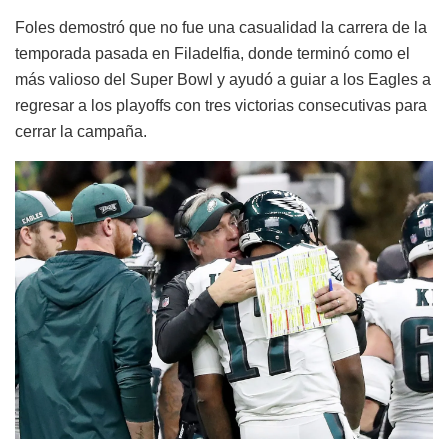
Foles demostró que no fue una casualidad la carrera de la
temporada pasada en Filadelfia, donde terminó como el
más valioso del Super Bowl y ayudó a guiar a los Eagles a
regresar a los playoffs con tres victorias consecutivas para
cerrar la campaña.