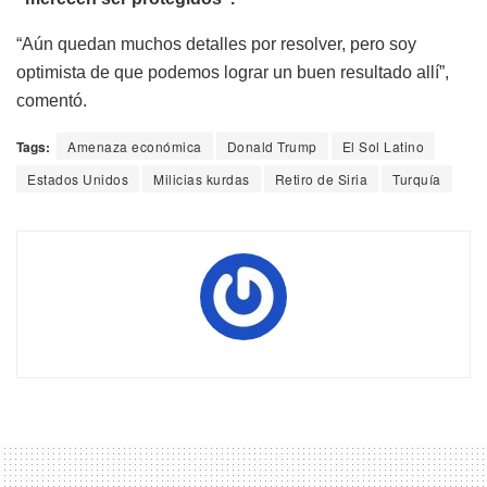
“Aún quedan muchos detalles por resolver, pero soy
optimista de que podemos lograr un buen resultado allí”,
comentó.
Tags:
Amenaza económica
Donald Trump
El Sol Latino
Estados Unidos
Milicias kurdas
Retiro de Siria
Turquía