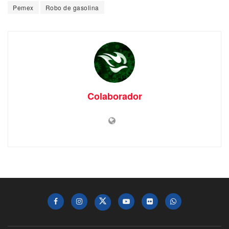
Pemex
Robo de gasolina
Colaborador