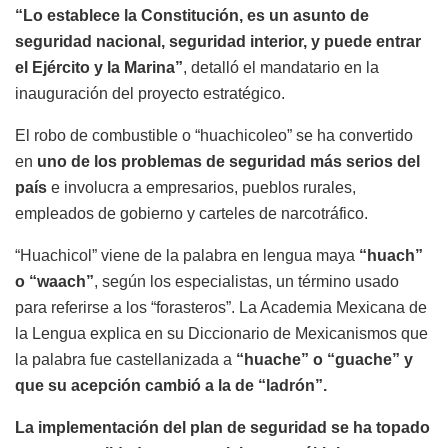
“Lo establece la Constitución, es un asunto
de
seguridad nacional
, seguridad interior, y puede entrar
el Ejército y la Marina”
, detalló el mandatario en la
inauguración del proyecto estratégico.
El robo de combustible o “huachicoleo” se ha convertido
en
uno de los problemas de seguridad más serios del
país
e involucra a empresarios, pueblos rurales,
empleados de gobierno y carteles de narcotráfico.
“Huachicol” viene de la palabra en lengua maya
“huach”
o “waach”
, según los especialistas, un término usado
para referirse a los “forasteros”. La Academia Mexicana de
la Lengua explica en su Diccionario de Mexicanismos que
la palabra fue castellanizada a
“huache” o “guache” y
que su acepción cambió a la de “ladrón”.
La implementación del plan de seguridad se ha topado