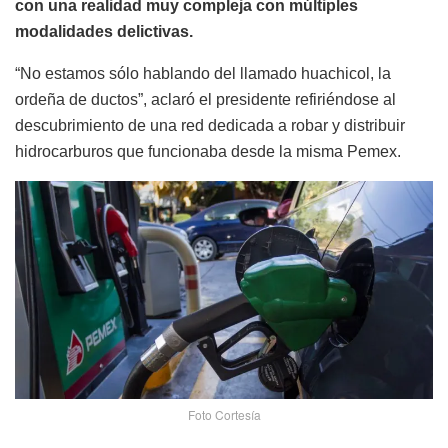
con una realidad muy compleja con múltiples
modalidades delictivas.
“No estamos sólo hablando del llamado huachicol, la
ordeña de ductos”, aclaró el presidente refiriéndose al
descubrimiento de una red dedicada a robar y distribuir
hidrocarburos que funcionaba desde la misma Pemex.
Foto Cortesía