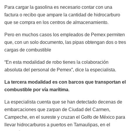
Para cargar la gasolina es necesario contar con una
factura o recibo que ampare la cantidad de hidrocarburo
que se compra en los centros de almacenamiento.
Pero en muchos casos los empleados de Pemex permiten
que, con un solo documento, las pipas obtengan dos o tres
cargas de combustible
“En esta modalidad de robo tienes la colaboración
absoluta del personal de Pemex”, dice la especialista.
La tercera modalidad es con barcos que transportan el
combustible por vía marítima
.
La especialista cuenta que se han detectado decenas de
embarcaciones que zarpan de Ciudad del Carmen,
Campeche, en el sureste y cruzan el Golfo de México para
llevar hidrocarburos a puertos en Tamaulipas, en el