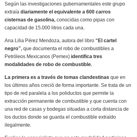
Según las investigaciones gubernamentales este grupo
extraía
diariamente el equivalente a 600 carros
cisternas de gasolina,
conocidas como pipas con
capacidad de 15.000 litros cada una.
Ana Lilia Pérez Mendoza, autora del libro
“El cartel
negro”,
que documenta el robo de combustibles a
Petróleos Mexicanos (Pemex)
identifica tres
modalidades de robo de combustible.
La primera es a través de tomas clandestinas
que en
los últimos años creció de forma importante. Se trata de un
tipo de red paralela a los poliductos que permite la
extracción permanente de combustible y que cuenta con
una red de casas y bodegas situadas a corta distancia de
los ductos donde se guarda el combustible extraído
ilegalmente.