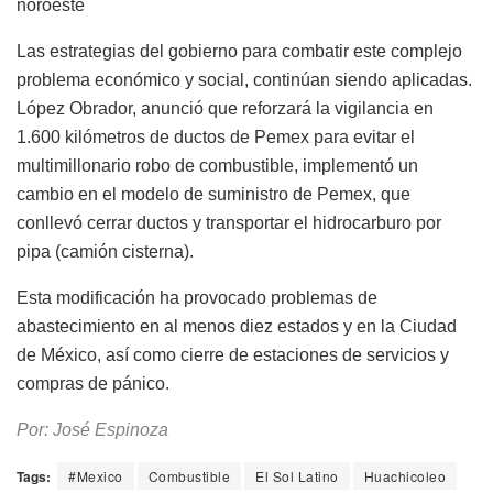
noroeste
Las estrategias del gobierno para combatir este complejo
problema económico y social, continúan siendo aplicadas.
López Obrador, anunció que reforzará la vigilancia en
1.600 kilómetros de ductos de Pemex para evitar el
multimillonario robo de combustible, implementó un
cambio en el modelo de suministro de Pemex, que
conllevó cerrar ductos y transportar el hidrocarburo por
pipa (camión cisterna).
Esta modificación ha provocado problemas de
abastecimiento en al menos diez estados y en la Ciudad
de México, así como cierre de estaciones de servicios y
compras de pánico.
Por: José Espinoza
Tags:
#Mexico
Combustible
El Sol Latino
Huachicoleo