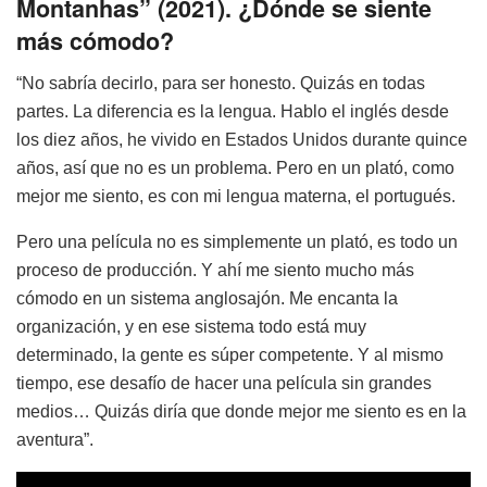
Montanhas” (2021). ¿Dónde se siente
más cómodo?
“No sabría decirlo, para ser honesto. Quizás en todas
partes. La diferencia es la lengua. Hablo el inglés desde
los diez años, he vivido en Estados Unidos durante quince
años, así que no es un problema. Pero en un plató, como
mejor me siento, es con mi lengua materna, el portugués.
Pero una película no es simplemente un plató, es todo un
proceso de producción. Y ahí me siento mucho más
cómodo en un sistema anglosajón. Me encanta la
organización, y en ese sistema todo está muy
determinado, la gente es súper competente. Y al mismo
tiempo, ese desafío de hacer una película sin grandes
medios… Quizás diría que donde mejor me siento es en la
aventura”.