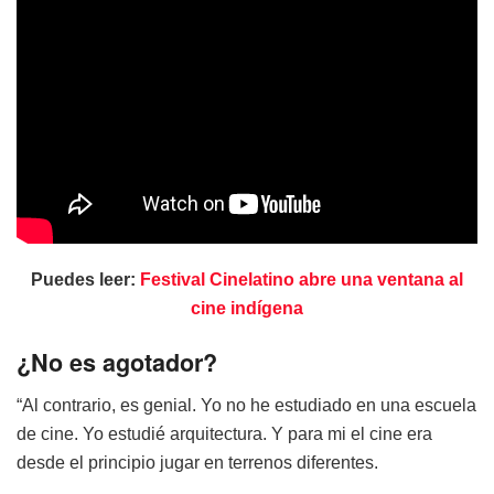
Puedes leer:
Festival Cinelatino abre una ventana al
cine indígena
¿No es agotador?
“Al contrario, es genial. Yo no he estudiado en una escuela
de cine. Yo estudié arquitectura. Y para mi el cine era
desde el principio jugar en terrenos diferentes.