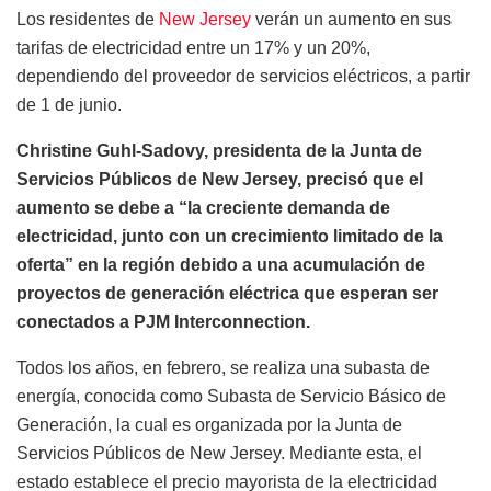
Los residentes de
New Jersey
verán un aumento en sus
tarifas de electricidad entre un 17% y un 20%,
dependiendo del proveedor de servicios eléctricos, a partir
de 1 de junio.
Christine Guhl-Sadovy, presidenta de la Junta de
Servicios Públicos de New Jersey, precisó que el
aumento se debe a “la creciente demanda de
electricidad, junto con un crecimiento limitado de la
oferta” en la región debido a una acumulación de
proyectos de generación eléctrica que esperan ser
conectados a PJM Interconnection.
Todos los años, en febrero, se realiza una subasta de
energía, conocida como Subasta de Servicio Básico de
Generación, la cual es organizada por la Junta de
Servicios Públicos de New Jersey. Mediante esta, el
estado establece el precio mayorista de la electricidad