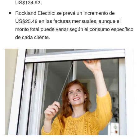
US$134.92.
Rockland Electric: se prevé un incremento de
US$25.48 en las facturas mensuales, aunque el
monto total puede variar según el consumo específico
de cada cliente.