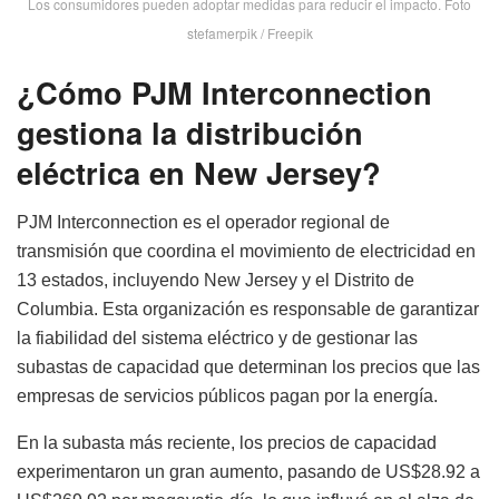
Los consumidores pueden adoptar medidas para reducir el impacto. Foto
stefamerpik / Freepik
¿Cómo PJM Interconnection
gestiona la distribución
eléctrica en New Jersey?
PJM Interconnection es el operador regional de
transmisión que coordina el movimiento de electricidad en
13 estados, incluyendo New Jersey y el Distrito de
Columbia. Esta organización es responsable de garantizar
la fiabilidad del sistema eléctrico y de gestionar las
subastas de capacidad que determinan los precios que las
empresas de servicios públicos pagan por la energía.
En la subasta más reciente, los precios de capacidad
experimentaron un gran aumento, pasando de US$28.92 a