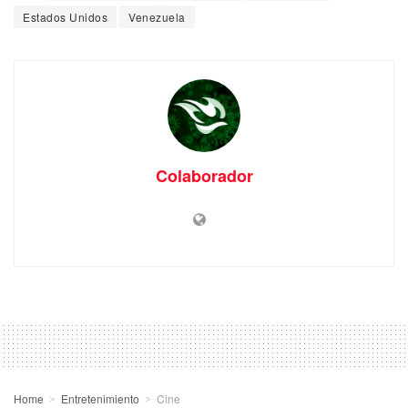
Estados Unidos
Venezuela
Colaborador
Home
Entretenimiento
Cine