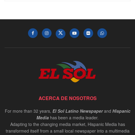
ACERCA DE NOSOTROS
For more than 32 years,
El Sol Latino Newspaper
and
Hispanic
Media
has been a media leader.
Adapting to the changing media market, Hispanic Media has
transformed itself from a small local newspaper into a multimedia