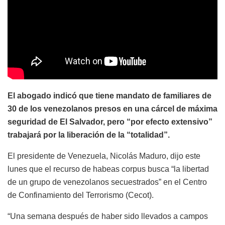
El abogado indicó que tiene mandato de familiares de
30 de los venezolanos presos en una cárcel de máxima
seguridad de El Salvador, pero “por efecto extensivo”
trabajará por la liberación de la “totalidad”.
El presidente de Venezuela, Nicolás Maduro, dijo este
lunes que el recurso de habeas corpus busca “la libertad
de un grupo de venezolanos secuestrados” en el Centro
de Confinamiento del Terrorismo (Cecot).
“Una semana después de haber sido llevados a campos