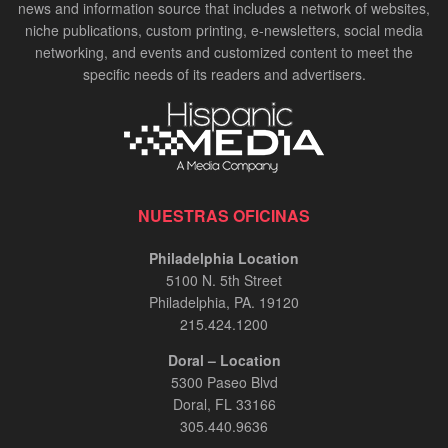
news and information source that includes a network of websites,
niche publications, custom printing, e-newsletters, social media
networking, and events and customized content to meet the
specific needs of its readers and advertisers.
NUESTRAS OFICINAS
Philadelphia Location
5100 N. 5th Street
Philadelphia, PA. 19120
215.424.1200
Doral – Location
5300 Paseo Blvd
Doral, FL 33166
305.440.9636