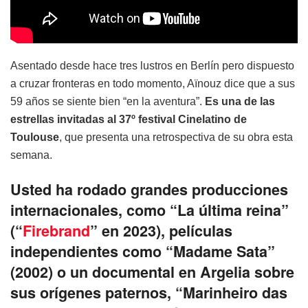
Asentado desde hace tres lustros en Berlín pero dispuesto
a cruzar fronteras en todo momento, Aïnouz dice que a sus
59 años se siente bien “en la aventura”.
Es una de las
estrellas invitadas al 37º festival Cinelatino de
Toulouse
, que presenta una retrospectiva de su obra esta
semana.
Usted ha rodado grandes producciones
internacionales, como “La última reina”
(“
Firebrand
” en 2023), películas
independientes como “Madame Sata”
(2002) o un documental en Argelia sobre
sus orígenes paternos, “Marinheiro das