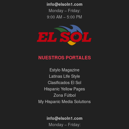
info@elsoln1.com
Monday – Friday:
9:00 AM – 5:00 PM
NUESTROS PORTALES
Estylo Magazine
Latinas Life Style
Clasificados El Sol
Hispanic Yellow Pages
Zona Fútbol
My Hispanic Media Solutions
info@elsoln1.com
Monday – Friday: