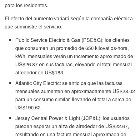
para los residentes.
El efecto del aumento variará según la compañía eléctrica
que suministre el servicio:
Public Service Electric & Gas (PSE&G): los clientes
que consumen un promedio de 650 kilovatios-hora,
kWh, mensuales verán un incremento aproximado de
US$26.87 en sus facturas, elevando el total mensual
alrededor de US$183.
Atlantic City Electric: se anticipa que las facturas
mensuales aumenten en aproximadamente US$28.02
para un consumo similar, llevando el total a cerca de
US$190.62.
Jersey Central Power & Light (JCP&L): los usuarios
pueden esperar un alza de alrededor de US$22.67,
resultando en una factura mensual aproximada de