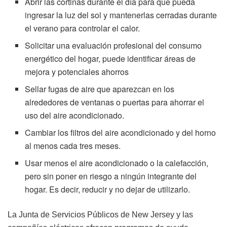
Abrir las cortinas durante el día para que pueda
ingresar la luz del sol y mantenerlas cerradas durante
el verano para controlar el calor.
Solicitar una evaluación profesional del consumo
energético del hogar, puede identificar áreas de
mejora y potenciales ahorros
Sellar fugas de aire que aparezcan en los
alrededores de ventanas o puertas para ahorrar el
uso del aire acondicionado.
Cambiar los filtros del aire acondicionado y del horno
al menos cada tres meses.
Usar menos el aire acondicionado o la calefacción,
pero sin poner en riesgo a ningún integrante del
hogar. Es decir, reducir y no dejar de utilizarlo.
La Junta de Servicios Públicos de New Jersey y las