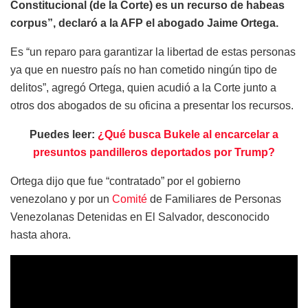
Constitucional (de la Corte) es un recurso de habeas
corpus”, declaró a la AFP el abogado Jaime Ortega.
Es “un reparo para garantizar la libertad de estas personas
ya que en nuestro país no han cometido ningún tipo de
delitos”, agregó Ortega, quien acudió a la Corte junto a
otros dos abogados de su oficina a presentar los recursos.
Puedes leer:
¿Qué busca Bukele al encarcelar a
presuntos pandilleros deportados por Trump?
Ortega dijo que fue “contratado” por el gobierno
venezolano y por un
Comité
de Familiares de Personas
Venezolanas Detenidas en El Salvador, desconocido
hasta ahora.