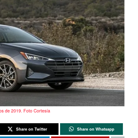
ios de 2019. Foto Cortesía
Share on Twitter
Share on Whatsapp