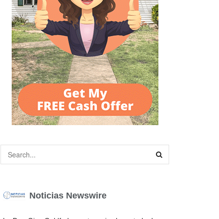
Noticias Newswire