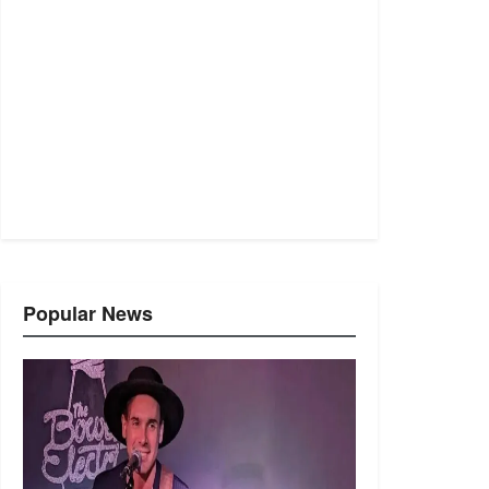
Popular News