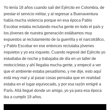
Yo tenía 18 años cuando salí del Ejército en Colombia, de
prestar el servicio militar, y al regresar a Buenaventura
había mucha violencia porque en esa época Pablo
Escobar estaba reclutando mucha gente en todo el país y
los jóvenes de nuestra generación estábamos muy
expuestos al reclutamiento de la guerrilla y el narcotráfico,
y Pablo Escobar en ese entonces reclutaba jóvenes
inquietos y yo era inquieto. Cuando regresé del Ejército yo
estudiaba de noche y trabajaba de día en un taller de
motocicletas y ahí llegaba mucha gente, y empecé a ver
que el ambiente estaba pesadísimo, y me dije, esto aquí
está muy mal y al pasar cosas pensaba que en realidad
estaba en el lugar equivocado, y por esa razón emigré a
París. Allá llegué donde un amigo, yo ya para esa época
iba a cumplir 19 años.