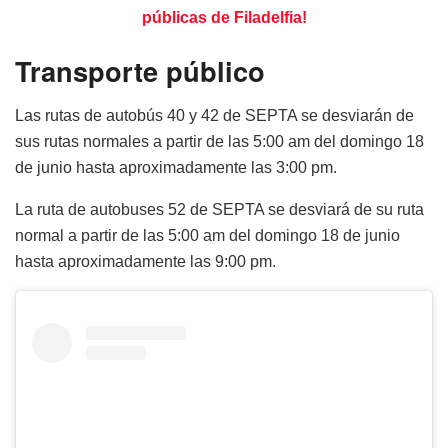
públicas de Filadelfia!
Transporte público
Las rutas de autobús 40 y 42 de SEPTA se desviarán de
sus rutas normales a partir de las 5:00 am del domingo 18
de junio hasta aproximadamente las 3:00 pm.
La ruta de autobuses 52 de SEPTA se desviará de su ruta
normal a partir de las 5:00 am del domingo 18 de junio
hasta aproximadamente las 9:00 pm.