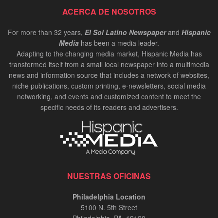
ACERCA DE NOSOTROS
For more than 32 years,
El Sol Latino Newspaper
and
Hispanic
Media
has been a media leader.
Adapting to the changing media market, Hispanic Media has
transformed itself from a small local newspaper into a multimedia
news and information source that includes a network of websites,
niche publications, custom printing, e-newsletters, social media
networking, and events and customized content to meet the
specific needs of its readers and advertisers.
NUESTRAS OFICINAS
Philadelphia Location
5100 N. 5th Street
Philadelphia, PA. 19120