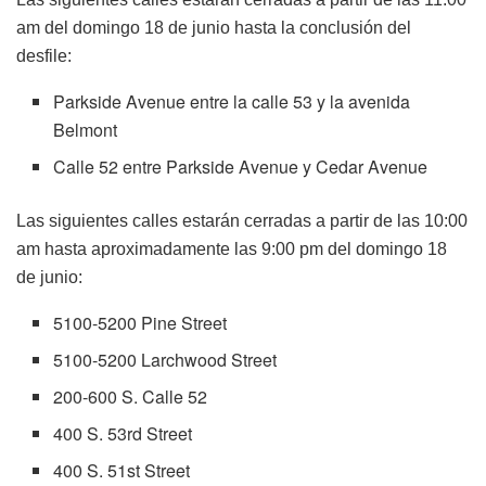
am del domingo 18 de junio hasta la conclusión del
desfile:
Parkside Avenue entre la calle 53 y la avenida
Belmont
Calle 52 entre Parkside Avenue y Cedar Avenue
Las siguientes calles estarán cerradas a partir de las 10:00
am hasta aproximadamente las 9:00 pm del domingo 18
de junio:
5100-5200 Pine Street
5100-5200 Larchwood Street
200-600 S. Calle 52
400 S. 53rd Street
400 S. 51st Street