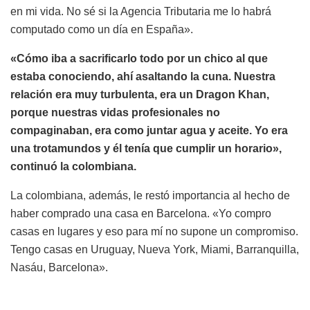
en mi vida. No sé si la Agencia Tributaria me lo habrá
computado como un día en España».
«Cómo iba a sacrificarlo todo por un chico al que
estaba conociendo, ahí asaltando la cuna. Nuestra
relación era muy turbulenta, era un Dragon Khan,
porque nuestras vidas profesionales no
compaginaban, era como juntar agua y aceite. Yo era
una trotamundos y él tenía que cumplir un horario»,
continuó la colombiana.
La colombiana, además, le restó importancia al hecho de
haber comprado una casa en Barcelona. «Yo compro
casas en lugares y eso para mí no supone un compromiso.
Tengo casas en Uruguay, Nueva York, Miami, Barranquilla,
Nasáu, Barcelona».