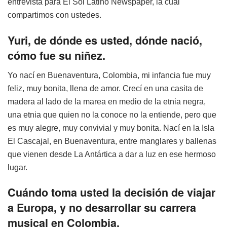
entrevista para El Sol Latino Newspaper, la cual
compartimos con ustedes.
Yuri, de dónde es usted, dónde nació,
cómo fue su niñez.
Yo nací en Buenaventura, Colombia, mi infancia fue muy
feliz, muy bonita, llena de amor. Crecí en una casita de
madera al lado de la marea en medio de la etnia negra,
una etnia que quien no la conoce no la entiende, pero que
es muy alegre, muy convivial y muy bonita. Nací en la Isla
El Cascajal, en Buenaventura, entre manglares y ballenas
que vienen desde La Antártica a dar a luz en ese hermoso
lugar.
Cuándo toma usted la decisión de viajar
a Europa, y no desarrollar su carrera
musical en Colombia.