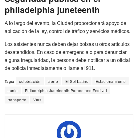
philadelphia juneteenth
A lo largo del evento, la Ciudad proporcionará apoyo de
aplicación de la ley, control de tráfico y servicios médicos.
Los asistentes nunca deben dejar bolsas u otros artículos
desatendidos. En caso de emergencia o para denunciar
alguna irregularidad, la persona debe notificar a un oficial
de policía inmediatamente o llame al 911.
Tags:
celebración
cierre
El Sol Latino
Estacionamiento
Junio
Philadelphia Juneteenth Parade and Festival
transporte
Vías