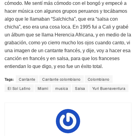
cómodo. Me sentí más cómodo con el bongó y empecé a
hacer música con algunos grupos peruanos y tocábamos
algo que le llamaban “Salchicha”, que era “salsa con
chicha”, eso era una cosa loca. En 1995 fui a Cali y grabé
un álbum que se llama Herencia Africana, y en medio de la
grabación, como yo cierro mucho los ojos cuando canto, vi
una imagen de un cantante francés, y dije, voy a hacer esa
canción en francés y en salsa, para que los franceses
entiendan lo que digo, y eso fue un éxito total.
Tags:
Cantante
Cantante colombiano
Colombiano
El Sol Latino
Miami
musica
Salsa
Yuri Buenaventura