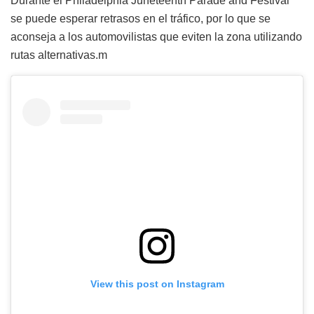
Durante el
Philadelphia Juneteenth Parade and Festival
se puede esperar retrasos en el tráfico, por lo que se
aconseja a los automovilistas que eviten la zona utilizando
rutas alternativas.m
View this post on Instagram