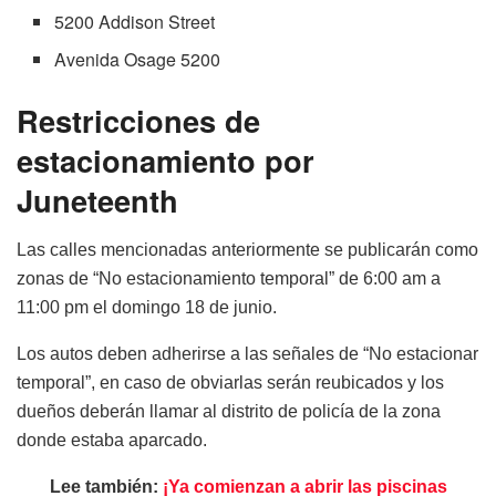
5200 Addison Street
Avenida Osage 5200
Restricciones de
estacionamiento por
Juneteenth
Las calles mencionadas anteriormente se publicarán como
zonas de “No estacionamiento temporal” de 6:00 am a
11:00 pm el domingo 18 de junio.
Los autos deben adherirse a las señales de “No estacionar
temporal”, en caso de obviarlas serán reubicados y los
dueños deberán llamar al distrito de policía de la zona
donde estaba aparcado.
Lee también:
¡Ya comienzan a abrir las piscinas