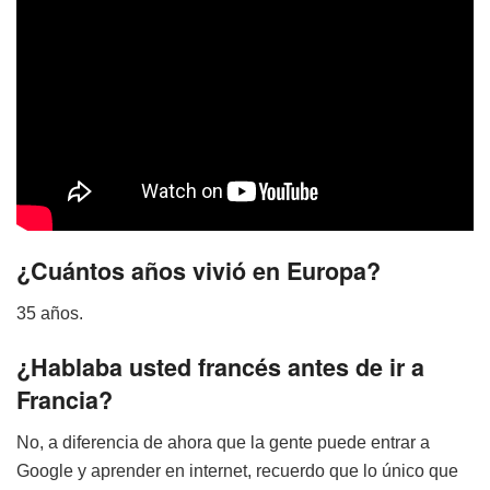
¿Cuántos años vivió en Europa?
35 años.
¿Hablaba usted francés antes de ir a
Francia?
No, a diferencia de ahora que la gente puede entrar a
Google y aprender en internet, recuerdo que lo único que