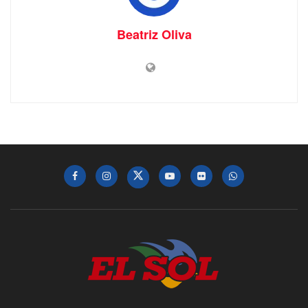
Beatriz Oliva