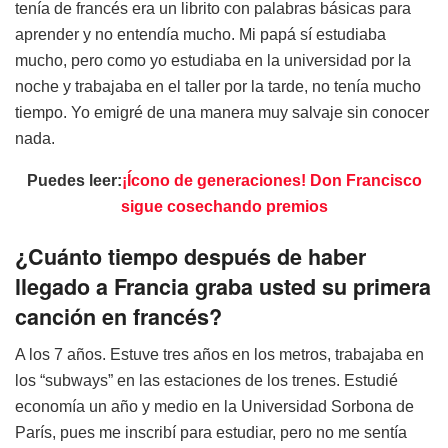
tenía de francés era un librito con palabras básicas para
aprender y no entendía mucho. Mi papá sí estudiaba
mucho, pero como yo estudiaba en la universidad por la
noche y trabajaba en el taller por la tarde, no tenía mucho
tiempo. Yo emigré de una manera muy salvaje sin conocer
nada.
Puedes leer:
¡Ícono de generaciones! Don Francisco
sigue cosechando premios
¿Cuánto tiempo después de haber
llegado a Francia graba usted su primera
canción en francés?
A los 7 años. Estuve tres años en los metros, trabajaba en
los “subways” en las estaciones de los trenes. Estudié
economía un año y medio en la Universidad Sorbona de
París, pues me inscribí para estudiar, pero no me sentía