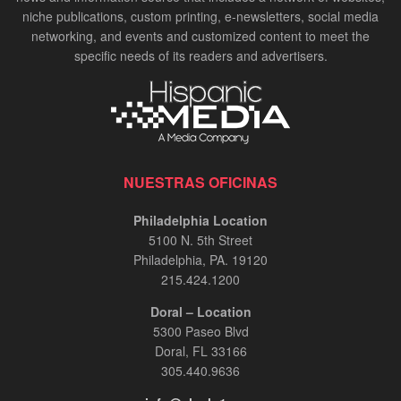
niche publications, custom printing, e-newsletters, social media
networking, and events and customized content to meet the
specific needs of its readers and advertisers.
NUESTRAS OFICINAS
Philadelphia Location
5100 N. 5th Street
Philadelphia, PA. 19120
215.424.1200
Doral – Location
5300 Paseo Blvd
Doral, FL 33166
305.440.9636