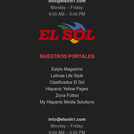
info@elsoln1.com
Monday – Friday:
9:00 AM – 5:00 PM
NUESTROS PORTALES
Estylo Magazine
Latinas Life Style
Clasificados El Sol
Hispanic Yellow Pages
Zona Fútbol
My Hispanic Media Solutions
info@elsoln1.com
Monday – Friday:
9:00 AM – 5:00 PM