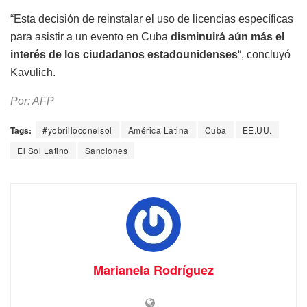
“Esta decisión de reinstalar el uso de licencias específicas
para asistir a un evento en Cuba
disminuirá aún más el
interés de los ciudadanos estadounidenses
“, concluyó
Kavulich.
Por: AFP
Tags:
#yobrilloconelsol
América Latina
Cuba
EE.UU.
El Sol Latino
Sanciones
Marianela Rodríguez