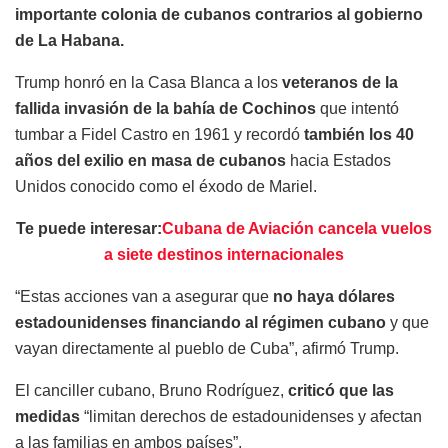
importante colonia de cubanos contrarios al gobierno
de La Habana.
Trump honró en la Casa Blanca a los
veteranos de la
fallida invasión de la bahía de Cochinos
que intentó
tumbar a Fidel Castro en 1961 y recordó
también los 40
años del exilio en masa de cubanos
hacia Estados
Unidos conocido como el éxodo de Mariel.
Te puede interesar:
Cubana de Aviación cancela vuelos
a siete destinos internacionales
“Estas acciones van a asegurar que
no haya dólares
estadounidenses financiando al régimen cubano
y que
vayan directamente al pueblo de Cuba”, afirmó Trump.
El canciller cubano, Bruno Rodríguez,
criticó que las
medidas
“limitan derechos de estadounidenses y afectan
a las familias en ambos países”.