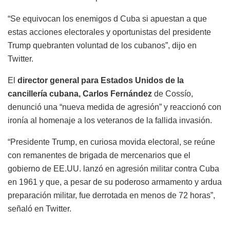
“Se equivocan los enemigos d Cuba si apuestan a que
estas acciones electorales y oportunistas del presidente
Trump quebranten voluntad de los cubanos”, dijo en
Twitter.
El
director general para Estados Unidos de la
cancillería cubana, Carlos Fernández
de Cossío,
denunció una “nueva medida de agresión” y reaccionó con
ironía al homenaje a los veteranos de la fallida invasión.
“Presidente Trump, en curiosa movida electoral, se reúne
con remanentes de brigada de mercenarios que el
gobierno de EE.UU. lanzó en agresión militar contra Cuba
en 1961 y que, a pesar de su poderoso armamento y ardua
preparación militar, fue derrotada en menos de 72 horas”,
señaló en Twitter.