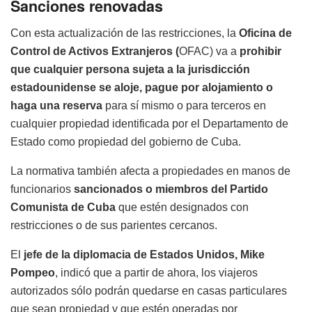
Sanciones renovadas
Con esta actualización de las restricciones, la
Oficina de
Control de Activos Extranjeros (
OFAC) va a
prohibir
que cualquier persona sujeta a la jurisdicción
estadounidense se aloje, pague por alojamiento o
haga una reserva
para sí mismo o para terceros en
cualquier propiedad identificada por el Departamento de
Estado como propiedad del gobierno de Cuba.
La normativa también afecta a propiedades en manos de
funcionarios
sancionados o miembros del Partido
Comunista de Cuba
que estén designados con
restricciones o de sus parientes cercanos.
El
jefe de la diplomacia de Estados Unidos, Mike
Pompeo
, indicó que a partir de ahora, los viajeros
autorizados sólo podrán quedarse en casas particulares
que sean propiedad y que estén operadas por