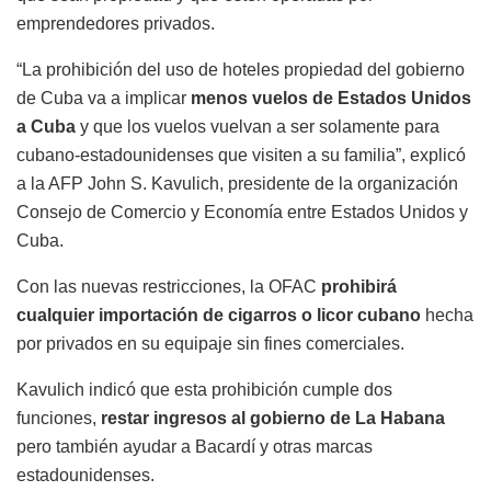
emprendedores privados.
“La prohibición del uso de hoteles propiedad del gobierno
de Cuba va a implicar
menos vuelos de Estados Unidos
a Cuba
y que los vuelos vuelvan a ser solamente para
cubano-estadounidenses que visiten a su familia”, explicó
a la AFP John S. Kavulich, presidente de la organización
Consejo de Comercio y Economía entre Estados Unidos y
Cuba.
Con las nuevas restricciones, la OFAC
prohibirá
cualquier importación de cigarros o licor cubano
hecha
por privados en su equipaje sin fines comerciales.
Kavulich indicó que esta prohibición cumple dos
funciones,
restar ingresos al gobierno de La Habana
pero también ayudar a Bacardí y otras marcas
estadounidenses.