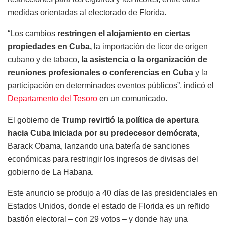
medidas orientadas al electorado de Florida.
“Los cambios
restringen el alojamiento en ciertas
propiedades en Cuba,
la importación de licor de origen
cubano y de tabaco,
la asistencia o la organización de
reuniones profesionales o conferencias en Cuba
y la
participación en determinados eventos públicos”, indicó el
Departamento del Tesoro
en un comunicado.
El gobierno de
Trump revirtió la política de apertura
hacia Cuba iniciada por su predecesor demócrata,
Barack Obama, lanzando una batería de sanciones
económicas para restringir los ingresos de divisas del
gobierno de La Habana.
Este anuncio se produjo a 40 días de las presidenciales en
Estados Unidos, donde el estado de Florida es un reñido
bastión electoral – con 29 votos – y donde hay una