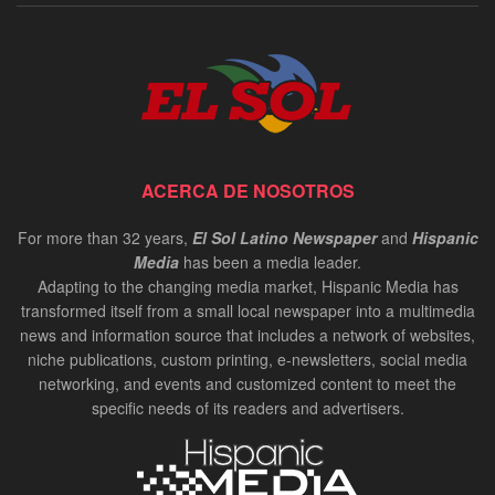
ACERCA DE NOSOTROS
For more than 32 years,
El Sol Latino Newspaper
and
Hispanic
Media
has been a media leader.
Adapting to the changing media market, Hispanic Media has
transformed itself from a small local newspaper into a multimedia
news and information source that includes a network of websites,
niche publications, custom printing, e-newsletters, social media
networking, and events and customized content to meet the
specific needs of its readers and advertisers.