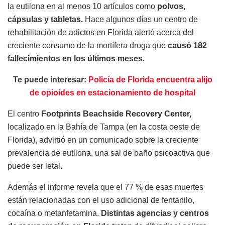
la eutilona en al menos 10 artículos como
polvos,
cápsulas y tabletas.
Hace algunos días un centro de
rehabilitación de adictos en Florida alertó acerca del
creciente consumo de la mortífera droga que
causó 182
fallecimientos en los últimos meses.
Te puede interesar:
Policía de Florida encuentra alijo
de opioides en estacionamiento de hospital
El centro
Footprints Beachside Recovery Center,
localizado en la Bahía de Tampa (en la costa oeste de
Florida), advirtió en un comunicado sobre la creciente
prevalencia de eutilona, una sal de baño psicoactiva que
puede ser letal.
Además el informe revela que el 77 % de esas muertes
están relacionadas con el uso adicional de fentanilo,
cocaína o metanfetamina.
Distintas agencias y centros