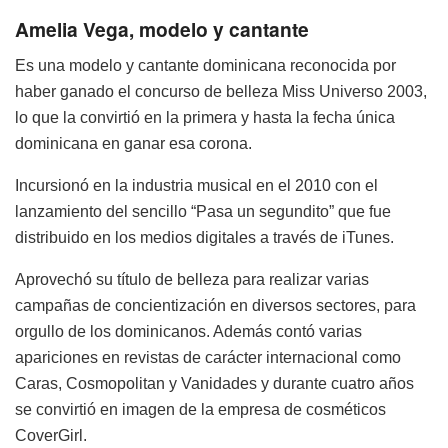
Amelia Vega, modelo y cantante
Es una modelo y cantante dominicana reconocida por
haber ganado el concurso de belleza Miss Universo 2003,
lo que la convirtió en la primera y hasta la fecha única
dominicana en ganar esa corona.
Incursionó en la industria musical en el 2010 con el
lanzamiento del sencillo “Pasa un segundito” que fue
distribuido en los medios digitales a través de iTunes.
Aprovechó su título de belleza para realizar varias
campañas de concientización en diversos sectores, para
orgullo de los dominicanos. Además contó varias
apariciones en revistas de carácter internacional como
Caras, Cosmopolitan y Vanidades y durante cuatro años
se convirtió en imagen de la empresa de cosméticos
CoverGirl.