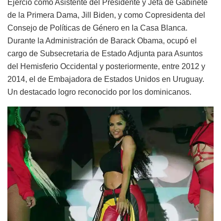
Ejerció como Asistente del Presidente y Jefa de Gabinete
de la Primera Dama, Jill Biden, y como Copresidenta del
Consejo de Políticas de Género en la Casa Blanca.
Durante la Administración de Barack Obama, ocupó el
cargo de Subsecretaria de Estado Adjunta para Asuntos
del Hemisferio Occidental y posteriormente, entre 2012 y
2014, el de Embajadora de Estados Unidos en Uruguay.
Un destacado logro reconocido por los dominicanos.