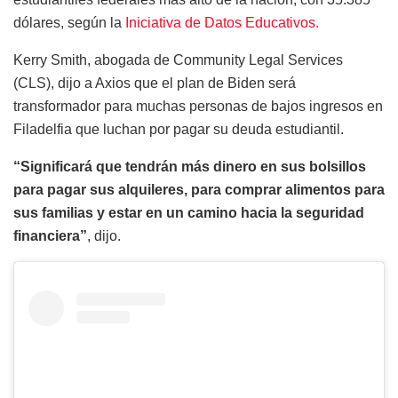
dólares, según la
Iniciativa de Datos Educativos.
Kerry Smith, abogada de Community Legal Services
(CLS), dijo a Axios que el plan de Biden será
transformador para muchas personas de bajos ingresos en
Filadelfia que luchan por pagar su deuda estudiantil.
“Significará que tendrán más dinero en sus bolsillos
para pagar sus alquileres, para comprar alimentos para
sus familias y estar en un camino hacia la seguridad
financiera”
, dijo.