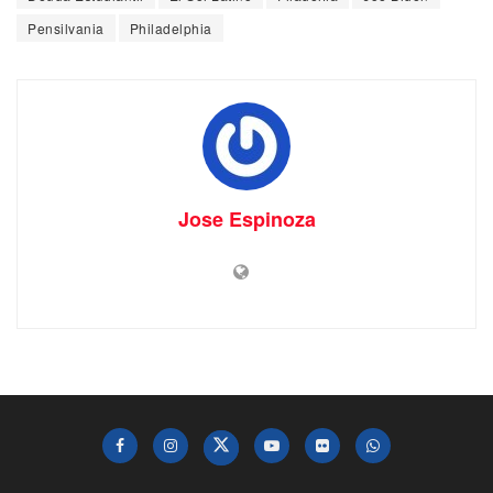
Pensilvania
Philadelphia
Jose Espinoza