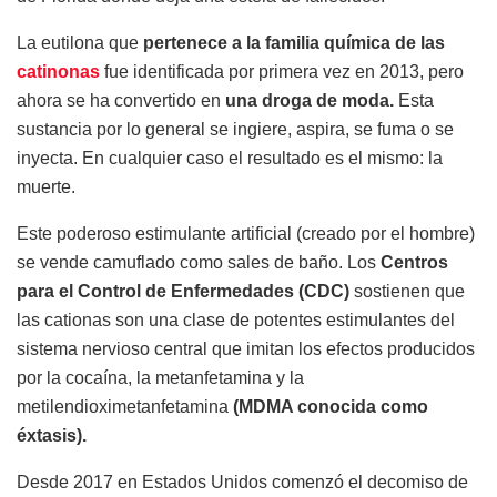
La eutilona que
pertenece a la familia química de las
catinonas
fue identificada por primera vez en 2013, pero
ahora se ha convertido en
una droga de moda.
Esta
sustancia por lo general se ingiere, aspira, se fuma o se
inyecta. En cualquier caso el resultado es el mismo: la
muerte.
Este poderoso estimulante artificial (creado por el hombre)
se vende camuflado como sales de baño. Los
Centros
para el Control de Enfermedades (CDC)
sostienen que
las cationas son una clase de potentes estimulantes del
sistema nervioso central que imitan los efectos producidos
por la cocaína, la metanfetamina y la
metilendioximetanfetamina
(MDMA conocida como
éxtasis).
Desde 2017 en Estados Unidos comenzó el decomiso de