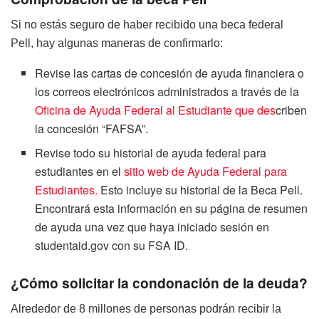
Si no estás seguro de haber recibido una beca federal
Pell, hay algunas maneras de confirmarlo:
Revise las cartas de concesión de ayuda financiera o
los correos electrónicos administrados a través de la
Oficina de Ayuda Federal al Estudiante que des
criben
la concesión “FAFSA”.
Revise todo su historial de ayuda federal para
estudiantes en el
sitio web de Ayuda Federal para
Estudiantes.
Esto incluye su historial de la Beca Pell.
Encontrará esta información en su página de resumen
de ayuda una vez que haya iniciado sesión en
studentaid.gov con su FSA ID.
¿Cómo solicitar la condonación de la deuda?
Alrededor de 8 millones de personas podrán recibir la