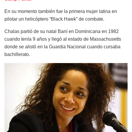
En su momento también fue la primera mujer latina en
pilotar un helicóptero “Black Hawk” de combate.
Chalas partió de su natal Baní en Dominicana en 1982
cuando tenía 9 años y llegó al estado de Massachusetts
donde se alistó en la Guardia Nacional cuando cursaba
bachillerato.