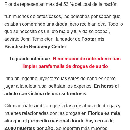
Florida representan más del 53 % del total de la nación.
“En muchos de estos casos, las personas pensaban que
estaban comprando una droga, pero recibían otra. Todo lo
que se necesita es un lote malo y tu vida se acaba”,
advirtió John Templeton, fundador de
Footprints
Beachside Recovery Center.
Te puede interesar:
Niño muere de sobredosis tras
limpiar parafernalia de drogas de su tío
Inhalar, ingerir o inyectarse las sales de baño es como
jugar a la ruleta rusa, señalan los expertos.
En horas el
adicto cae víctima de una sobredosis.
Cifras oficiales indican que la tasa de abuso de drogas y
muertes relacionadas con las drogas
en Florida es más
alta que el promedio nacional donde hay cerca de
3.000 muertes por año.
Se reportan más muertes