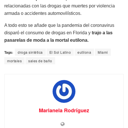
relacionadas con las drogas que muertes por violencia
armada o accidentes automovilísticos.
A todo esto se añade que la pandemia del coronavirus
disparó el consumo de drogas en Florida y
trajo a las
pasarelas de moda a la mortal eutilona.
Tags:
droga sintética
El Sol Latino
eutilona
Miami
mortales
sales de baño
Marianela Rodríguez