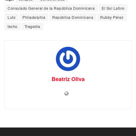
Consulado General de la República Dominicana
El Sol Latino
Luto
Philadelphia
República Dominicana
Rubby Pérez
techo
Tragedia
Beatriz Oliva