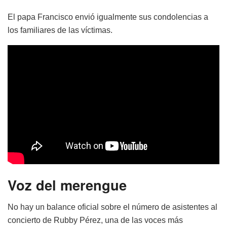
El papa Francisco envió igualmente sus condolencias a
los familiares de las víctimas.
Voz del merengue
No hay un balance oficial sobre el número de asistentes al
concierto de Rubby Pérez, una de las voces más