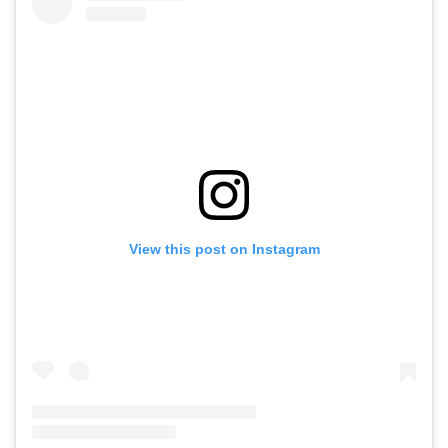
View this post on Instagram