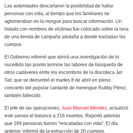
Las autoridades descartaron la posibilidad de hallar
personas con vida, al tiempo que los familiares se
aglomeraban en la morgue para buscar información. Un
listado con nombres de víctimas fue colocado sobre la lona
de una tienda de campaña aledaña a donde trasladan los
cuerpos.
El Gobierno informó que abrirá una investigación de lo
sucedido tan pronto termine las labores de búsqueda de
otros cadáveres entre los escombros de la discoteca Jet
Set, que se derrumbó el martes 8 de abril en pleno
concierto del popular cantante de merengue Rubby Pérez,
también fallecido.
El jefe de las operaciones,
Juan Manuel Méndez
, actualizó
este jueves el balance a 218 muertos. Reportó además
que 189 personas fueron “rescatadas con vida”. El día
anterior, informó de la extracción de 20 cuerpos.