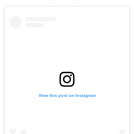
View this post on Instagram