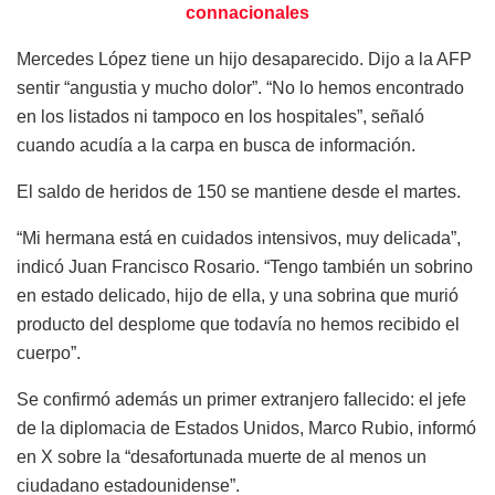
connacionales
Mercedes López tiene un hijo desaparecido. Dijo a la AFP
sentir “angustia y mucho dolor”. “No lo hemos encontrado
en los listados ni tampoco en los hospitales”, señaló
cuando acudía a la carpa en busca de información.
El saldo de heridos de 150 se mantiene desde el martes.
“Mi hermana está en cuidados intensivos, muy delicada”,
indicó Juan Francisco Rosario. “Tengo también un sobrino
en estado delicado, hijo de ella, y una sobrina que murió
producto del desplome que todavía no hemos recibido el
cuerpo”.
Se confirmó además un primer extranjero fallecido: el jefe
de la diplomacia de Estados Unidos, Marco Rubio, informó
en X sobre la “desafortunada muerte de al menos un
ciudadano estadounidense”.