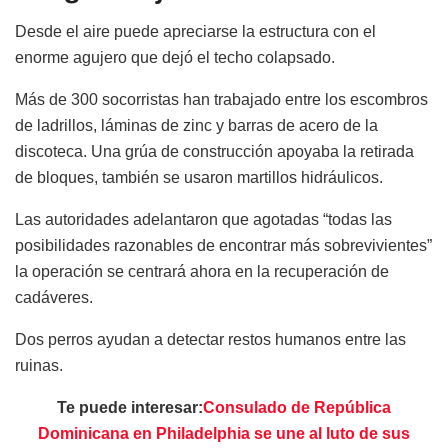
Desde el aire puede apreciarse la estructura con el
enorme agujero que dejó el techo colapsado.
Más de 300 socorristas han trabajado entre los escombros
de ladrillos, láminas de zinc y barras de acero de la
discoteca. Una grúa de construcción apoyaba la retirada
de bloques, también se usaron martillos hidráulicos.
Las autoridades adelantaron que agotadas “todas las
posibilidades razonables de encontrar más sobrevivientes”
la operación se centrará ahora en la recuperación de
cadáveres.
Dos perros ayudan a detectar restos humanos entre las
ruinas.
Te puede interesar:
Consulado de República
Dominicana en Philadelphia se une al luto de sus