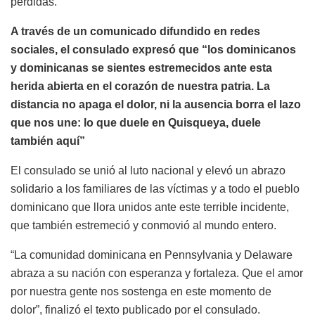
perdidas.
A través de un comunicado difundido en redes
sociales, el consulado expresó que “los dominicanos
y dominicanas se sientes estremecidos ante esta
herida abierta en el corazón de nuestra patria. La
distancia no apaga el dolor, ni la ausencia borra el lazo
que nos une: lo que duele en Quisqueya, duele
también aquí”
El consulado se unió al luto nacional y elevó un abrazo
solidario a los familiares de las víctimas y a todo el pueblo
dominicano que llora unidos ante este terrible incidente,
que también estremeció y conmovió al mundo entero.
“La comunidad dominicana en Pennsylvania y Delaware
abraza a su nación con esperanza y fortaleza. Que el amor
por nuestra gente nos sostenga en este momento de
dolor”, finalizó el texto publicado por el consulado.