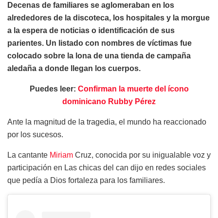
Decenas de familiares se aglomeraban en los
alrededores de la discoteca, los hospitales y la morgue
a la espera de noticias o identificación de sus
parientes. Un listado con nombres de víctimas fue
colocado sobre la lona de una tienda de campaña
aledaña a donde llegan los cuerpos.
Puedes leer:
Confirman la muerte del ícono
dominicano Rubby Pérez
Ante la magnitud de la tragedia, el mundo ha reaccionado
por los sucesos.
La cantante
Miriam
Cruz, conocida por su inigualable voz y
participación en Las chicas del can dijo en redes sociales
que pedía a Dios fortaleza para los familiares.