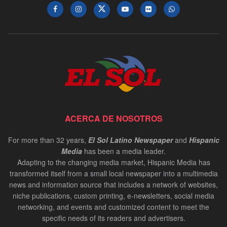
ACERCA DE NOSOTROS
For more than 32 years,
El Sol Latino Newspaper
and
Hispanic
Media
has been a media leader.
Adapting to the changing media market, Hispanic Media has
transformed itself from a small local newspaper into a multimedia
news and information source that includes a network of websites,
niche publications, custom printing, e-newsletters, social media
networking, and events and customized content to meet the
specific needs of its readers and advertisers.