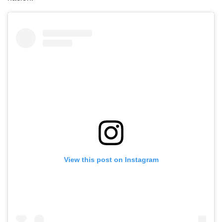
View this post on Instagram