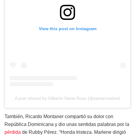
View this post on Instagram
A post shared by Gilberto Santa Rosa (@santarosalive)
También, Ricardo Montaner compartió su dolor con
República Dominicana y dio unas sentidas palabras por la
pérdida
de Rubby Pérez. “Honda tristeza. Marlene dirigió