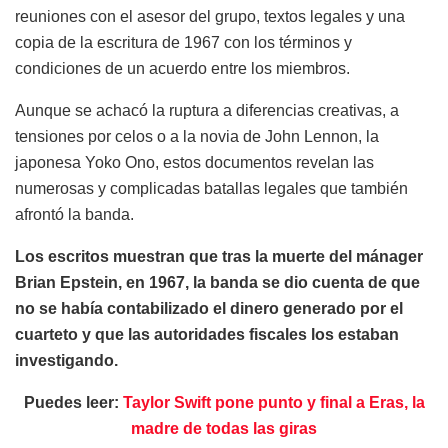
reuniones con el asesor del grupo, textos legales y una
copia de la escritura de 1967 con los términos y
condiciones de un acuerdo entre los miembros.
Aunque se achacó la ruptura a diferencias creativas, a
tensiones por celos o a la novia de John Lennon, la
japonesa Yoko Ono, estos documentos revelan las
numerosas y complicadas batallas legales que también
afrontó la banda.
Los escritos muestran que tras la muerte del mánager
Brian Epstein, en 1967, la banda se dio cuenta de que
no se había contabilizado el dinero generado por el
cuarteto y que las autoridades fiscales los estaban
investigando.
Puedes leer:
Taylor Swift pone punto y final a Eras, la
madre de todas las giras