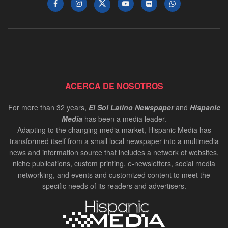
ACERCA DE NOSOTROS
For more than 32 years,
El Sol Latino Newspaper
and
Hispanic
Media
has been a media leader.
Adapting to the changing media market, Hispanic Media has
transformed itself from a small local newspaper into a multimedia
news and information source that includes a network of websites,
niche publications, custom printing, e-newsletters, social media
networking, and events and customized content to meet the
specific needs of its readers and advertisers.