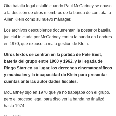
Otra batalla legal estalló cuando Paul McCartney se opuso
a la decisión de otros miembros de la banda de contratar a
Allen Klein como su nuevo mánager.
Los archivos descubiertos documentan la posterior batalla
judicial iniciada por McCartney contra la banda en Londres
en 1970, que expuso la mala gestión de Klein.
Otros textos se centran en la partida de Pete Best,
batería del grupo entre 1960 y 1962, y la llegada de
Ringo Starr en su lugar, los derechos cinematográficos
y musicales y la incapacidad de Klein para presentar
cuentas ante las autoridades fiscales.
McCartney dijo en 1970 que ya no trabajaba con el grupo,
pero el proceso legal para disolver la banda no finalizó
hasta 1974.