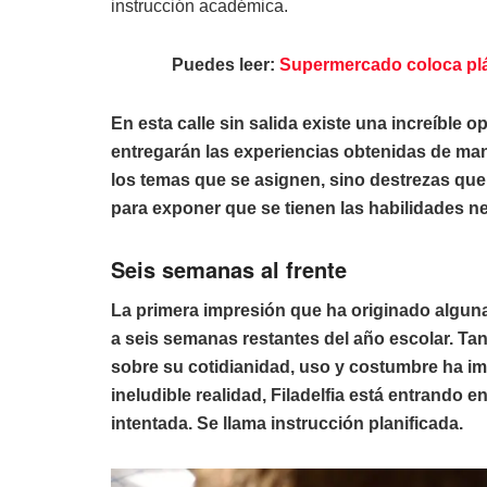
instrucción académica.
Puedes leer:
Supermercado coloca plás
En esta calle sin salida existe una increíble
entregarán las experiencias obtenidas de mane
los temas que se asignen, sino destrezas que
para exponer que se tienen las habilidades ne
Seis semanas al frente
La primera impresión que ha originado algunas
a seis semanas restantes del año escolar. 
sobre su cotidianidad, uso y costumbre ha im
ineludible realidad, Filadelfia está entrando 
intentada. Se llama instrucción planificada.