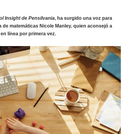
l Insight de Pensilvania
, ha surgido una voz para
ora de matemáticas Nicole Manley, quien aconsejó a
en línea por primera vez.