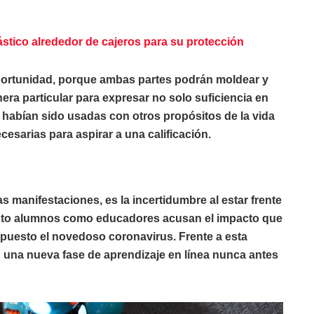
tico alrededor de cajeros para su protección
 oportunidad, porque ambas partes podrán moldear y
ra particular para expresar no solo suficiencia en
 habían sido usadas con otros propósitos de la vida
cesarias para aspirar a una calificación.
 manifestaciones, es la incertidumbre al estar frente
Tanto alumnos como educadores acusan el impacto que
puesto el novedoso coronavirus. Frente a esta
en una nueva fase de aprendizaje en línea nunca antes