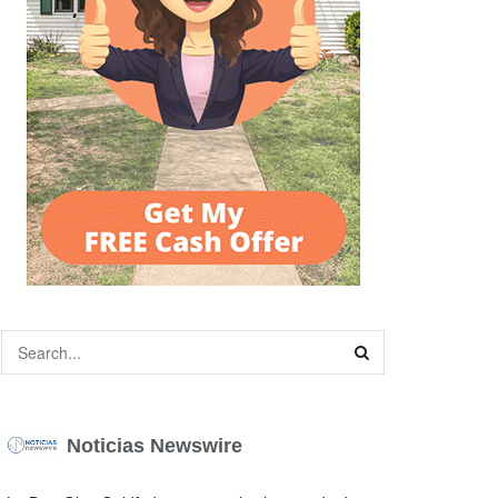
Noticias Newswire