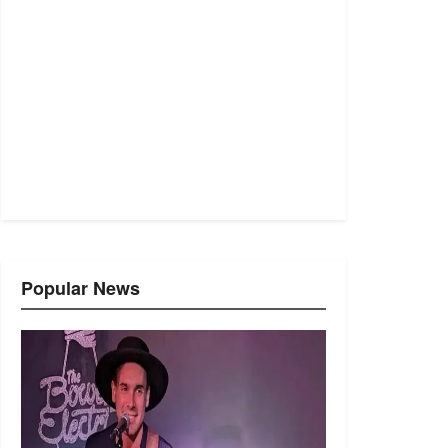
Popular News