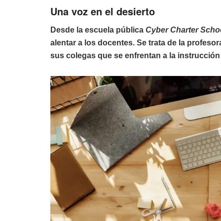
Una voz en el desierto
Desde la escuela pública
Cyber Charter Schoo
alentar a los docentes. Se trata de la profes
sus colegas que se enfrentan a la instrucción 