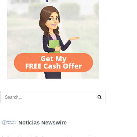
Noticias Newswire