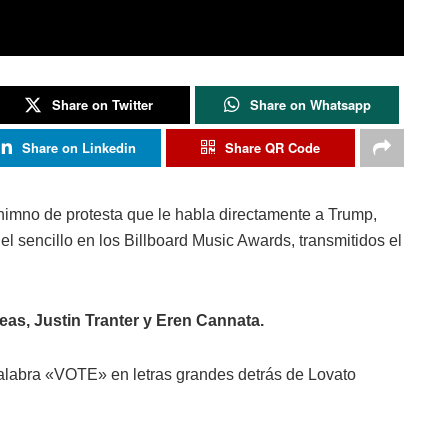
Share on Twitter
Share on Whatsapp
Share on Linkedin
Share QR Code
 himno de protesta que le habla directamente a Trump,
l sencillo en los Billboard Music Awards, transmitidos el
neas, Justin Tranter y Eren Cannata.
alabra «VOTE» en letras grandes detrás de Lovato