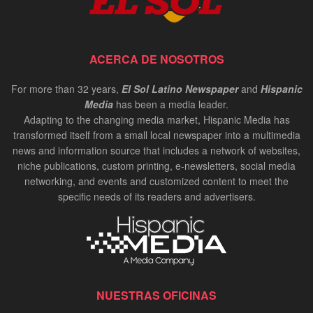
ACERCA DE NOSOTROS
For more than 32 years,
El Sol Latino Newspaper
and
Hispanic
Media
has been a media leader.
Adapting to the changing media market, Hispanic Media has
transformed itself from a small local newspaper into a multimedia
news and information source that includes a network of websites,
niche publications, custom printing, e-newsletters, social media
networking, and events and customized content to meet the
specific needs of its readers and advertisers.
NUESTRAS OFICINAS