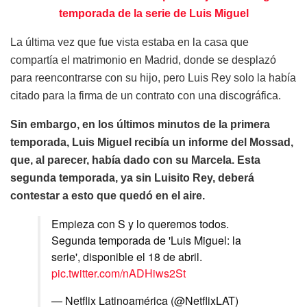
temporada de la serie de Luis Miguel
La última vez que fue vista estaba en la casa que
compartía el matrimonio en Madrid, donde se desplazó
para reencontrarse con su hijo, pero Luis Rey solo la había
citado para la firma de un contrato con una discográfica.
Sin embargo, en los últimos minutos de la primera
temporada, Luis Miguel recibía un informe del Mossad,
que, al parecer, había dado con su Marcela. Esta
segunda temporada, ya sin Luisito Rey, deberá
contestar a esto que quedó en el aire.
Empieza con S y lo queremos todos.
Segunda temporada de 'Luis Miguel: la
serie', disponible el 18 de abril.
pic.twitter.com/nADHiws2St
— Netflix Latinoamérica (@NetflixLAT)