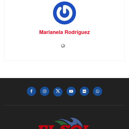
Marianela Rodríguez