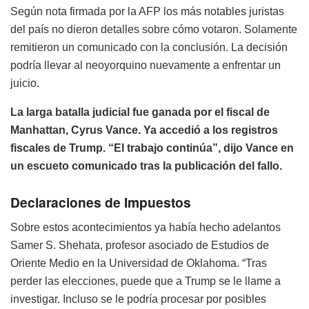
Según nota firmada por la AFP los más notables juristas
del país no dieron detalles sobre cómo votaron. Solamente
remitieron un comunicado con la conclusión. La decisión
podría llevar al neoyorquino nuevamente a enfrentar un
juicio.
La larga batalla judicial fue ganada por el fiscal de
Manhattan, Cyrus Vance. Ya accedió a los registros
fiscales de Trump. “El trabajo continúa”, dijo Vance en
un escueto comunicado tras la publicación del fallo.
Declaraciones de Impuestos
Sobre estos acontecimientos ya había hecho adelantos
Samer S. Shehata, profesor asociado de Estudios de
Oriente Medio en la Universidad de Oklahoma. “Tras
perder las elecciones, puede que a Trump se le llame a
investigar. Incluso se le podría procesar por posibles