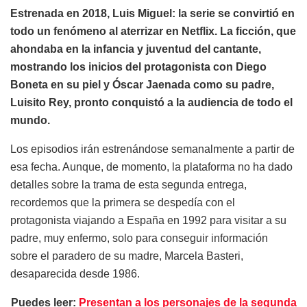
Estrenada en 2018, Luis Miguel: la serie se convirtió en
todo un fenómeno al aterrizar en Netflix. La ficción, que
ahondaba en la infancia y juventud del cantante,
mostrando los inicios del protagonista con Diego
Boneta en su piel y Óscar Jaenada como su padre,
Luisito Rey, pronto conquistó a la audiencia de todo el
mundo.
Los episodios irán estrenándose semanalmente a partir de
esa fecha. Aunque, de momento, la plataforma no ha dado
detalles sobre la trama de esta segunda entrega,
recordemos que la primera se despedía con el
protagonista viajando a España en 1992 para visitar a su
padre, muy enfermo, solo para conseguir información
sobre el paradero de su madre, Marcela Basteri,
desaparecida desde 1986.
Puedes leer:
Presentan a los personajes de la segunda