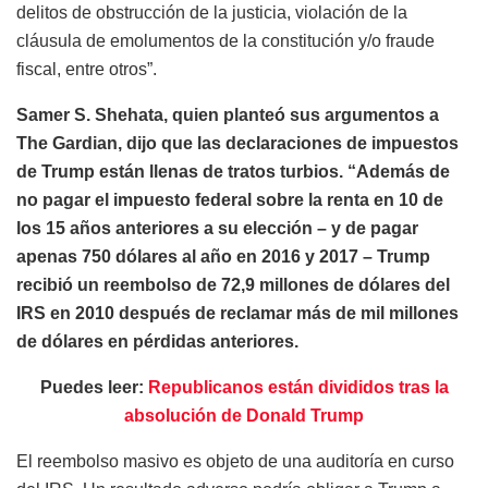
delitos de obstrucción de la justicia, violación de la
cláusula de emolumentos de la constitución y/o fraude
fiscal, entre otros”.
Samer S. Shehata, quien planteó sus argumentos a
The Gardian, dijo que las declaraciones de impuestos
de Trump están llenas de tratos turbios. “Además de
no pagar el impuesto federal sobre la renta en 10 de
los 15 años anteriores a su elección – y de pagar
apenas 750 dólares al año en 2016 y 2017 – Trump
recibió un reembolso de 72,9 millones de dólares del
IRS en 2010 después de reclamar más de mil millones
de dólares en pérdidas anteriores.
Puedes leer:
Republicanos están divididos tras la
absolución de Donald Trump
El reembolso masivo es objeto de una auditoría en curso