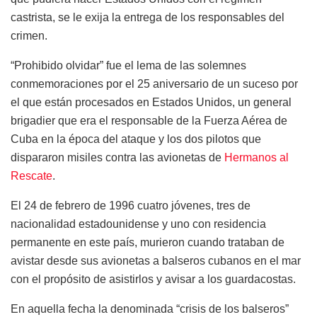
castrista, se le exija la entrega de los responsables del
crimen.
“Prohibido olvidar” fue el lema de las solemnes
conmemoraciones por el 25 aniversario de un suceso por
el que están procesados en Estados Unidos, un general
brigadier que era el responsable de la Fuerza Aérea de
Cuba en la época del ataque y los dos pilotos que
dispararon misiles contra las avionetas de
Hermanos al
Rescate
.
El 24 de febrero de 1996 cuatro jóvenes, tres de
nacionalidad estadounidense y uno con residencia
permanente en este país, murieron cuando trataban de
avistar desde sus avionetas a balseros cubanos en el mar
con el propósito de asistirlos y avisar a los guardacostas.
En aquella fecha la denominada “crisis de los balseros”