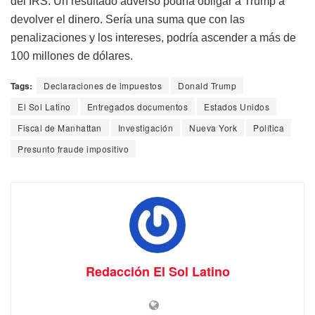
del IRS. Un resultado adverso podría obligar a Trump a
devolver el dinero. Sería una suma que con las
penalizaciones y los intereses, podría ascender a más de
100 millones de dólares.
Tags:
Declaraciones de impuestos
Donald Trump
El Sol Latino
Entregados documentos
Estados Unidos
Fiscal de Manhattan
Investigación
Nueva York
Política
Presunto fraude impositivo
Redacción El Sol Latino