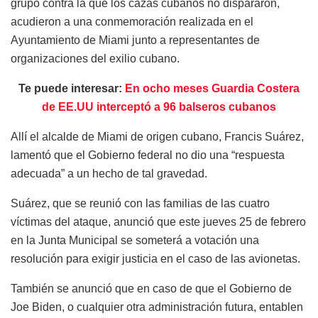
grupo contra la que los cazas cubanos no dispararon,
acudieron a una conmemoración realizada en el
Ayuntamiento de Miami junto a representantes de
organizaciones del exilio cubano.
Te puede interesar:
En ocho meses Guardia Costera
de EE.UU interceptó a 96 balseros cubanos
Allí el alcalde de Miami de origen cubano, Francis Suárez,
lamentó que el Gobierno federal no dio una “respuesta
adecuada” a un hecho de tal gravedad.
Suárez, que se reunió con las familias de las cuatro
víctimas del ataque, anunció que este jueves 25 de febrero
en la Junta Municipal se someterá a votación una
resolución para exigir justicia en el caso de las avionetas.
También se anunció que en caso de que el Gobierno de
Joe Biden, o cualquier otra administración futura, entablen