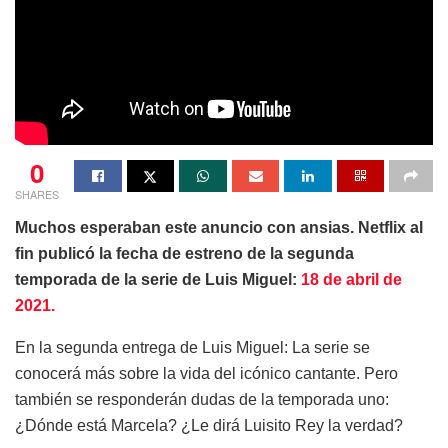
0
SHARES
Muchos esperaban este anuncio con ansias. Netflix al
fin publicó la fecha de estreno de la segunda
temporada de la serie de Luis Miguel:
18 de abril de
2021.
En la segunda entrega de Luis Miguel: La serie se
conocerá más sobre la vida del icónico cantante. Pero
también se responderán dudas de la temporada uno:
¿Dónde está Marcela? ¿Le dirá Luisito Rey la verdad?