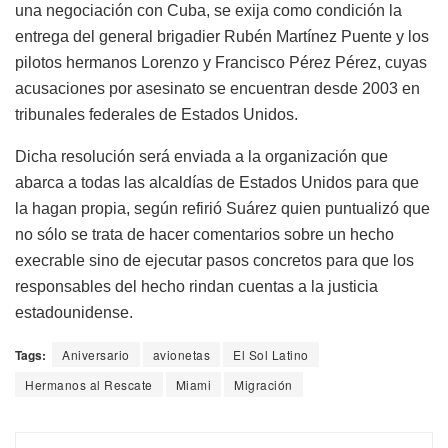
una negociación con Cuba, se exija como condición la
entrega del general brigadier Rubén Martínez Puente y los
pilotos hermanos Lorenzo y Francisco Pérez Pérez, cuyas
acusaciones por asesinato se encuentran desde 2003 en
tribunales federales de Estados Unidos.
Dicha resolución será enviada a la organización que
abarca a todas las alcaldías de Estados Unidos para que
la hagan propia, según refirió Suárez quien puntualizó que
no sólo se trata de hacer comentarios sobre un hecho
execrable sino de ejecutar pasos concretos para que los
responsables del hecho rindan cuentas a la justicia
estadounidense.
Tags:
Aniversario
avionetas
El Sol Latino
Hermanos al Rescate
Miami
Migración