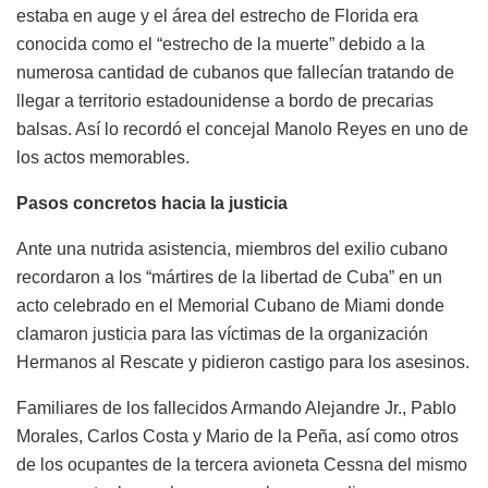
estaba en auge y el área del estrecho de Florida era
conocida como el “estrecho de la muerte” debido a la
numerosa cantidad de cubanos que fallecían tratando de
llegar a territorio estadounidense a bordo de precarias
balsas. Así lo recordó el concejal Manolo Reyes en uno de
los actos memorables.
Pasos concretos hacia la justicia
Ante una nutrida asistencia, miembros del exilio cubano
recordaron a los “mártires de la libertad de Cuba” en un
acto celebrado en el Memorial Cubano de Miami donde
clamaron justicia para las víctimas de la organización
Hermanos al Rescate y pidieron castigo para los asesinos.
Familiares de los fallecidos Armando Alejandre Jr., Pablo
Morales, Carlos Costa y Mario de la Peña, así como otros
de los ocupantes de la tercera avioneta Cessna del mismo