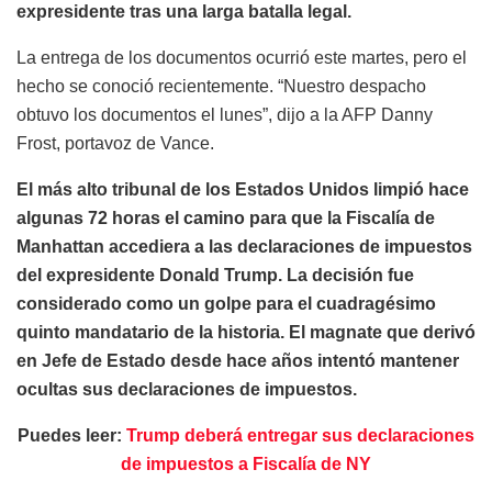
expresidente tras una larga batalla legal.
La entrega de los documentos ocurrió este martes, pero el
hecho se conoció recientemente. “Nuestro despacho
obtuvo los documentos el lunes”, dijo a la AFP Danny
Frost, portavoz de Vance.
El más alto tribunal de los Estados Unidos limpió hace
algunas 72 horas el camino para que la Fiscalía de
Manhattan accediera a las declaraciones de impuestos
del expresidente Donald Trump. La decisión fue
considerado como un golpe para el cuadragésimo
quinto mandatario de la historia. El magnate que derivó
en Jefe de Estado desde hace años intentó mantener
ocultas sus declaraciones de impuestos.
Puedes leer:
Trump deberá entregar sus declaraciones
de impuestos a Fiscalía de NY