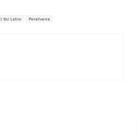
El Sol Latino
Pensilvania