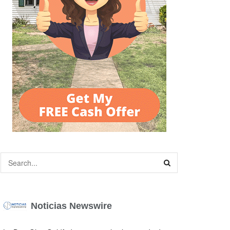
Noticias Newswire