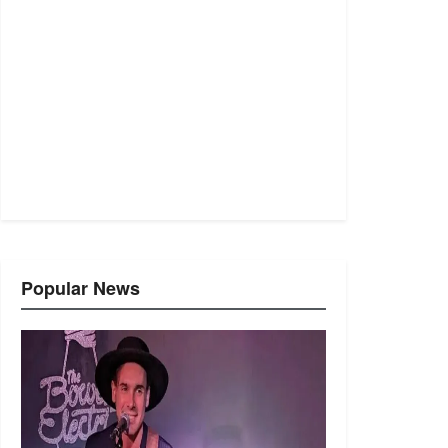
Popular News