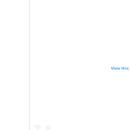
View this