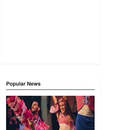
Popular News