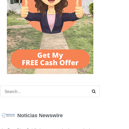
Noticias Newswire