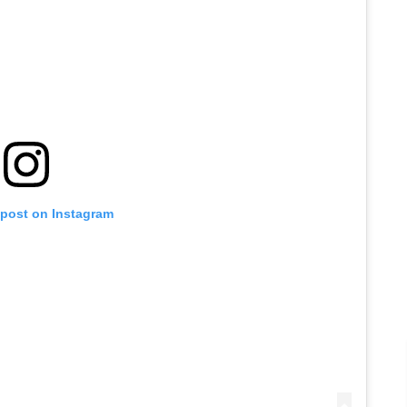
 post on Instagram