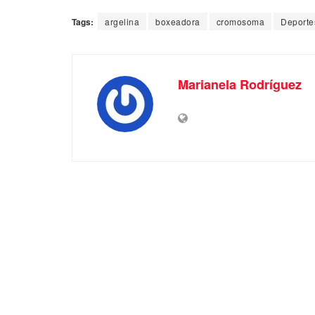
Tags:
argelina
boxeadora
cromosoma
Deporte
Marianela Rodríguez