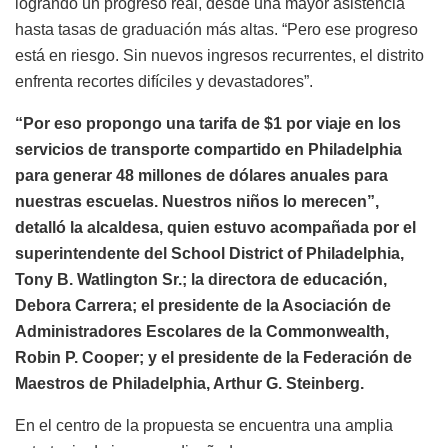
logrando un progreso real, desde una mayor asistencia
hasta tasas de graduación más altas. “Pero ese progreso
está en riesgo. Sin nuevos ingresos recurrentes, el distrito
enfrenta recortes difíciles y devastadores”.
“Por eso propongo una tarifa de $1 por viaje en los
servicios de transporte compartido en Philadelphia
para generar 48 millones de dólares anuales para
nuestras escuelas. Nuestros niños lo merecen”,
detalló la alcaldesa, quien estuvo acompañada por el
superintendente del School District of Philadelphia,
Tony B. Watlington Sr.; la directora de educación,
Debora Carrera; el presidente de la Asociación de
Administradores Escolares de la Commonwealth,
Robin P. Cooper; y el presidente de la Federación de
Maestros de Philadelphia, Arthur G. Steinberg.
En el centro de la propuesta se encuentra una amplia