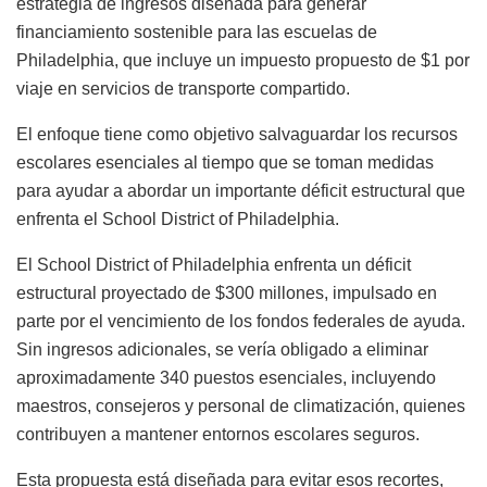
estrategia de ingresos diseñada para generar
financiamiento sostenible para las escuelas de
Philadelphia, que incluye un impuesto propuesto de $1 por
viaje en servicios de transporte compartido.
El enfoque tiene como objetivo salvaguardar los recursos
escolares esenciales al tiempo que se toman medidas
para ayudar a abordar un importante déficit estructural que
enfrenta el School District of Philadelphia.
El School District of Philadelphia enfrenta un déficit
estructural proyectado de $300 millones, impulsado en
parte por el vencimiento de los fondos federales de ayuda.
Sin ingresos adicionales, se vería obligado a eliminar
aproximadamente 340 puestos esenciales, incluyendo
maestros, consejeros y personal de climatización, quienes
contribuyen a mantener entornos escolares seguros.
Esta propuesta está diseñada para evitar esos recortes,