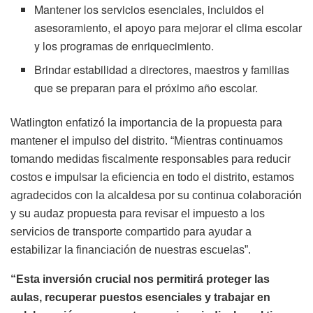
Mantener los servicios esenciales, incluidos el
asesoramiento, el apoyo para mejorar el clima escolar
y los programas de enriquecimiento.
Brindar estabilidad a directores, maestros y familias
que se preparan para el próximo año escolar.
Watlington enfatizó la importancia de la propuesta para
mantener el impulso del distrito. “Mientras continuamos
tomando medidas fiscalmente responsables para reducir
costos e impulsar la eficiencia en todo el distrito, estamos
agradecidos con la alcaldesa por su continua colaboración
y su audaz propuesta para revisar el impuesto a los
servicios de transporte compartido para ayudar a
estabilizar la financiación de nuestras escuelas”.
“Esta inversión crucial nos permitirá proteger las
aulas, recuperar puestos esenciales y trabajar en