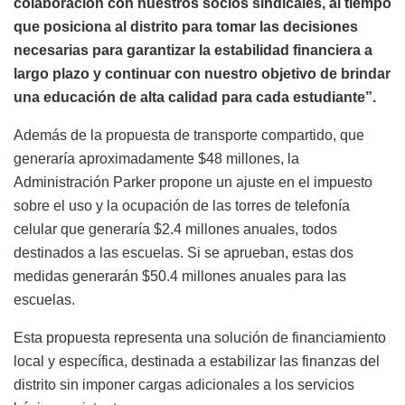
colaboración con nuestros socios sindicales, al tiempo
que posiciona al distrito para tomar las decisiones
necesarias para garantizar la estabilidad financiera a
largo plazo y continuar con nuestro objetivo de brindar
una educación de alta calidad para cada estudiante”.
Además de la propuesta de transporte compartido, que
generaría aproximadamente $48 millones, la
Administración Parker propone un ajuste en el impuesto
sobre el uso y la ocupación de las torres de telefonía
celular que generaría $2.4 millones anuales, todos
destinados a las escuelas. Si se aprueban, estas dos
medidas generarán $50.4 millones anuales para las
escuelas.
Esta propuesta representa una solución de financiamiento
local y específica, destinada a estabilizar las finanzas del
distrito sin imponer cargas adicionales a los servicios