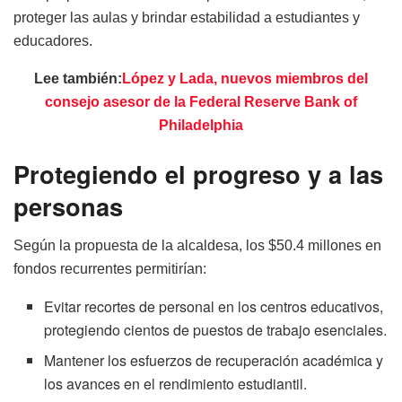
proteger las aulas y brindar estabilidad a estudiantes y
educadores.
Lee también:
López y Lada, nuevos miembros del
consejo asesor de la Federal Reserve Bank of
Philadelphia
Protegiendo el progreso y a las
personas
Según la propuesta de la alcaldesa, los $50.4 millones en
fondos recurrentes permitirían:
Evitar recortes de personal en los centros educativos,
protegiendo cientos de puestos de trabajo esenciales.
Mantener los esfuerzos de recuperación académica y
los avances en el rendimiento estudiantil.