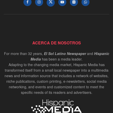
ACERCA DE NOSOTROS
For more than 32 years,
El Sol Latino Newspaper
and
Hispanic
Media
has been a media leader.
Adapting to the changing media market, Hispanic Media has
transformed itself from a small local newspaper into a multimedia
news and information source that includes a network of websites,
niche publications, custom printing, e-newsletters, social media
networking, and events and customized content to meet the
specific needs of its readers and advertisers.