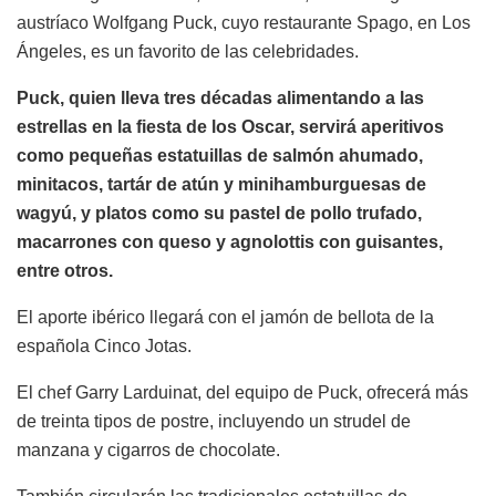
austríaco Wolfgang Puck, cuyo restaurante Spago, en Los
Ángeles, es un favorito de las celebridades.
Puck, quien lleva tres décadas alimentando a las
estrellas en la fiesta de los Oscar, servirá aperitivos
como pequeñas estatuillas de salmón ahumado,
minitacos, tartár de atún y minihamburguesas de
wagyú, y platos como su pastel de pollo trufado,
macarrones con queso y agnolottis con guisantes,
entre otros.
El aporte ibérico llegará con el jamón de bellota de la
española Cinco Jotas.
El chef Garry Larduinat, del equipo de Puck, ofrecerá más
de treinta tipos de postre, incluyendo un strudel de
manzana y cigarros de chocolate.