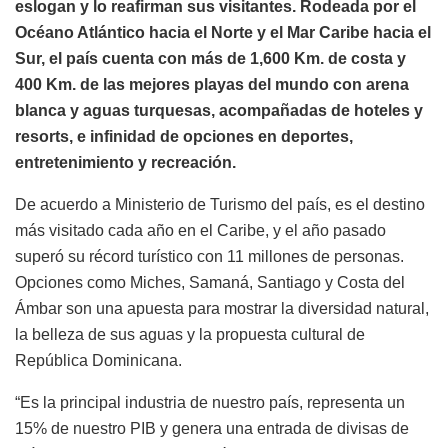
eslogan y lo reafirman sus visitantes. Rodeada por el
Océano Atlántico hacia el Norte y el Mar Caribe hacia el
Sur, el país cuenta con más de 1,600 Km. de costa y
400 Km. de las mejores playas del mundo con arena
blanca y aguas turquesas, acompañadas de hoteles y
resorts, e infinidad de opciones en deportes,
entretenimiento y recreación.
De acuerdo a Ministerio de Turismo del país, es el destino
más visitado cada año en el Caribe, y el año pasado
superó su récord turístico con 11 millones de personas.
Opciones como Miches, Samaná, Santiago y Costa del
Ámbar son una apuesta para mostrar la diversidad natural,
la belleza de sus aguas y la propuesta cultural de
República Dominicana.
“Es la principal industria de nuestro país, representa un
15% de nuestro PIB y genera una entrada de divisas de