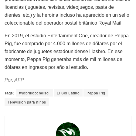
licencias (juguetes, revistas, videojuegos, pasta de
dientes, etc.) y la heroína incluso ha aparecido en un sello
coleccionable del operador postal británico Royal Mail.
En 2019, el estudio Entertainment One, creador de Peppa
Pig, fue comprado por 4.000 millones de dólares por el
fabricante de juguetes estadounidense Hasbro. En ese
momento, Peppa Pig generaba más de mil millones de
dólares en ingresos por año al estudio.
Por: AFP
Tags:
#yobrilloconelsol
El Sol Latino
Peppa Pig
Televisión para niños