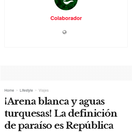
Colaborador
Home
Lifestyle
Viajes
¡Arena blanca y aguas
turquesas! La definición
de paraíso es República