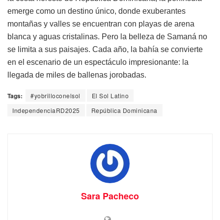
emerge como un destino único, donde exuberantes
montañas y valles se encuentran con playas de arena
blanca y aguas cristalinas. Pero la belleza de Samaná no
se limita a sus paisajes. Cada año, la bahía se convierte
en el escenario de un espectáculo impresionante: la
llegada de miles de ballenas jorobadas.
Tags:
#yobrilloconelsol
El Sol Latino
IndependenciaRD2025
República Dominicana
Sara Pacheco