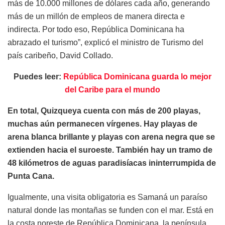
más de 10.000 millones de dólares cada año, generando
más de un millón de empleos de manera directa e
indirecta. Por todo eso, República Dominicana ha
abrazado el turismo”, explicó el ministro de Turismo del
país caribeño, David Collado.
Puedes leer:
República Dominicana guarda lo mejor
del Caribe para el mundo
En total, Quizqueya cuenta con más de 200 playas,
muchas aún permanecen vírgenes. Hay playas de
arena blanca brillante y playas con arena negra que se
extienden hacia el suroeste. También hay un tramo de
48 kilómetros de aguas paradisíacas ininterrumpida de
Punta Cana.
Igualmente, una visita obligatoria es Samaná un paraíso
natural donde las montañas se funden con el mar. Está en
la costa noreste de República Dominicana, la península