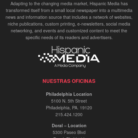
Adapting to the changing media market, Hispanic Media has
transformed itself from a small local newspaper into a multimedia
news and information source that includes a network of websites,
niche publications, custom printing, e-newsletters, social media
networking, and events and customized content to meet the
specific needs of its readers and advertisers.
NUESTRAS OFICINAS
Philadelphia Location
5100 N. 5th Street
Philadelphia, PA. 19120
215.424.1200
Doral – Location
5300 Paseo Blvd