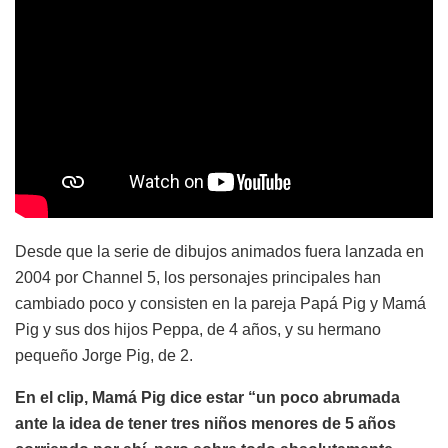
Desde que la serie de dibujos animados fuera lanzada en
2004 por Channel 5, los personajes principales han
cambiado poco y consisten en la pareja Papá Pig y Mamá
Pig y sus dos hijos Peppa, de 4 años, y su hermano
pequeño Jorge Pig, de 2.
En el clip, Mamá Pig dice estar “un poco abrumada
ante la idea de tener tres niños menores de 5 años