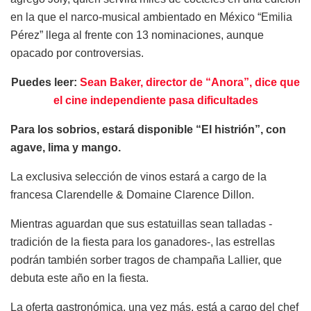
en la que el narco-musical ambientado en México “Emilia
Pérez” llega al frente con 13 nominaciones, aunque
opacado por controversias.
Puedes leer:
Sean Baker, director de “Anora”, dice que
el cine independiente pasa dificultades
Para los sobrios, estará disponible “El histrión”, con
agave, lima y mango.
La exclusiva selección de vinos estará a cargo de la
francesa Clarendelle & Domaine Clarence Dillon.
Mientras aguardan que sus estatuillas sean talladas -
tradición de la fiesta para los ganadores-, las estrellas
podrán también sorber tragos de champaña Lallier, que
debuta este año en la fiesta.
La oferta gastronómica, una vez más, está a cargo del chef