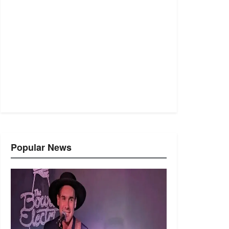
Popular News