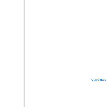
View this