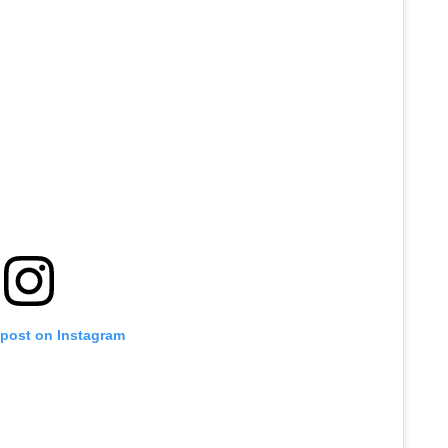
 post on Instagram