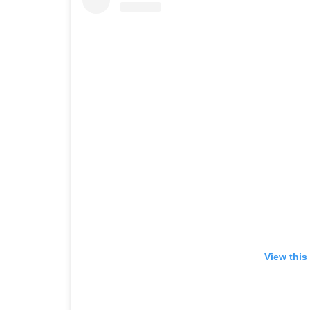
View this