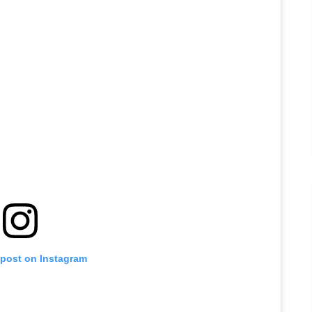
 post on Instagram