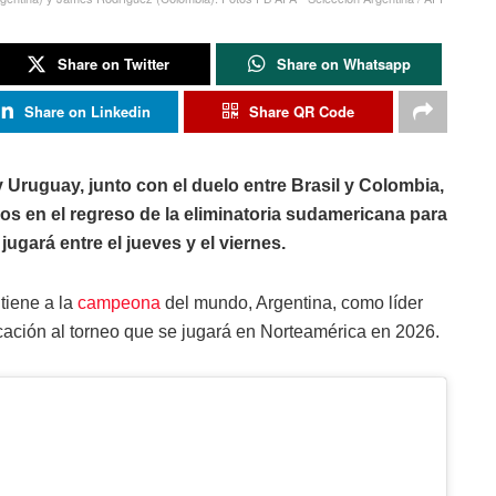
Share on Twitter
Share on Whatsapp
Share on Linkedin
Share QR Code
 y Uruguay, junto con el duelo entre Brasil y Colombia,
s en el regreso de la eliminatoria sudamericana para
ugará entre el jueves y el viernes.
tiene a la
campeona
del mundo, Argentina, como líder
icación al torneo que se jugará en Norteamérica en 2026.