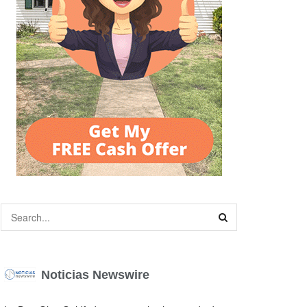
Noticias Newswire