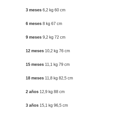
3 meses
6,2 kg 60 cm
6 meses
8 kg 67 cm
9 meses
9,2 kg 72 cm
12 meses
10,2 kg 76 cm
15 meses
11,1 kg 79 cm
18 meses
11,8 kg 82,5 cm
2 años
12,9 kg 88 cm
3 años
15,1 kg 96,5 cm