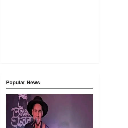
Popular News