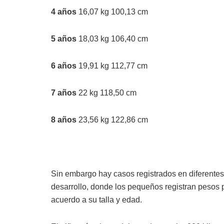
4 años
16,07 kg 100,13 cm
5 años
18,03 kg 106,40 cm
6 años
19,91 kg 112,77 cm
7 años
22 kg 118,50 cm
8 años
23,56 kg 122,86 cm
Sin embargo hay casos registrados en diferentes
desarrollo, donde los pequeños registran pesos 
acuerdo a su talla y edad.