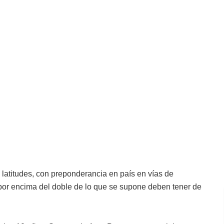
 latitudes, con preponderancia en país en vías de
por encima del doble de lo que se supone deben tener de