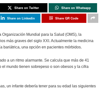
Share on Twitter
Share on Whatsapp
Share on Linkedin
Share QR Code
a Organización Mundial para la Salud (OMS), la
rios más graves del siglo XXI. Actualmente la medicina
gía bariátrica, una opción en pacientes mórbidos.
tado a un ritmo alarmante. Se calcula que más de 41
 el mundo tienen sobrepeso o son obesos y la cifra
as, un infante debería tener para su edad las siguientes