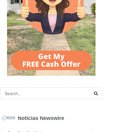
Noticias Newswire