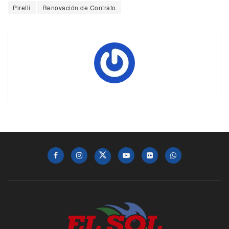
Pirelli
Renovación de Contrato