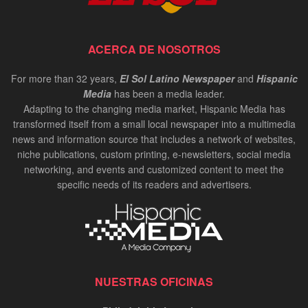
ACERCA DE NOSOTROS
For more than 32 years,
El Sol Latino Newspaper
and
Hispanic
Media
has been a media leader.
Adapting to the changing media market, Hispanic Media has
transformed itself from a small local newspaper into a multimedia
news and information source that includes a network of websites,
niche publications, custom printing, e-newsletters, social media
networking, and events and customized content to meet the
specific needs of its readers and advertisers.
NUESTRAS OFICINAS