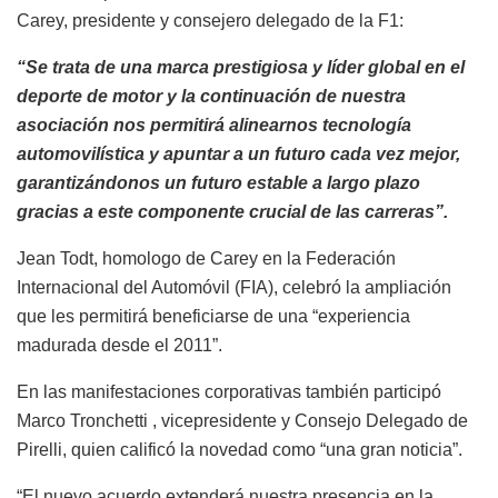
Carey, presidente y consejero delegado de la F1:
“Se trata de una marca prestigiosa y líder global en el
deporte de motor y la continuación de nuestra
asociación nos permitirá alinearnos tecnología
automovilística y apuntar a un futuro cada vez mejor,
garantizándonos un futuro estable a largo plazo
gracias a este componente crucial de las carreras”.
Jean Todt, homologo de Carey en la Federación
Internacional del Automóvil (FIA), celebró la ampliación
que les permitirá beneficiarse de una “experiencia
madurada desde el 2011”.
En las manifestaciones corporativas también participó
Marco Tronchetti , vicepresidente y Consejo Delegado de
Pirelli, quien calificó la novedad como “una gran noticia”.
“El nuevo acuerdo extenderá nuestra presencia en la