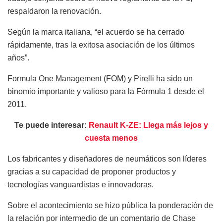
respaldaron la renovación.
Según la marca italiana, “el acuerdo se ha cerrado
rápidamente, tras la exitosa asociación de los últimos
años”.
Formula One Management (FOM) y Pirelli ha sido un
binomio importante y valioso para la Fórmula 1 desde el
2011.
Te puede interesar:
Renault K-ZE: Llega más lejos y
cuesta menos
Los fabricantes y diseñadores de neumáticos son líderes
gracias a su capacidad de proponer productos y
tecnologías vanguardistas e innovadoras.
Sobre el acontecimiento se hizo pública la ponderación de
la relación por intermedio de un comentario de Chase