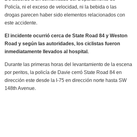
Policía, ni el exceso de velocidad, ni la bebida o las
drogas parecen haber sido elementos relacionados con
este accidente.
El incidente ocurrió cerca de State Road 84 y Weston
Road y según las autoridades, los ciclistas fueron
inmediatamente llevados al hospital.
Durante las primeras horas del levantamiento de la escena
por peritos, la policía de Davie cerró State Road 84 en
dirección este desde la I-75 en dirección norte hasta SW
148th Avenue.