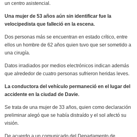
un centro asistencial.
Una mujer de 53 años aún sin identificar fue la
velocipedista que falleció en la escena.
Dos personas más se encuentran en estado crítico, entre
ellos un hombre de 62 años quien tuvo que ser sometido a
una cirugía.
Datos irradiados por medios electrónicos indican además
que alrededor de cuatro personas sufrieron heridas leves.
La conductora del vehículo permaneció en el lugar del
accidente en la ciudad de Davie.
Se trata de una mujer de 33 años, quien como declaración
preliminar alegó que se había distraído y el sol afectó su
visión.
De acuerdo a un comunicado del Departamento de