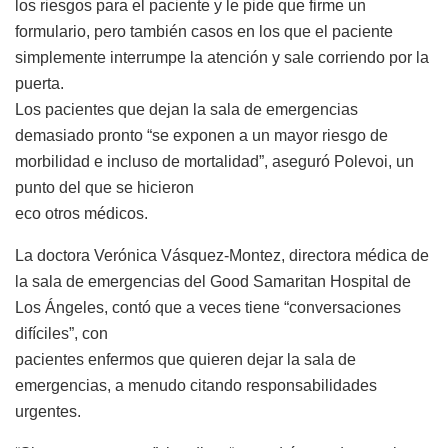
los riesgos para el paciente y le pide que firme un
formulario, pero también casos en los que el paciente
simplemente interrumpe la atención y sale corriendo por la
puerta.
Los pacientes que dejan la sala de emergencias
demasiado pronto “se exponen a un mayor riesgo de
morbilidad e incluso de mortalidad”, aseguró Polevoi, un
punto del que se hicieron
eco otros médicos.
La doctora Verónica Vásquez-Montez, directora médica de
la sala de emergencias del Good Samaritan Hospital de
Los Ángeles, contó que a veces tiene “conversaciones
difíciles”, con
pacientes enfermos que quieren dejar la sala de
emergencias, a menudo citando responsabilidades
urgentes.