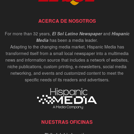
ACERCA DE NOSOTROS
For more than 32 years,
El Sol Latino Newspaper
and
Hispanic
Media
has been a media leader.
Adapting to the changing media market, Hispanic Media has
transformed itself from a small local newspaper into a multimedia
news and information source that includes a network of websites,
niche publications, custom printing, e-newsletters, social media
networking, and events and customized content to meet the
specific needs of its readers and advertisers.
NUESTRAS OFICINAS