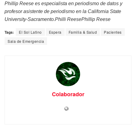
Phillip Reese es especialista en periodismo de datos y
profesor asistente de periodismo en la California State
University-Sacramento.Philli ReesePhillip Reese
Tags:
El Sol Latino
Espera
Familia & Salud
Pacientes
Sala de Emergencia
Colaborador