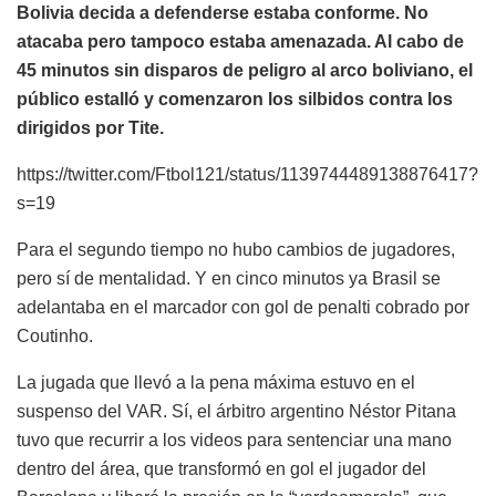
Bolivia decida a defenderse estaba conforme. No
atacaba pero tampoco estaba amenazada. Al cabo de
45 minutos sin disparos de peligro al arco boliviano, el
público estalló y comenzaron los silbidos contra los
dirigidos por Tite.
https://twitter.com/Ftbol121/status/1139744489138876417?
s=19
Para el segundo tiempo no hubo cambios de jugadores,
pero sí de mentalidad. Y en cinco minutos ya Brasil se
adelantaba en el marcador con gol de penalti cobrado por
Coutinho.
La jugada que llevó a la pena máxima estuvo en el
suspenso del VAR. Sí, el árbitro argentino Néstor Pitana
tuvo que recurrir a los videos para sentenciar una mano
dentro del área, que transformó en gol el jugador del