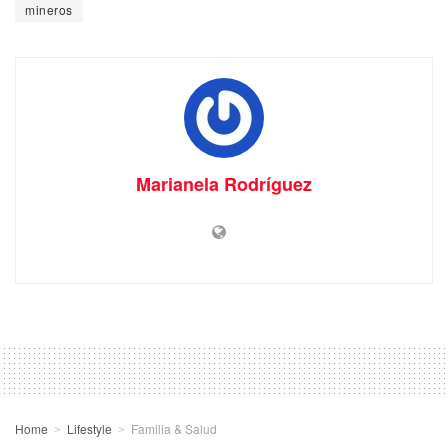
mineros
Marianela Rodríguez
Home
Lifestyle
Familia & Salud