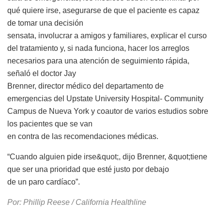
qué quiere irse, asegurarse de que el paciente es capaz
de tomar una decisión
sensata, involucrar a amigos y familiares, explicar el curso
del tratamiento y, si nada funciona, hacer los arreglos
necesarios para una atención de seguimiento rápida,
señaló el doctor Jay
Brenner, director médico del departamento de
emergencias del Upstate University Hospital- Community
Campus de Nueva York y coautor de varios estudios sobre
los pacientes que se van
en contra de las recomendaciones médicas.
“Cuando alguien pide irse&quot;, dijo Brenner, &quot;tiene
que ser una prioridad que esté justo por debajo
de un paro cardíaco”.
Por: Phillip Reese / California Healthline