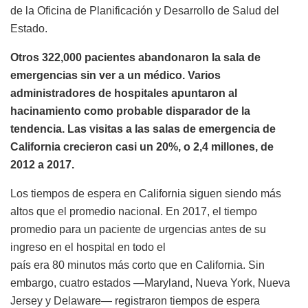
de la Oficina de Planificación y Desarrollo de Salud del
Estado.
Otros 322,000 pacientes abandonaron la sala de
emergencias sin ver a un médico. Varios
administradores de hospitales apuntaron al
hacinamiento como probable disparador de la
tendencia. Las visitas a las salas de emergencia de
California crecieron casi un 20%, o 2,4 millones, de
2012 a 2017.
Los tiempos de espera en California siguen siendo más
altos que el promedio nacional. En 2017, el tiempo
promedio para un paciente de urgencias antes de su
ingreso en el hospital en todo el
país era 80 minutos más corto que en California. Sin
embargo, cuatro estados —Maryland, Nueva York, Nueva
Jersey y Delaware— registraron tiempos de espera