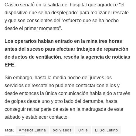
Castro señaló en la salida del hospital que agradece “el
dispositivo que se ha desplegado” para realizar el rescate
y que son conscientes del “esfuerzo que se ha hecho
desde el primer momento”.
Los operarios habían entrado en la mina tres horas
antes del suceso para efectuar trabajos de reparación
de ductos de ventilación, reseña la agencia de noticias
EFE.
Sin embargo, hasta la media noche del jueves los
servicios de rescate no pudieron contactar con ellos y
desde entonces la única comunicación había sido a través
de golpes desde uno y otro lado del derrumbe, hasta
conseguir retirar parte de este en la madrugada de este
sábado y establecer contacto.
Tags:
América Latina
bolivianos
Chile
El Sol Latino