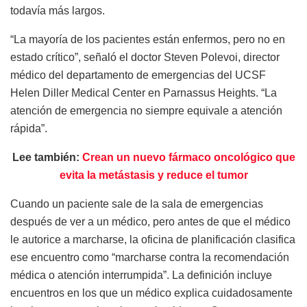
todavía más largos.
“La mayoría de los pacientes están enfermos, pero no en
estado crítico”, señaló el doctor Steven Polevoi, director
médico del departamento de emergencias del UCSF
Helen Diller Medical Center en Parnassus Heights. “La
atención de emergencia no siempre equivale a atención
rápida”.
Lee también:
Crean un nuevo fármaco oncológico que
evita la metástasis y reduce el tumor
Cuando un paciente sale de la sala de emergencias
después de ver a un médico, pero antes de que el médico
le autorice a marcharse, la oficina de planificación clasifica
ese encuentro como “marcharse contra la recomendación
médica o atención interrumpida”. La definición incluye
encuentros en los que un médico explica cuidadosamente