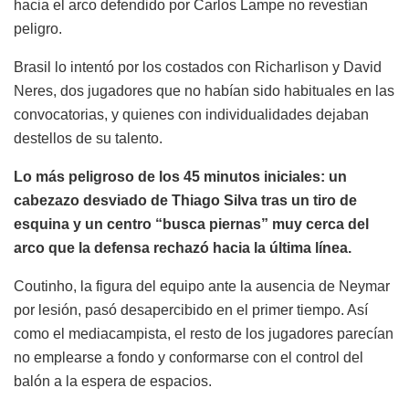
hacia el arco defendido por Carlos Lampe no revestían
peligro.
Brasil lo intentó por los costados con Richarlison y David
Neres, dos jugadores que no habían sido habituales en las
convocatorias, y quienes con individualidades dejaban
destellos de su talento.
Lo más peligroso de los 45 minutos iniciales: un
cabezazo desviado de Thiago Silva tras un tiro de
esquina y un centro “busca piernas” muy cerca del
arco que la defensa rechazó hacia la última línea.
Coutinho, la figura del equipo ante la ausencia de Neymar
por lesión, pasó desapercibido en el primer tiempo. Así
como el mediacampista, el resto de los jugadores parecían
no emplearse a fondo y conformarse con el control del
balón a la espera de espacios.