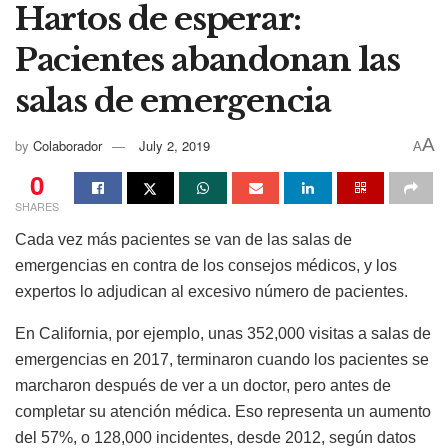
Hartos de esperar:
Pacientes abandonan las
salas de emergencia
A
by
Colaborador
July 2, 2019
A
0
SHARES
Cada vez más pacientes se van de las salas de
emergencias en contra de los consejos médicos, y los
expertos lo adjudican al excesivo número de pacientes.
En California, por ejemplo, unas 352,000 visitas a salas de
emergencias en 2017, terminaron cuando los pacientes se
marcharon después de ver a un doctor, pero antes de
completar su atención médica. Eso representa un aumento
del 57%, o 128,000 incidentes, desde 2012, según datos