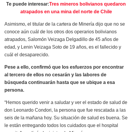
Te puede interesar:
Tres mineros bolivianos quedaron
atrapados en una mina del norte de Chile
Asimismo, el titular de la cartera de Minería dijo que no se
conoce aún cuál de los otros dos operarios bolivianos
atrapados, Salomón Veizaga Delgadillo de 45 años de
edad, y Lenin Veizaga Soto de 19 años, es el fallecido y
cuál el desaparecido.
Pese a ello, confirmó que los esfuerzos por encontrar
al tercero de ellos no cesarán y las labores de
búsqueda continuarán hasta que se ubique a esa
persona.
“Hemos querido venir a saludar y ver el estado de salud de
don Leonardo Condori, la persona que fue rescatada a las
seis de la mañana hoy. Su situación de salud es buena. Se
le están entregando todos los cuidados que el hospital