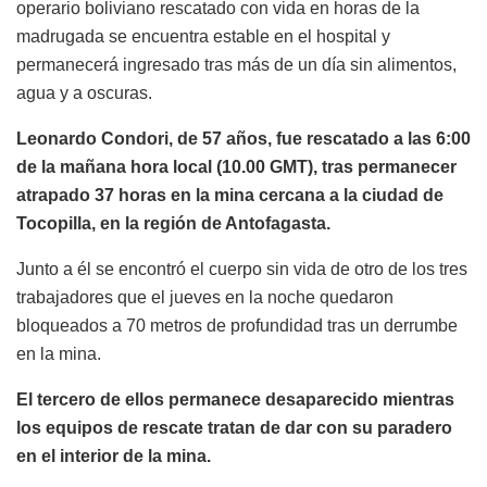
operario boliviano rescatado con vida en horas de la
madrugada se encuentra estable en el hospital y
permanecerá ingresado tras más de un día sin alimentos,
agua y a oscuras.
Leonardo Condori, de 57 años, fue rescatado a las 6:00
de la mañana hora local (10.00 GMT), tras permanecer
atrapado 37 horas en la mina cercana a la ciudad de
Tocopilla, en la región de Antofagasta.
Junto a él se encontró el cuerpo sin vida de otro de los tres
trabajadores que el jueves en la noche quedaron
bloqueados a 70 metros de profundidad tras un derrumbe
en la mina.
El tercero de ellos permanece desaparecido mientras
los equipos de rescate tratan de dar con su paradero
en el interior de la mina.