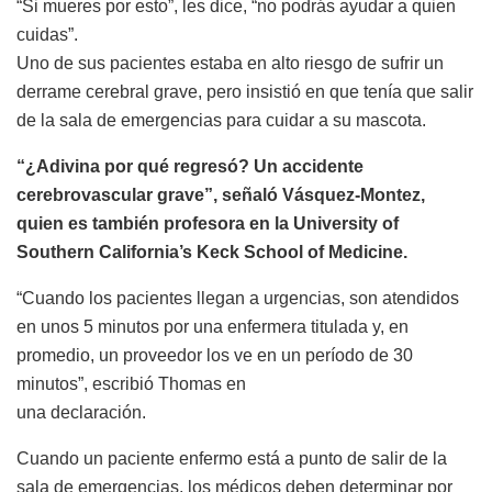
“Si mueres por esto”, les dice, “no podrás ayudar a quien
cuidas”.
Uno de sus pacientes estaba en alto riesgo de sufrir un
derrame cerebral grave, pero insistió en que tenía que salir
de la sala de emergencias para cuidar a su mascota.
“¿Adivina por qué regresó? Un accidente
cerebrovascular grave”, señaló Vásquez-Montez,
quien es también profesora en la University of
Southern California’s Keck School of Medicine.
“Cuando los pacientes llegan a urgencias, son atendidos
en unos 5 minutos por una enfermera titulada y, en
promedio, un proveedor los ve en un período de 30
minutos”, escribió Thomas en
una declaración.
Cuando un paciente enfermo está a punto de salir de la
sala de emergencias, los médicos deben determinar por