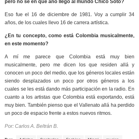
pero no sé en qué año llegó al mundo Chico Soto?
Eso fue el 16 de diciembre de 1981. Voy a cumplir 34
años, de los cuales llevo 16 de carrera artística.
¿En tu concepto, como está Colombia musicalmente,
en este momento?
A mí me parece que Colombia está muy bien
musicalmente, pero me dicen los que residen allá y
conocen un poco del medio, que los géneros locales están
siendo desplazados un poco por otros géneros a los
cuales se les está dando más participación en la radio. En
cuanto a los artistas que Colombia está exportando, está
muy bien. También pienso que el Vallenato allá ha perdido
un poco de espacio frente a estos nuevos ritmos.
Por: Carlos A. Beltrán B.