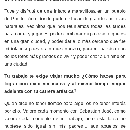
Tuve y disfruté de una infancia maravillosa en un pueblo
de Puerto Rico, donde pude disfrutar de grandes bellezas
naturales, vecinitos que nos reuníamos todas las tardes
para correr y jugar. El poder combinar mi profesión, que es
en una gran ciudad, y poder darle lo más cercano que fue
mi infancia pues es lo que conozco, para mí ha sido uno
de los retos más grandes de vivir y poder criar a un niño en
una ciudad.
Tu trabajo te exige viajar mucho ¿Cómo haces para
lograr con éxito ser mamá y al mismo tiempo seguir
adelante con tu carrera artística?
Quien dice no tener tiempo para algo, es no tener interés
por ello. Valoro cada momento con Sebastián José, como
valoro cada momento de mi trabajo; pero esta tarea no
hubiese sido igual sin mis padres… sus abuelos se