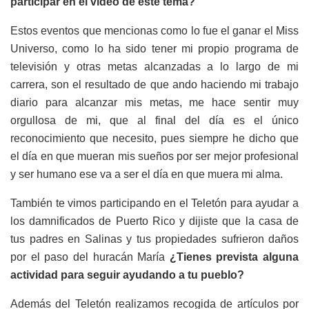
participar en el video de este tema?
Estos eventos que mencionas como lo fue el ganar el Miss
Universo, como lo ha sido tener mi propio programa de
televisión y otras metas alcanzadas a lo largo de mi
carrera, son el resultado de que ando haciendo mi trabajo
diario para alcanzar mis metas, me hace sentir muy
orgullosa de mi, que al final del día es el único
reconocimiento que necesito, pues siempre he dicho que
el día en que mueran mis sueños por ser mejor profesional
y ser humano ese va a ser el día en que muera mi alma.
También te vimos participando en el Teletón para ayudar a
los damnificados de Puerto Rico y dijiste que la casa de
tus padres en Salinas y tus propiedades sufrieron daños
por el paso del huracán María
¿Tienes prevista alguna
actividad para seguir ayudando a tu pueblo?
Además del Teletón realizamos recogida de artículos por