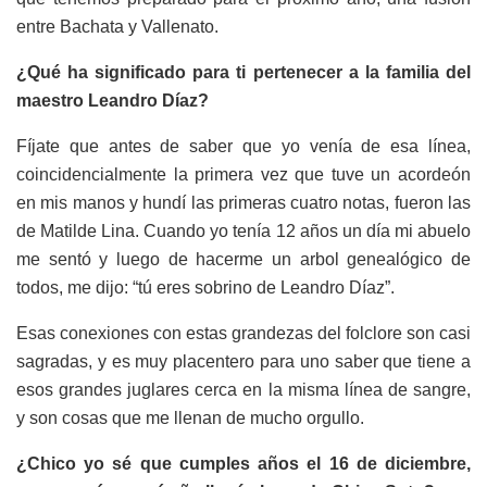
entre Bachata y Vallenato.
¿Qué ha significado para ti pertenecer a la familia del
maestro Leandro Díaz?
Fíjate que antes de saber que yo venía de esa línea,
coincidencialmente la primera vez que tuve un acordeón
en mis manos y hundí las primeras cuatro notas, fueron las
de Matilde Lina. Cuando yo tenía 12 años un día mi abuelo
me sentó y luego de hacerme un arbol genealógico de
todos, me dijo: “tú eres sobrino de Leandro Díaz”.
Esas conexiones con estas grandezas del folclore son casi
sagradas, y es muy placentero para uno saber que tiene a
esos grandes juglares cerca en la misma línea de sangre,
y son cosas que me llenan de mucho orgullo.
¿Chico yo sé que cumples años el 16 de diciembre,