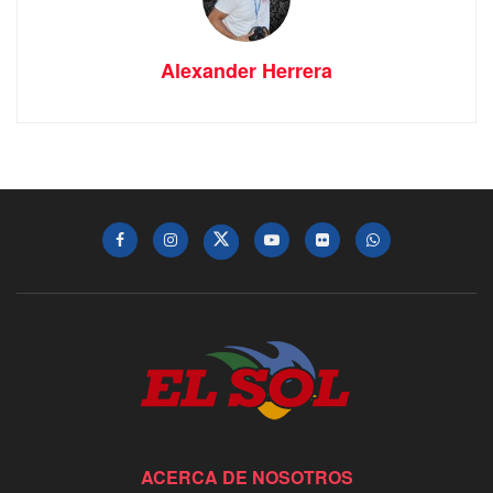
Alexander Herrera
ACERCA DE NOSOTROS