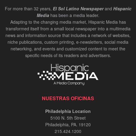
For more than 32 years,
El Sol Latino Newspaper
and
Hispanic
Media
has been a media leader.
Adapting to the changing media market, Hispanic Media has
transformed itself from a small local newspaper into a multimedia
news and information source that includes a network of websites,
niche publications, custom printing, e-newsletters, social media
networking, and events and customized content to meet the
specific needs of its readers and advertisers.
NUESTRAS OFICINAS
Philadelphia Location
5100 N. 5th Street
Philadelphia, PA. 19120
215.424.1200