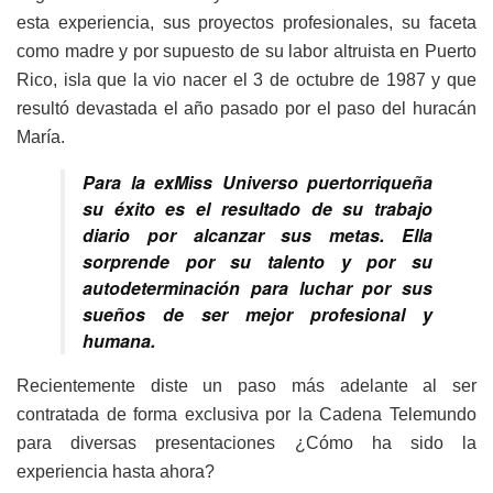
esta experiencia, sus proyectos profesionales, su faceta
como madre y por supuesto de su labor altruista en Puerto
Rico, isla que la vio nacer el 3 de octubre de 1987 y que
resultó devastada el año pasado por el paso del huracán
María.
Para la exMiss Universo puertorriqueña
su éxito es el resultado de su trabajo
diario por alcanzar sus metas. Ella
sorprende por su talento y por su
autodeterminación para luchar por sus
sueños de ser mejor profesional y
humana.
Recientemente diste un paso más adelante al ser
contratada de forma exclusiva por la Cadena Telemundo
para diversas presentaciones ¿Cómo ha sido la
experiencia hasta ahora?