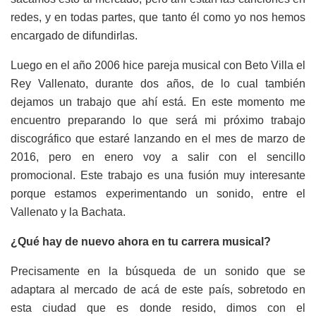
redes, y en todas partes, que tanto él como yo nos hemos
encargado de difundirlas.
Luego en el año 2006 hice pareja musical con Beto Villa el
Rey Vallenato, durante dos años, de lo cual también
dejamos un trabajo que ahí está. En este momento me
encuentro preparando lo que será mi próximo trabajo
discográfico que estaré lanzando en el mes de marzo de
2016, pero en enero voy a salir con el sencillo
promocional. Este trabajo es una fusión muy interesante
porque estamos experimentando un sonido, entre el
Vallenato y la Bachata.
¿Qué hay de nuevo ahora en tu carrera musical?
Precisamente en la búsqueda de un sonido que se
adaptara al mercado de acá de este país, sobretodo en
esta ciudad que es donde resido, dimos con el