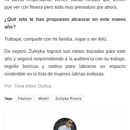
que ver con fitness pero todo muy prematuro por ahora.
¿Qué reto te has propuesto alcanzar en este nuevo
año?
Trabajar, compartir con mi familia, viajar y ser feliz.
De seguro Zuleyka logrará sus metas trazadas para este
año y seguirá sorprendiendo a la audiencia con su trabajo,
orgullo boricua y motivo para labrarse un espacio
sostenible en la lista de mujeres latinas exitosas.
Por: Trina Intoci Ochoa.
Tags:
Fashion
Miami
Zuleyka Rivera