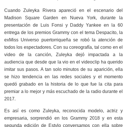
Cuando Zuleyka Rivera apareció en el escenario del
Madison Square Garden en Nueva York, durante la
presentación de Luis Fonsi y Daddy Yankee en la 60
entrega de los premios Grammy con el tema Despacito, la
exMiss Universo puertorriqueña se robó la atención de
todos los espectadores. Con su coreografía, tal como en el
video de la canción, Zuleyka dejó impactada a la
audiencia que desde que la vio en el videoclip ha querido
imitar sus pasos. A tan solo minutos de su aparición, ella
se hizo tendencia en las redes sociales y el momento
quedó grabado en la historia de lo que fue la cita para
premiar a lo mejor y más escuchado de la radio durante el
2017.
Es así es como Zuleyka, reconocida modelo, actriz y
empresaria, sorprendió en los Grammy 2018 y en esta
segunda edición de Estylo conversamos con ella sobre