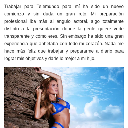
Trabajar para Telemundo para mí ha sido un nuevo
comienzo y sin duda un gran reto. Mi preparación
profesional iba más al ángulo actoral, algo totalmente
distinto a la presentación donde la gente quiere verte
transparente y cómo eres. Sin embargo ha sido una gran
experiencia que anhelaba con todo mi corazón. Nada me
hace más feliz que trabajar y prepararme a diario para
lograr mis objetivos y darle lo mejor a mi hijo.