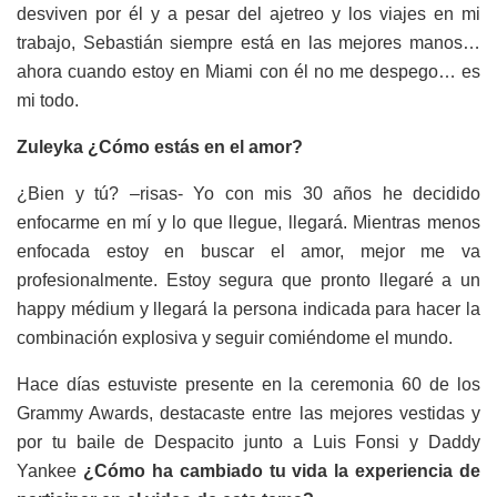
desviven por él y a pesar del ajetreo y los viajes en mi
trabajo, Sebastián siempre está en las mejores manos…
ahora cuando estoy en Miami con él no me despego… es
mi todo.
Zuleyka ¿Cómo estás en el amor?
¿Bien y tú? –risas- Yo con mis 30 años he decidido
enfocarme en mí y lo que llegue, llegará. Mientras menos
enfocada estoy en buscar el amor, mejor me va
profesionalmente. Estoy segura que pronto llegaré a un
happy médium y llegará la persona indicada para hacer la
combinación explosiva y seguir comiéndome el mundo.
Hace días estuviste presente en la ceremonia 60 de los
Grammy Awards, destacaste entre las mejores vestidas y
por tu baile de Despacito junto a Luis Fonsi y Daddy
Yankee
¿Cómo ha cambiado tu vida la experiencia de