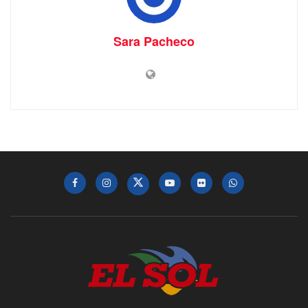
Sara Pacheco