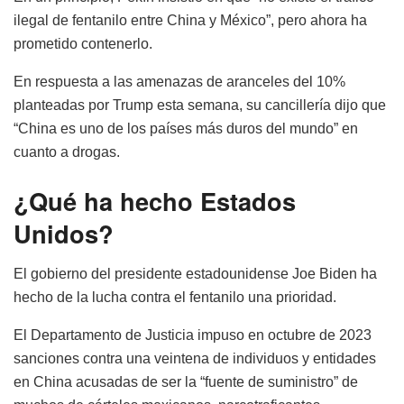
ilegal de fentanilo entre China y México”, pero ahora ha
prometido contenerlo.
En respuesta a las amenazas de aranceles del 10%
planteadas por Trump esta semana, su cancillería dijo que
“China es uno de los países más duros del mundo” en
cuanto a drogas.
¿Qué ha hecho Estados
Unidos?
El gobierno del presidente estadounidense Joe Biden ha
hecho de la lucha contra el fentanilo una prioridad.
El Departamento de Justicia impuso en octubre de 2023
sanciones contra una veintena de individuos y entidades
en China acusadas de ser la “fuente de suministro” de