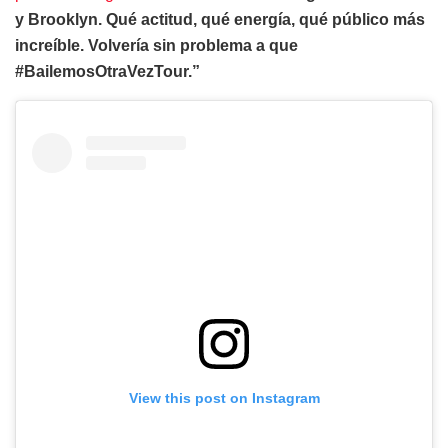
y Brooklyn. Qué actitud, qué energía, qué público más
increíble. Volvería sin problema a que
#BailemosOtraVezTour.”
View this post on Instagram