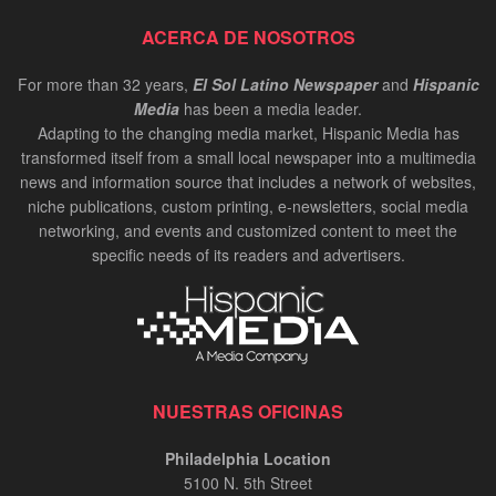
ACERCA DE NOSOTROS
For more than 32 years,
El Sol Latino Newspaper
and
Hispanic
Media
has been a media leader.
Adapting to the changing media market, Hispanic Media has
transformed itself from a small local newspaper into a multimedia
news and information source that includes a network of websites,
niche publications, custom printing, e-newsletters, social media
networking, and events and customized content to meet the
specific needs of its readers and advertisers.
NUESTRAS OFICINAS
Philadelphia Location
5100 N. 5th Street