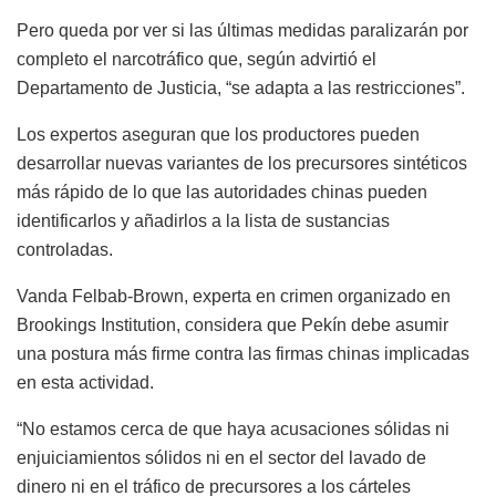
Pero queda por ver si las últimas medidas paralizarán por
completo el narcotráfico que, según advirtió el
Departamento de Justicia, “se adapta a las restricciones”.
Los expertos aseguran que los productores pueden
desarrollar nuevas variantes de los precursores sintéticos
más rápido de lo que las autoridades chinas pueden
identificarlos y añadirlos a la lista de sustancias
controladas.
Vanda Felbab-Brown, experta en crimen organizado en
Brookings Institution, considera que Pekín debe asumir
una postura más firme contra las firmas chinas implicadas
en esta actividad.
“No estamos cerca de que haya acusaciones sólidas ni
enjuiciamientos sólidos ni en el sector del lavado de
dinero ni en el tráfico de precursores a los cárteles