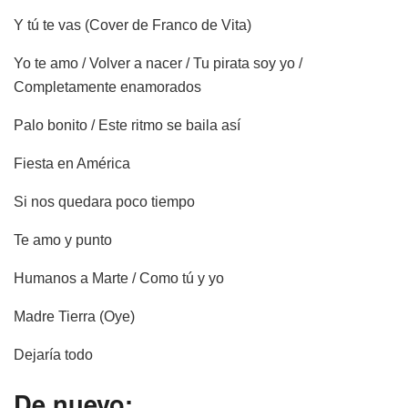
Y tú te vas (Cover de Franco de Vita)
Yo te amo / Volver a nacer / Tu pirata soy yo /
Completamente enamorados
Palo bonito / Este ritmo se baila así
Fiesta en América
Si nos quedara poco tiempo
Te amo y punto
Humanos a Marte / Como tú y yo
Madre Tierra (Oye)
Dejaría todo
De nuevo: