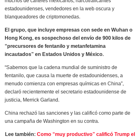
muchos de cárteles mexicanos, narcotraficantes
estadounidenses, vendedores en la web oscura y
blanqueadores de criptomonedas.
El grupo, que incluye empresas con sede en Wuhan o
Hong Kong, es sospechoso del envío de 900 kilos de
“precursores de fentanilo y metanfetamina
incautados” en Estados Unidos y México.
“Sabemos que la cadena mundial de suministro de
fentanilo, que causa la muerte de estadounidenses, a
menudo comienza con empresas químicas en China”,
declaró recientemente el secretario estadounidense de
justicia, Merrick Garland.
China rechazó las sanciones y las calificó como parte de
una campaña de Washington en su contra.
Lee también:
Como “muy productivo” calificó Trump el