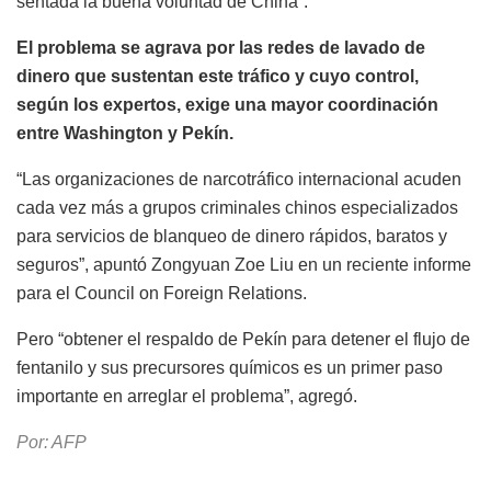
sentada la buena voluntad de China”.
El problema se agrava por las redes de lavado de
dinero que sustentan este tráfico y cuyo control,
según los expertos, exige una mayor coordinación
entre Washington y Pekín.
“Las organizaciones de narcotráfico internacional acuden
cada vez más a grupos criminales chinos especializados
para servicios de blanqueo de dinero rápidos, baratos y
seguros”, apuntó Zongyuan Zoe Liu en un reciente informe
para el Council on Foreign Relations.
Pero “obtener el respaldo de Pekín para detener el flujo de
fentanilo y sus precursores químicos es un primer paso
importante en arreglar el problema”, agregó.
Por: AFP