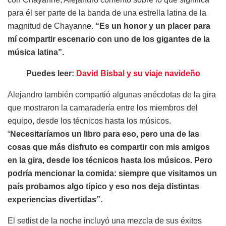
para él ser parte de la banda de una estrella latina de la
magnitud de Chayanne.
“Es un honor y un placer para
mí compartir escenario con uno de los gigantes de la
música latina”.
Puedes leer:
David Bisbal y su viaje navideño
Alejandro también compartió algunas anécdotas de la gira
que mostraron la camaradería entre los miembros del
equipo, desde los técnicos hasta los músicos.
“
Necesitaríamos un libro para eso, pero una de las
cosas que más disfruto es compartir con mis amigos
en la gira, desde los técnicos hasta los músicos. Pero
podría mencionar la comida: siempre que visitamos un
país probamos algo típico y eso nos deja distintas
experiencias divertidas”.
El setlist de la noche incluyó una mezcla de sus éxitos