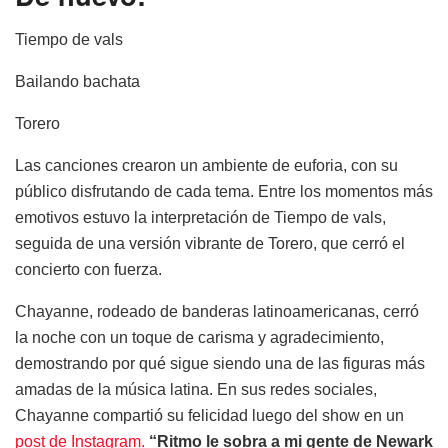
Tiempo de vals
Bailando bachata
Torero
Las canciones crearon un ambiente de euforia, con su
público disfrutando de cada tema. Entre los momentos más
emotivos estuvo la interpretación de Tiempo de vals,
seguida de una versión vibrante de Torero, que cerró el
concierto con fuerza.
Chayanne, rodeado de banderas latinoamericanas, cerró
la noche con un toque de carisma y agradecimiento,
demostrando por qué sigue siendo una de las figuras más
amadas de la música latina. En sus redes sociales,
Chayanne compartió su felicidad luego del show en un
post de Instagram.
“Ritmo le sobra a mi gente de Newark