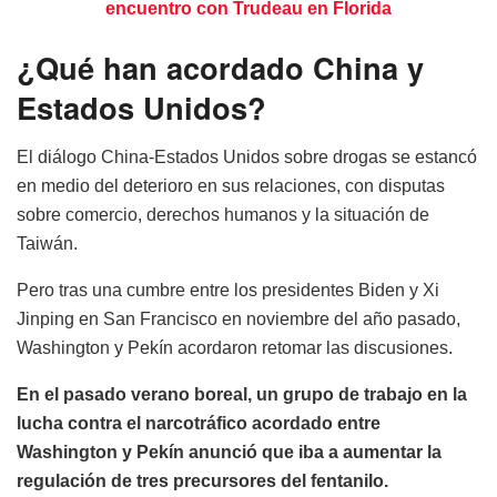
encuentro con Trudeau en Florida
¿Qué han acordado China y
Estados Unidos?
El diálogo China-Estados Unidos sobre drogas se estancó
en medio del deterioro en sus relaciones, con disputas
sobre comercio, derechos humanos y la situación de
Taiwán.
Pero tras una cumbre entre los presidentes Biden y Xi
Jinping en San Francisco en noviembre del año pasado,
Washington y Pekín acordaron retomar las discusiones.
En el pasado verano boreal, un grupo de trabajo en la
lucha contra el narcotráfico acordado entre
Washington y Pekín anunció que iba a aumentar la
regulación de tres precursores del fentanilo.