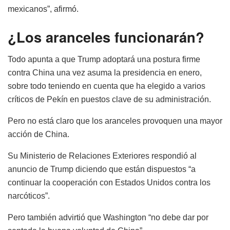
mexicanos”, afirmó.
¿Los aranceles funcionarán?
Todo apunta a que Trump adoptará una postura firme
contra China una vez asuma la presidencia en enero,
sobre todo teniendo en cuenta que ha elegido a varios
críticos de Pekín en puestos clave de su administración.
Pero no está claro que los aranceles provoquen una mayor
acción de China.
Su Ministerio de Relaciones Exteriores respondió al
anuncio de Trump diciendo que están dispuestos “a
continuar la cooperación con Estados Unidos contra los
narcóticos”.
Pero también advirtió que Washington “no debe dar por