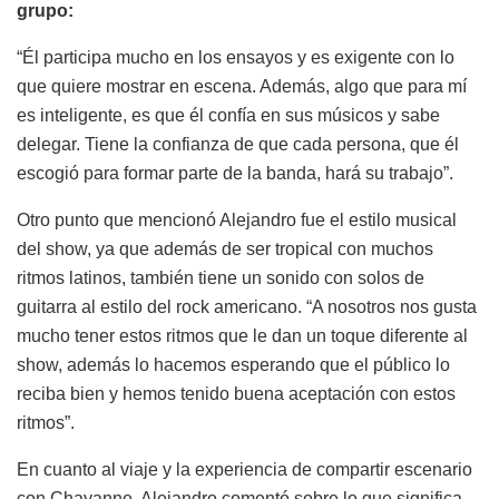
grupo:
“Él participa mucho en los ensayos y es exigente con lo
que quiere mostrar en escena. Además, algo que para mí
es inteligente, es que él confía en sus músicos y sabe
delegar. Tiene la confianza de que cada persona, que él
escogió para formar parte de la banda, hará su trabajo”.
Otro punto que mencionó Alejandro fue el estilo musical
del show, ya que además de ser tropical con muchos
ritmos latinos, también tiene un sonido con solos de
guitarra al estilo del rock americano. “A nosotros nos gusta
mucho tener estos ritmos que le dan un toque diferente al
show, además lo hacemos esperando que el público lo
reciba bien y hemos tenido buena aceptación con estos
ritmos”.
En cuanto al viaje y la experiencia de compartir escenario
con Chayanne, Alejandro comentó sobre lo que significa