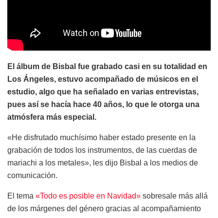
El álbum de Bisbal fue grabado casi en su totalidad en
Los Ángeles, estuvo acompañado de músicos en el
estudio, algo que ha señalado en varias entrevistas,
pues así se hacía hace 40 años, lo que le otorga una
atmósfera más especial.
«He disfrutado muchísimo haber estado presente en la
grabación de todos los instrumentos, de las cuerdas de
mariachi a los metales», les dijo Bisbal a los medios de
comunicación.
El tema
«Todo es posible en Navidad»
sobresale más allá
de los márgenes del género gracias al acompañamiento