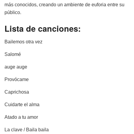
más conocidos, creando un ambiente de euforia entre su
público.
Lista de canciones:
Bailemos otra vez
Salomé
auge auge
Provócame
Caprichosa
Cuidarte el alma
Atado a tu amor
La clave / Baila baila