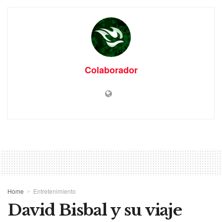
Colaborador
Home
Entretenimiento
David Bisbal y su viaje