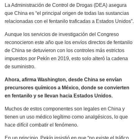
La Administración de Control de Drogas (DEA) asegura
que China es “el principal origen de todas las sustancias
relacionadas con el fentanilo traficadas a Estados Unidos”.
Aunque los servicios de investigación del Congreso
reconocieron este año que los envíos directos de fentanilo
de China se detuvieron con los controles más estrictos
impuestos por Pekín en 2019, esto solo alteró la cadena
de suministro.
Ahora, afirma Washington, desde China se envían
precursores químicos a México, donde se convierten
en fentanilo y se llevan hacia Estados Unidos.
Muchos de estos componentes son legales en China y
tienen un uso médico legítimo como analgésicos, lo que
hace difícil combatir el fenómeno.
En un principio, Pekín insistió en que “no existe el tráfico