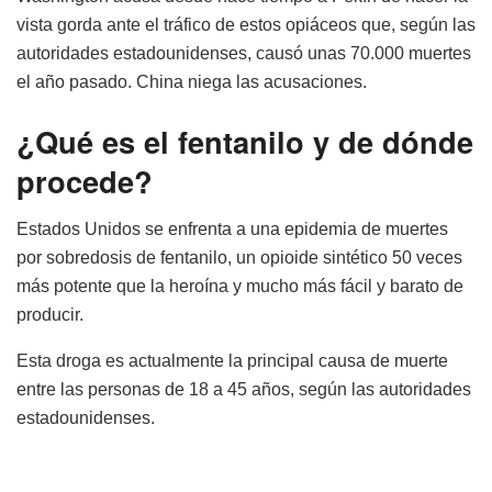
vista gorda ante el tráfico de estos opiáceos que, según las
autoridades estadounidenses, causó unas 70.000 muertes
el año pasado. China niega las acusaciones.
¿Qué es el fentanilo y de dónde
procede?
Estados Unidos se enfrenta a una epidemia de muertes
por sobredosis de fentanilo, un opioide sintético 50 veces
más potente que la heroína y mucho más fácil y barato de
producir.
Esta droga es actualmente la principal causa de muerte
entre las personas de 18 a 45 años, según las autoridades
estadounidenses.