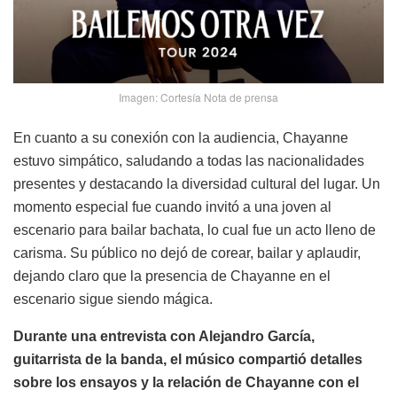
Imagen: Cortesía Nota de prensa
En cuanto a su conexión con la audiencia, Chayanne
estuvo simpático, saludando a todas las nacionalidades
presentes y destacando la diversidad cultural del lugar. Un
momento especial fue cuando invitó a una joven al
escenario para bailar bachata, lo cual fue un acto lleno de
carisma. Su público no dejó de corear, bailar y aplaudir,
dejando claro que la presencia de Chayanne en el
escenario sigue siendo mágica.
Durante una entrevista con Alejandro García,
guitarrista de la banda, el músico compartió detalles
sobre los ensayos y la relación de Chayanne con el