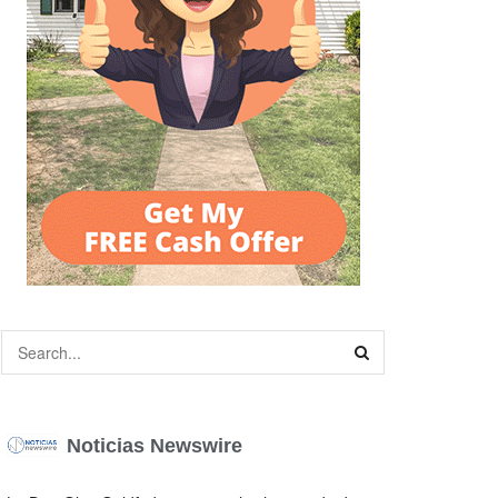
Noticias Newswire