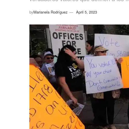
by
Marianela Rodríguez
April 5, 2023