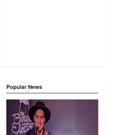
Popular News