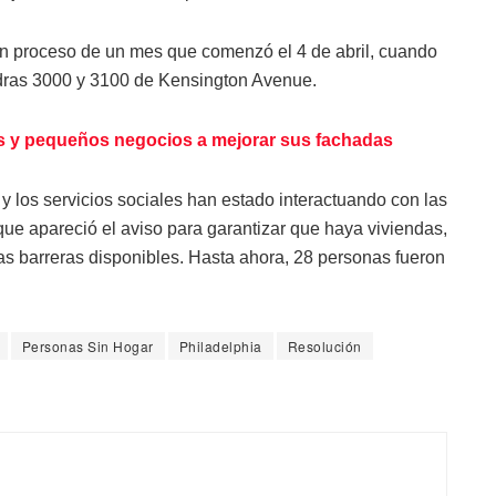
un proceso de un mes que comenzó el 4 de abril, cuando
adras 3000 y 3100 de Kensington Avenue.
es y pequeños negocios a mejorar sus fachadas
y los servicios sociales han estado interactuando con las
e apareció el aviso para garantizar que haya viviendas,
as barreras disponibles. Hasta ahora, 28 personas fueron
Personas Sin Hogar
Philadelphia
Resolución