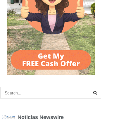
Noticias Newswire