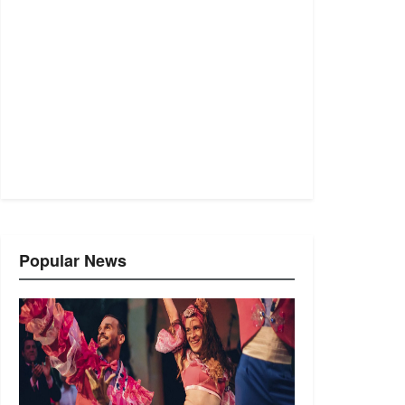
Popular News