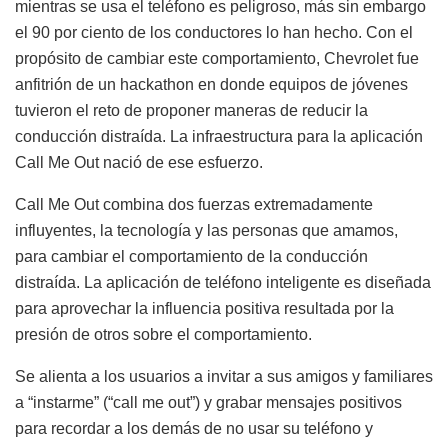
mientras se usa el teléfono es peligroso, más sin embargo
el 90 por ciento de los conductores lo han hecho. Con el
propósito de cambiar este comportamiento, Chevrolet fue
anfitrión de un hackathon en donde equipos de jóvenes
tuvieron el reto de proponer maneras de reducir la
conducción distraída. La infraestructura para la aplicación
Call Me Out nació de ese esfuerzo.
Call Me Out combina dos fuerzas extremadamente
influyentes, la tecnología y las personas que amamos,
para cambiar el comportamiento de la conducción
distraída. La aplicación de teléfono inteligente es diseñada
para aprovechar la influencia positiva resultada por la
presión de otros sobre el comportamiento.
Se alienta a los usuarios a invitar a sus amigos y familiares
a “instarme” (“call me out”) y grabar mensajes positivos
para recordar a los demás de no usar su teléfono y