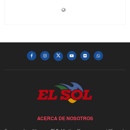
ACERCA DE NOSOTROS