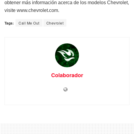
obtener más información acerca de los modelos Chevrolet,
visite www.chevrolet.com.
Tags:
Call Me Out
Chevrolet
Colaborador