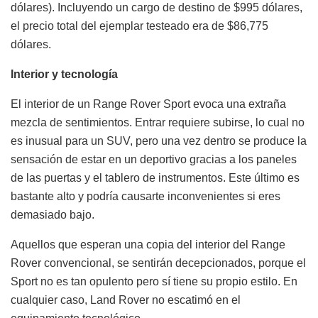
dólares). Incluyendo un cargo de destino de $995 dólares,
el precio total del ejemplar testeado era de $86,775
dólares.
Interior y tecnología
El interior de un Range Rover Sport evoca una extraña
mezcla de sentimientos. Entrar requiere subirse, lo cual no
es inusual para un SUV, pero una vez dentro se produce la
sensación de estar en un deportivo gracias a los paneles
de las puertas y el tablero de instrumentos. Este último es
bastante alto y podría causarte inconvenientes si eres
demasiado bajo.
Aquellos que esperan una copia del interior del Range
Rover convencional, se sentirán decepcionados, porque el
Sport no es tan opulento pero sí tiene su propio estilo. En
cualquier caso, Land Rover no escatimó en el