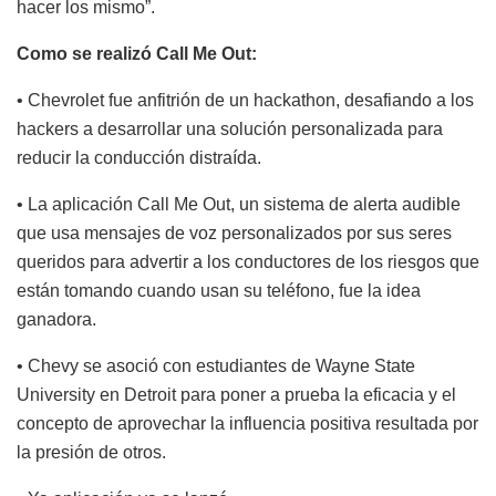
hacer los mismo”.
Como se realizó Call Me Out:
• Chevrolet fue anfitrión de un hackathon, desafiando a los
hackers a desarrollar una solución personalizada para
reducir la conducción distraída.
• La aplicación Call Me Out, un sistema de alerta audible
que usa mensajes de voz personalizados por sus seres
queridos para advertir a los conductores de los riesgos que
están tomando cuando usan su teléfono, fue la idea
ganadora.
• Chevy se asoció con estudiantes de Wayne State
University en Detroit para poner a prueba la eficacia y el
concepto de aprovechar la influencia positiva resultada por
la presión de otros.