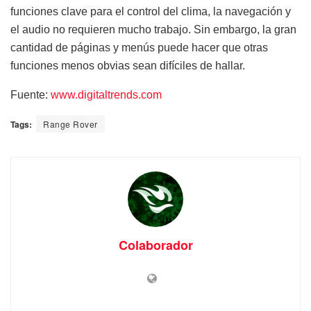
funciones clave para el control del clima, la navegación y
el audio no requieren mucho trabajo. Sin embargo, la gran
cantidad de páginas y menús puede hacer que otras
funciones menos obvias sean difíciles de hallar.
Fuente:
www.digitaltrends.com
Tags:
Range Rover
Colaborador