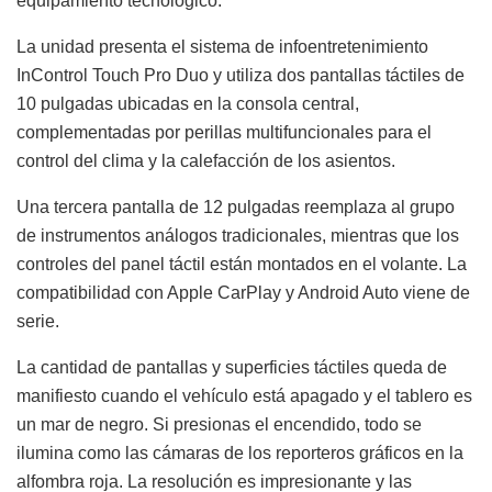
equipamiento tecnológico.
La unidad presenta el sistema de infoentretenimiento
InControl Touch Pro Duo y utiliza dos pantallas táctiles de
10 pulgadas ubicadas en la consola central,
complementadas por perillas multifuncionales para el
control del clima y la calefacción de los asientos.
Una tercera pantalla de 12 pulgadas reemplaza al grupo
de instrumentos análogos tradicionales, mientras que los
controles del panel táctil están montados en el volante. La
compatibilidad con Apple CarPlay y Android Auto viene de
serie.
La cantidad de pantallas y superficies táctiles queda de
manifiesto cuando el vehículo está apagado y el tablero es
un mar de negro. Si presionas el encendido, todo se
ilumina como las cámaras de los reporteros gráficos en la
alfombra roja. La resolución es impresionante y las