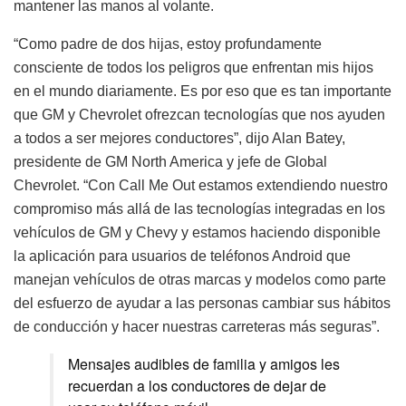
mantener las manos al volante.
“Como padre de dos hijas, estoy profundamente
consciente de todos los peligros que enfrentan mis hijos
en el mundo diariamente. Es por eso que es tan importante
que GM y Chevrolet ofrezcan tecnologías que nos ayuden
a todos a ser mejores conductores”, dijo Alan Batey,
presidente de GM North America y jefe de Global
Chevrolet. “Con Call Me Out estamos extendiendo nuestro
compromiso más allá de las tecnologías integradas en los
vehículos de GM y Chevy y estamos haciendo disponible
la aplicación para usuarios de teléfonos Android que
manejan vehículos de otras marcas y modelos como parte
del esfuerzo de ayudar a las personas cambiar sus hábitos
de conducción y hacer nuestras carreteras más seguras”.
Mensajes audibles de familia y amigos les
recuerdan a los conductores de dejar de