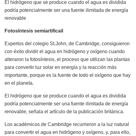
El hidrógeno que se produce cuando el agua es dividida
podría potencialmente ser una fuente ilimitada de energía
renovable
Fotosíntesis semiartificail
Expertos del colegio St.John, de Cambridge, consiguieron
con éxito dividir el agua en hidrógeno y oxígeno cuando
alteraron la fotosíntesis, el proceso que utilizan las plantas
para convertir luz solar en energía y la reacción más
importante, porque es la fuente de todo el oxígeno que hay
en el planeta.
El hidrógeno que se produce cuando el agua es dividida
podría potencialmente ser una fuente ilimitada de energía
renovable, señala el artículo de la publicación británica.
Los académicos de Cambridge recurrieron a la luz natural
para convertir el agua en hidrógeno y oxígeno, y, para ello,