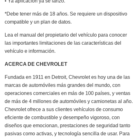
• Ya aplicación ya se lanzó.
*Debe tener más de 18 años. Se requiere un dispositivo
compatible y un plan de datos.
Lea el manual del propietario del vehículo para conocer
las importantes limitaciones de las características del
vehículo e información.
ACERCA DE CHEVROLET
Fundada en 1911 en Detroit, Chevrolet es hoy una de las
marcas de automóviles más grandes del mundo, con
operaciones comerciales en más de 100 países, y ventas
de más de 4 millones de automóviles y camionetas al año.
Chevrolet ofrece a sus clientes vehículos de consumo
eficiente de combustible y desempeño vigoroso, con
diseños que emocionan, prestaciones de seguridad tanto
pasivas como activas, y tecnología sencilla de usar. Para