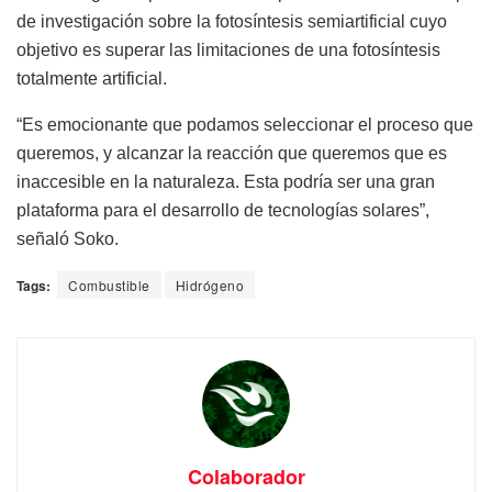
de investigación sobre la fotosíntesis semiartificial cuyo
objetivo es superar las limitaciones de una fotosíntesis
totalmente artificial.
“Es emocionante que podamos seleccionar el proceso que
queremos, y alcanzar la reacción que queremos que es
inaccesible en la naturaleza. Esta podría ser una gran
plataforma para el desarrollo de tecnologías solares”,
señaló Soko.
Tags:
Combustible
Hidrógeno
Colaborador