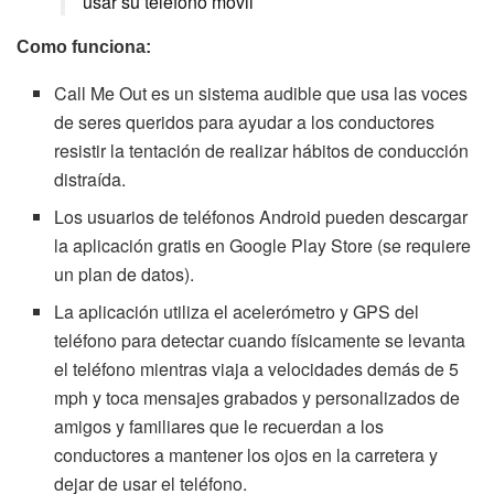
usar su teléfono móvil
Como funciona:
Call Me Out es un sistema audible que usa las voces
de seres queridos para ayudar a los conductores
resistir la tentación de realizar hábitos de conducción
distraída.
Los usuarios de teléfonos Android pueden descargar
la aplicación gratis en Google Play Store (se requiere
un plan de datos).
La aplicación utiliza el acelerómetro y GPS del
teléfono para detectar cuando físicamente se levanta
el teléfono mientras viaja a velocidades demás de 5
mph y toca mensajes grabados y personalizados de
amigos y familiares que le recuerdan a los
conductores a mantener los ojos en la carretera y
dejar de usar el teléfono.