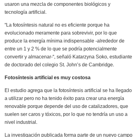
usaron una mezcla de componentes biológicos y
tecnología artificial.
“La fotosíntesis natural no es eficiente porque ha
evolucionado meramente para sobrevivir, por lo que
produce la energía mínima indispensable -alrededor de
entre un 1 y 2 % de lo que se podría potencialmente
convertir y almacenar-“, señaló Katarzyna Soko, estudiante
de doctorado del colegio St. John’s de Cambridge.
Fotosíntesis artificial es muy costosa
El estudio agrega que la fotosíntesis artificial se ha llegado
a utilizar pero no ha tenido éxito para crear una energía
renovable porque depende del uso de catalizadores, que
suelen ser caros y tóxicos, por lo que no tendría un uso a
nivel industrial.
La investigación publicada forma parte de un nuevo campo