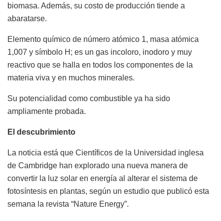
biomasa. Además, su costo de producción tiende a
abaratarse.
Elemento químico de número atómico 1, masa atómica
1,007 y símbolo H; es un gas incoloro, inodoro y muy
reactivo que se halla en todos los componentes de la
materia viva y en muchos minerales.
Su potencialidad como combustible ya ha sido
ampliamente probada.
El descubrimiento
La noticia está que Científicos de la Universidad inglesa
de Cambridge han explorado una nueva manera de
convertir la luz solar en energía al alterar el sistema de
fotosíntesis en plantas, según un estudio que publicó esta
semana la revista “Nature Energy”.