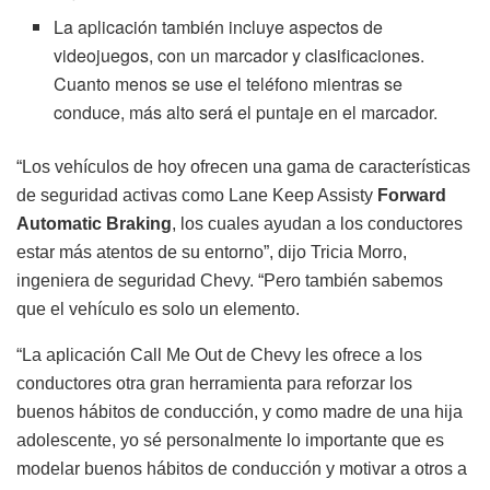
La aplicación también incluye aspectos de
videojuegos, con un marcador y clasificaciones.
Cuanto menos se use el teléfono mientras se
conduce, más alto será el puntaje en el marcador.
“Los vehículos de hoy ofrecen una gama de características
de seguridad activas como Lane Keep Assisty
Forward
Automatic Braking
, los cuales ayudan a los conductores
estar más atentos de su entorno”, dijo Tricia Morro,
ingeniera de seguridad Chevy. “Pero también sabemos
que el vehículo es solo un elemento.
“La aplicación Call Me Out de Chevy les ofrece a los
conductores otra gran herramienta para reforzar los
buenos hábitos de conducción, y como madre de una hija
adolescente, yo sé personalmente lo importante que es
modelar buenos hábitos de conducción y motivar a otros a